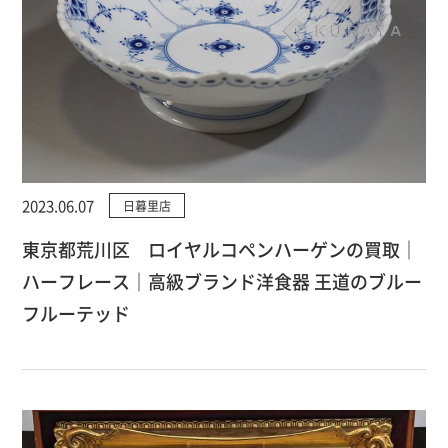
2023.06.07
日暮里店
東京都荒川区 ロイヤルコペンハーゲンの買取｜
ハーフレース｜高級ブランド洋食器 王道のブルー
フルーテッド