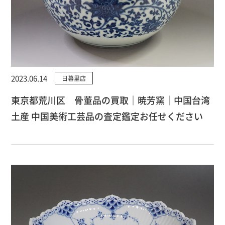
2023.06.14
日暮里店
東京都荒川区 骨董品の買取｜暁芳窯｜中国台湾
土産 中国美術工芸品の査定鑑定お任せください