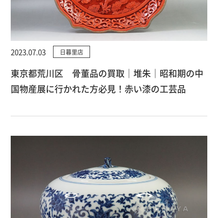
2023.07.03
日暮里店
東京都荒川区 骨董品の買取｜堆朱｜昭和期の中
国物産展に行かれた方必見！赤い漆の工芸品