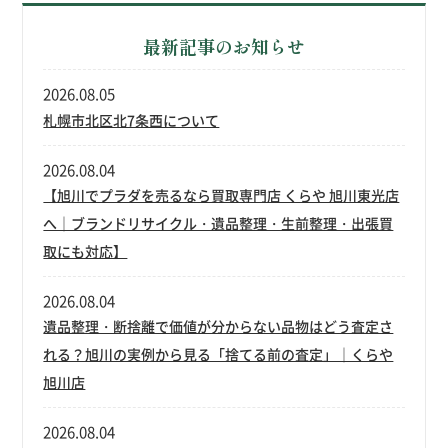
最新記事のお知らせ
2026.08.05
札幌市北区北7条西について
2026.08.04
【旭川でプラダを売るなら買取専門店 くらや 旭川東光店
へ｜ブランドリサイクル・遺品整理・生前整理・出張買
取にも対応】
2026.08.04
遺品整理・断捨離で価値が分からない品物はどう査定さ
れる？旭川の実例から見る「捨てる前の査定」｜くらや
旭川店
2026.08.04