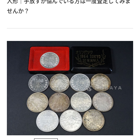
人形｜手放すか悩んでいる方は一度査定してみま
せんか？