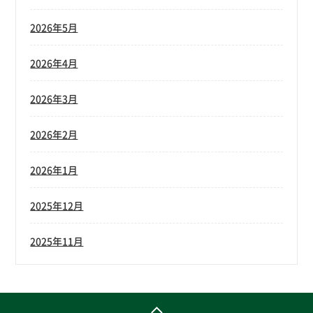
2026年5月
2026年4月
2026年3月
2026年2月
2026年1月
2025年12月
2025年11月