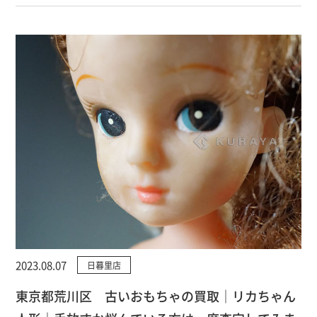
2023.08.07
日暮里店
東京都荒川区 古いおもちゃの買取｜リカちゃん