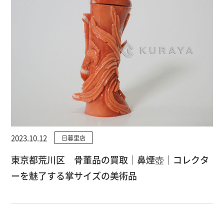
2023.10.12
日暮里店
東京都荒川区 骨董品の買取｜鼻煙壺｜コレクタ
ーを魅了する掌サイズの美術品