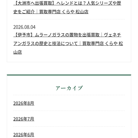
【大洲市へ出張買取】ヘレンドとは？人気シリーズや歴
史をご紹介｜買取専門店 くらや 松山店
2026.08.04
【伊予市】ムラーノガラスの置物を出張買取｜ヴェネチ
アンガラスの歴史と技法について｜買取専門店 くらや 松
山店
アーカイブ
2026年8月
2026年7月
2026年6月