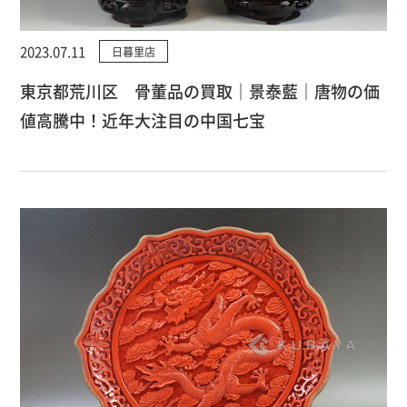
2023.07.11
日暮里店
東京都荒川区 骨董品の買取｜景泰藍｜唐物の価
値高騰中！近年大注目の中国七宝