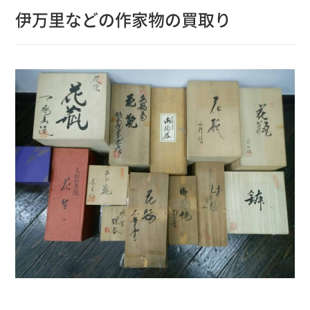
伊万里などの作家物の買取り