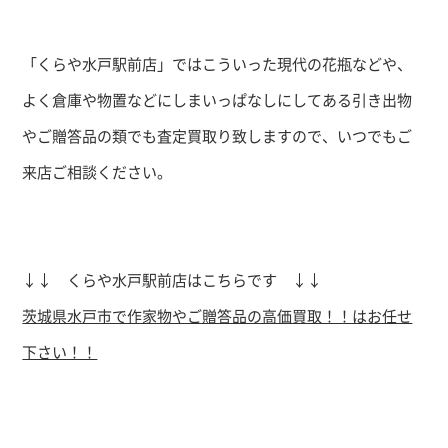
「くらや水戸駅前店」ではこういった現代の花瓶などや、
よく倉庫や物置などにしまいっぱなしにしてある引き出物
やご贈答品の類
でも査定買取り致しますので、いつでもご
来店ご相談ください。
↓↓ くらや水戸駅前店はこちらです ↓↓
茨城県水戸市で作家物やご贈答品の高価買取！！はお任せ
下さい！！