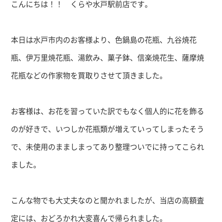
こんにちは！！ くらや水戸駅前店です。
本日は水戸市内のお客様より、色鍋島の花瓶、九谷焼花
瓶、
伊万里焼花瓶、湯飲み、菓子鉢、信楽焼花生、
薩摩焼
花瓶などの作家物を買取りさせて頂きました。
お客様は、
お花を習っていた訳でもなく個人的に花を飾る
のが好きで、
いつしか花瓶類が増えていってしまったそう
で、
未使用のまましまってあり整理ついでに持ってこられ
ました。
こんな物でも大丈夫なのと聞かれましたが、当店の高額査
定には、
おどろかれ大変喜んで帰られました。