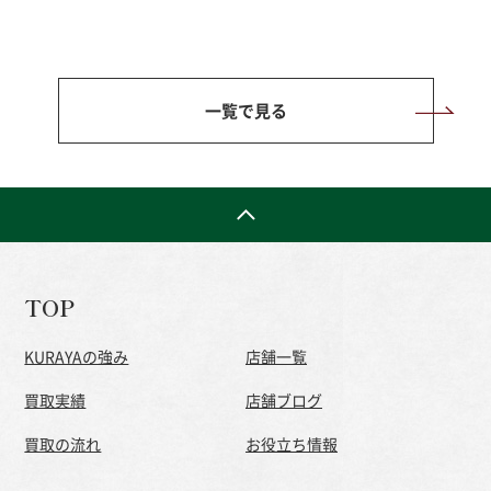
一覧で見る
TOP
KURAYAの強み
店舗一覧
買取実績
店舗ブログ
買取の流れ
お役立ち情報