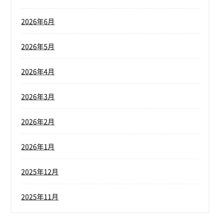
2026年6月
2026年5月
2026年4月
2026年3月
2026年2月
2026年1月
2025年12月
2025年11月