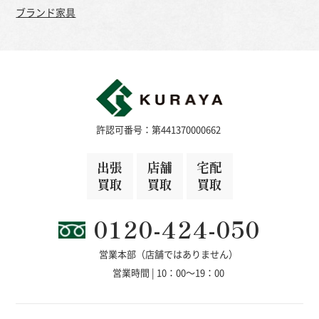
ブランド家具
許認可番号：第441370000662
出張
店舗
宅配
買取
買取
買取
0120-424-050
営業本部（店舗ではありません）
営業時間 | 10：00～19：00