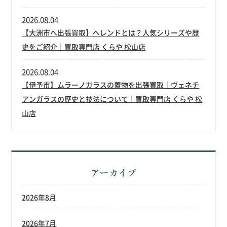
2026.08.04
【大洲市へ出張買取】ヘレンドとは？人気シリーズや歴
史をご紹介｜買取専門店 くらや 松山店
2026.08.04
【伊予市】ムラーノガラスの置物を出張買取｜ヴェネチ
アンガラスの歴史と技法について｜買取専門店 くらや 松
山店
アーカイブ
2026年8月
2026年7月