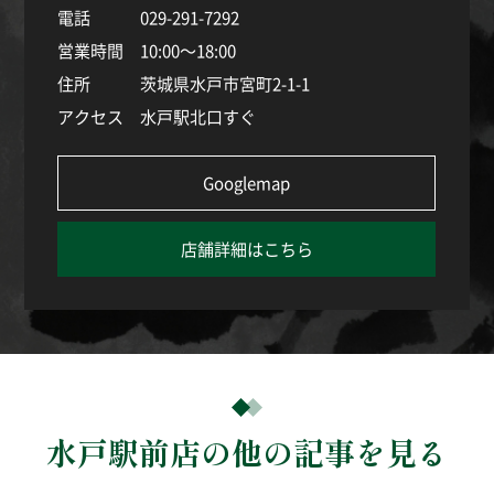
電話
029-291-7292
営業時間
10:00～18:00
住所
茨城県水戸市宮町2-1-1
アクセス
水戸駅北口すぐ
Googlemap
店舗詳細はこちら
水戸駅前店の他の記事を見る