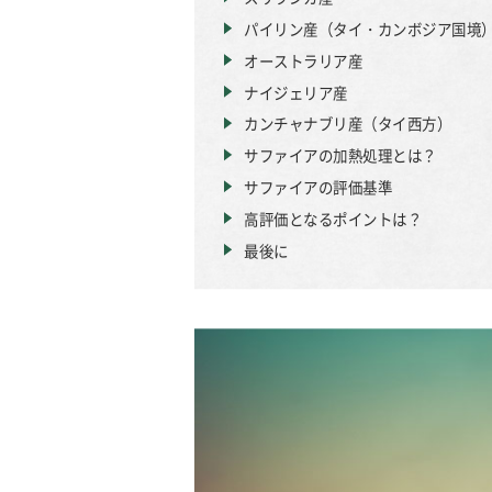
パイリン産（タイ・カンボジア国境
オーストラリア産
ナイジェリア産
カンチャナブリ産（タイ西方）
サファイアの加熱処理とは？
サファイアの評価基準
高評価となるポイントは？
最後に