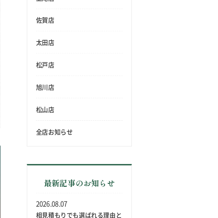
佐賀店
太田店
松戸店
旭川店
松山店
全店お知らせ
最新記事のお知らせ
2026.08.07
相見積もりでも選ばれる理由と