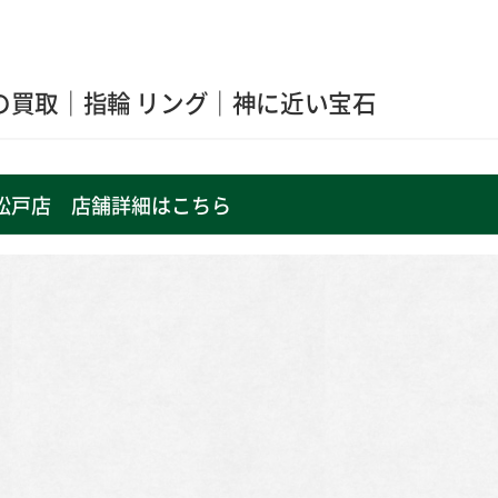
の買取｜指輪 リング｜神に近い宝石
松戸店 店舗詳細はこちら