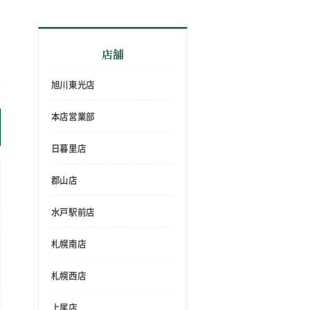
店舗
旭川東光店
本店営業部
日暮里店
郡山店
水戸駅前店
札幌南店
札幌西店
上尾店