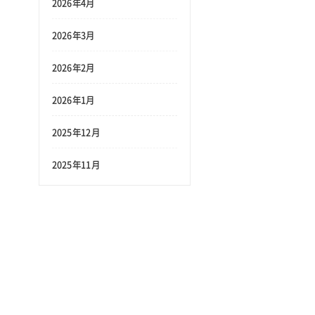
2026年4月
に
」
2026年3月
2026年2月
り
2026年1月
ス
2025年12月
2025年11月
こ
品
よ
の