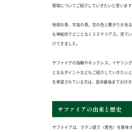
買取についてご紹介していきたいと思います
地球の青、宇宙の青。空の色と繋がりがあ
も神秘的でどことなくミステリアス。見て
けてきました。
サファイアの指輪やネックレス、イヤリン
となるポイントなどもご紹介していきたい
を希望されている方は、是非最後までお付き
サファイアの由来と歴史
サファイアは、ラテン語で〈青色〉を意味する