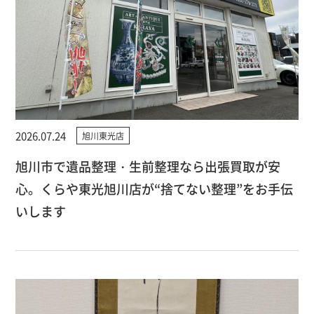
2026.07.24
旭川東光店
旭川市で遺品整理・生前整理なら出張買取が安
心。くらや東光旭川店が“捨てない整理”をお手伝
いします