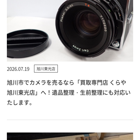
2026.07.19
旭川東光店
旭川市でカメラを売るなら「買取専門店 くらや
旭川東光店」へ！遺品整理・生前整理にも対応い
たします。