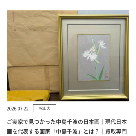
2026.07.22
松山店
ご実家で見つかった中島千波の日本画｜現代日本
画を代表する画家「中島千波」とは？｜買取専門