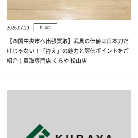
2026.07.20
松山店
【四国中央市へ出張買取】武具の価値は日本刀だ
けじゃない！「拵え」の魅力と評価ポイントをご
紹介｜買取専門店 くらや 松山店