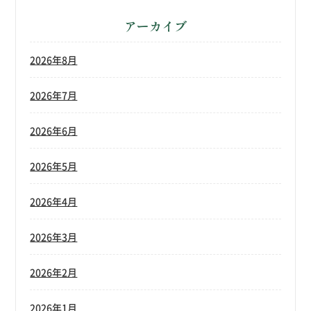
アーカイブ
2026年8月
2026年7月
2026年6月
2026年5月
2026年4月
2026年3月
2026年2月
2026年1月