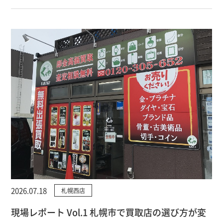
2026.07.18
札幌西店
現場レポート Vol.1 札幌市で買取店の選び方が変