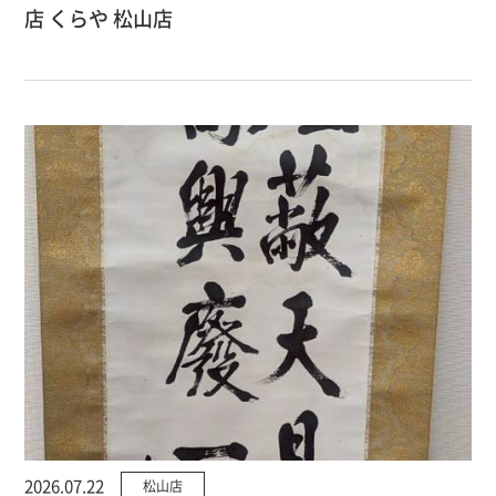
店 くらや 松山店
2026.07.22
松山店