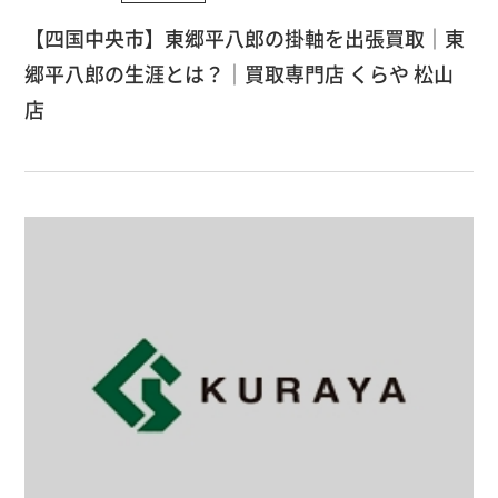
【四国中央市】東郷平八郎の掛軸を出張買取｜東
郷平八郎の生涯とは？｜買取専門店 くらや 松山
店