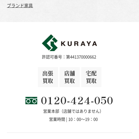
ブランド家具
許認可番号：第441370000662
出張
店舗
宅配
買取
買取
買取
0120-424-050
営業本部（店舗ではありません）
営業時間 | 10：00～19：00