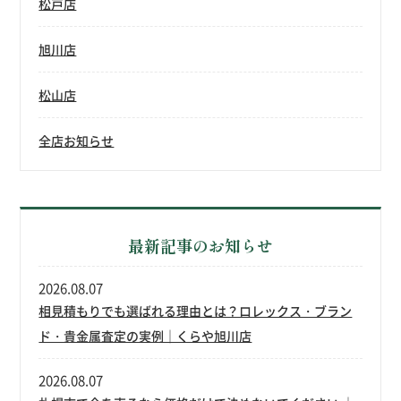
松戸店
旭川店
松山店
全店お知らせ
最新記事のお知らせ
2026.08.07
相見積もりでも選ばれる理由とは？ロレックス・ブラン
ド・貴金属査定の実例｜くらや旭川店
2026.08.07