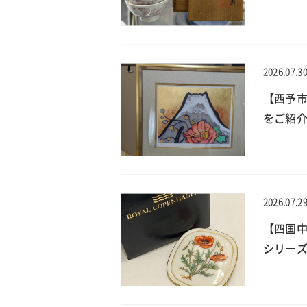
2026.07.3
【西予
をご紹介
2026.07.2
【四国
シリーズ