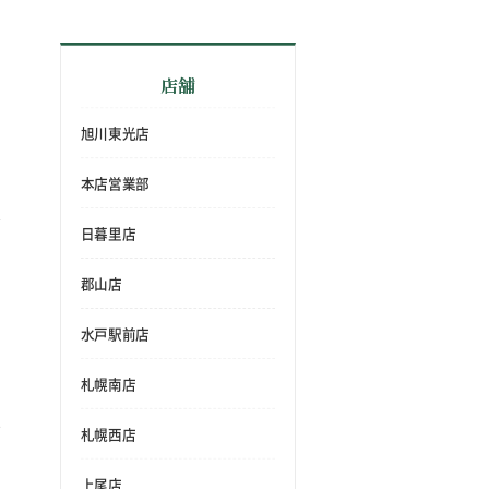
店舗
旭川東光店
本店営業部
日暮里店
郡山店
水戸駅前店
札幌南店
札幌西店
上尾店