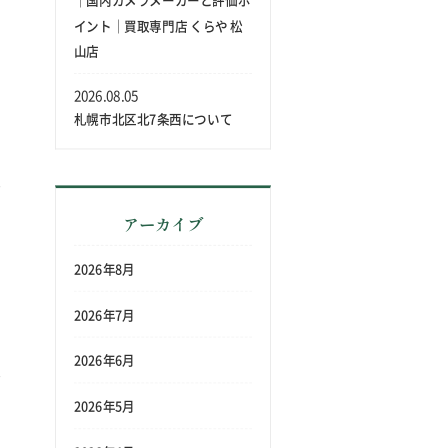
｜国内カメラメーカーと評価ポ
イント｜買取専門店 くらや 松
山店
2026.08.05
札幌市北区北7条西について
アーカイブ
名
2026年8月
2026年7月
2026年6月
2026年5月