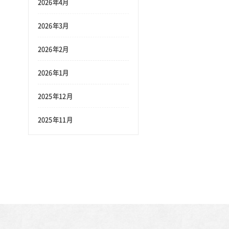
ン
2026年4月
2026年3月
2026年2月
2026年1月
2025年12月
2025年11月