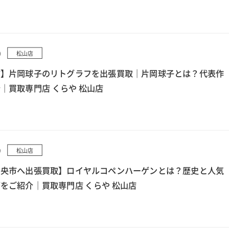
0
松山店
市】片岡球子のリトグラフを出張買取｜片岡球子とは？代表作
｜買取専門店 くらや 松山店
9
松山店
中央市へ出張買取】ロイヤルコペンハーゲンとは？歴史と人気
をご紹介｜買取専門店 くらや 松山店