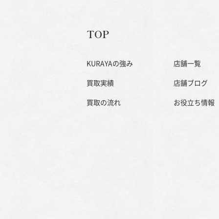
TOP
KURAYAの強み
店舗一覧
買取実績
店舗ブログ
買取の流れ
お役立ち情報