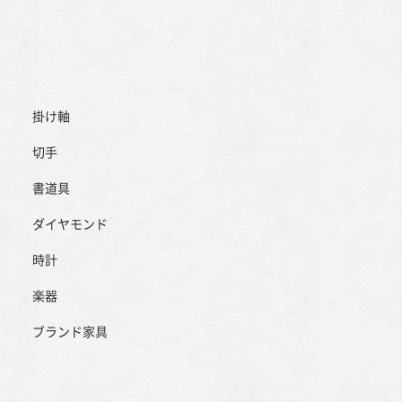
掛け軸
切手
書道具
ダイヤモンド
時計
楽器
ブランド家具