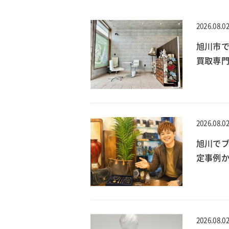
2026.08.0
旭川市
買取専門
2026.08.0
旭川でブ
定事例
2026.08.0