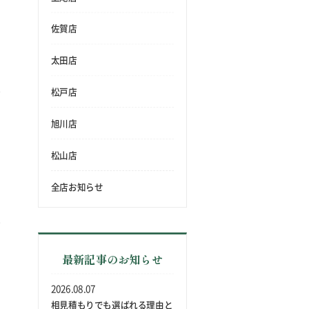
佐賀店
太田店
松戸店
旭川店
松山店
全店お知らせ
最新記事のお知らせ
2026.08.07
相見積もりでも選ばれる理由と