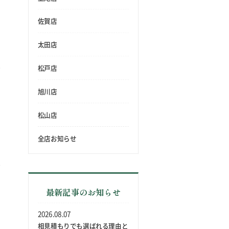
佐賀店
太田店
松戸店
旭川店
松山店
全店お知らせ
最新記事のお知らせ
2026.08.07
相見積もりでも選ばれる理由と