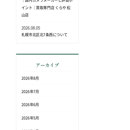
｜国内カメラメーカーと評価ポ
イント｜買取専門店 くらや 松
山店
2026.08.05
札幌市北区北7条西について
アーカイブ
2026年8月
2026年7月
2026年6月
2026年5月