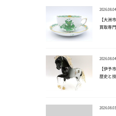
2026.08.0
【大洲
買取専門
2026.08.0
【伊予
歴史と技
2026.08.0