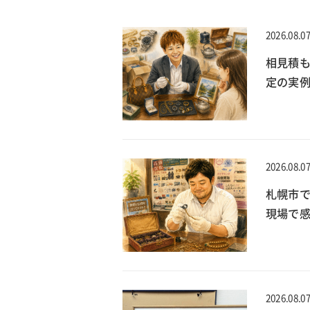
2026.08.0
相見積
定の実
2026.08.0
札幌市で
現場で
2026.08.0