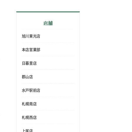
店舗
旭川東光店
本店営業部
日暮里店
郡山店
水戸駅前店
札幌南店
札幌西店
上尾店