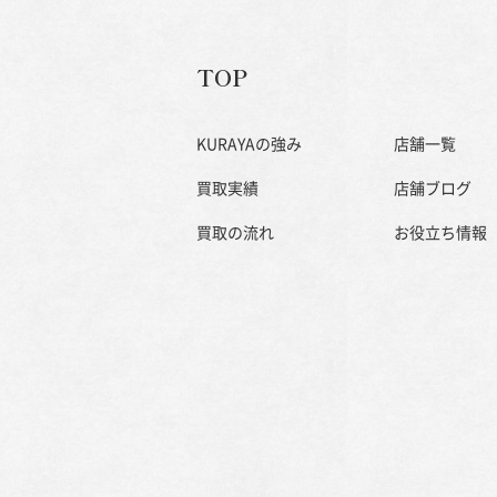
TOP
KURAYAの強み
店舗一覧
買取実績
店舗ブログ
買取の流れ
お役立ち情報