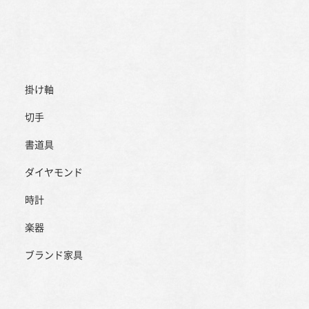
掛け軸
切手
書道具
ダイヤモンド
時計
楽器
ブランド家具