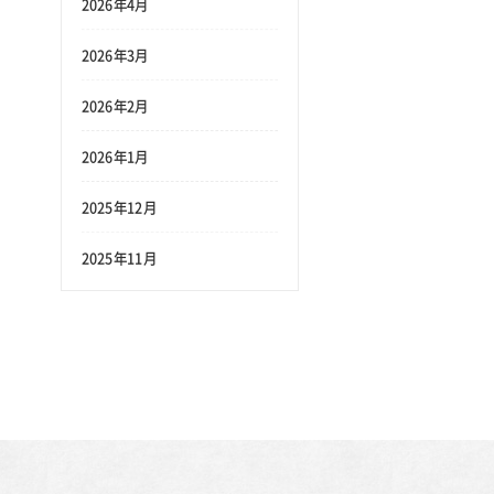
2026年4月
2026年3月
2026年2月
2026年1月
2025年12月
2025年11月