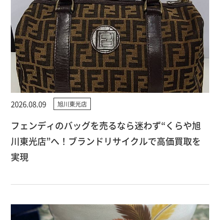
2026.08.09
旭川東光店
フェンディのバッグを売るなら迷わず“くらや旭
川東光店”へ！ブランドリサイクルで高価買取を
実現