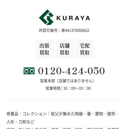
許認可番号：第441370000662
出張
店舗
宅配
買取
買取
買取
0120-424-050
営業本部（店舗ではありません）
営業時間 | 10：00～19：00
骨董品・コレクション：祖父が集めた陶器・壷・置物・鎧兜・
人形・刀剣など