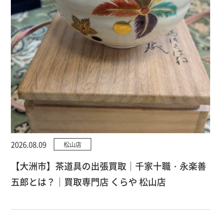
2026.08.09
松山店
【大洲市】茶道具の出張買取｜千家十職・永楽善
五郎とは？｜買取専門店 くらや 松山店