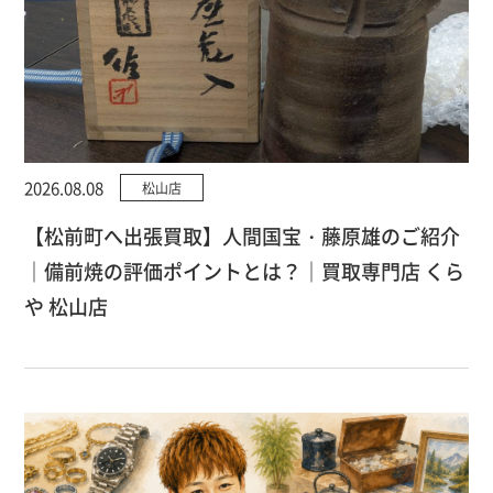
2026.08.08
松山店
【松前町へ出張買取】人間国宝・藤原雄のご紹介
｜備前焼の評価ポイントとは？｜買取専門店 くら
や 松山店