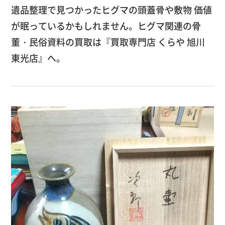
遺品整理で見つかったヒグマの頭蓋骨や敷物 価値
が眠っているかもしれません。ヒグマ関連の骨
董・民俗資料の買取は『買取専門店 くらや 旭川
東光店』へ。