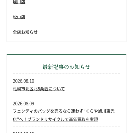
旭川店
松山店
全店お知らせ
最新記事のお知らせ
2026.08.10
札幌市北区北8条西について
2026.08.09
フェンディのバッグを売るなら迷わず“くらや旭川東光
店”へ！ブランドリサイクルで高価買取を実現