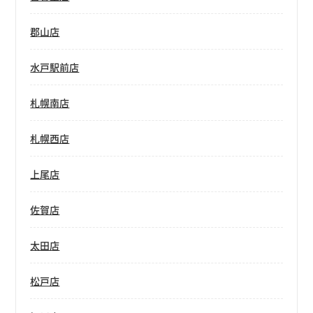
郡山店
水戸駅前店
札幌南店
札幌西店
上尾店
佐賀店
太田店
松戸店