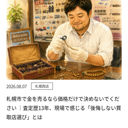
2026.08.07
札幌西店
札幌市で金を売るなら価格だけで決めないでくだ
さい ｜査定歴13年、現場で感じる「後悔しない買
取店選び」とは