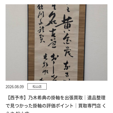
2026.08.09
松山店
【西予市】乃木希典の掛軸を出張買取｜遺品整理
で見つかった掛軸の評価ポイント｜買取専門店 く