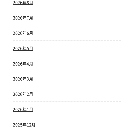
2026年8月
2026年7月
2026年6月
2026年5月
2026年4月
2026年3月
2026年2月
2026年1月
2025年12月