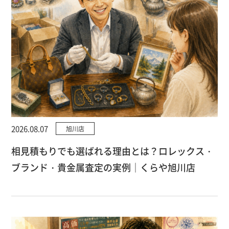
2026.08.07
旭川店
相見積もりでも選ばれる理由とは？ロレックス・
ブランド・貴金属査定の実例｜くらや旭川店