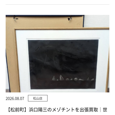
2026.08.07
松山店
【松前町】浜口陽三のメゾチントを出張買取｜世