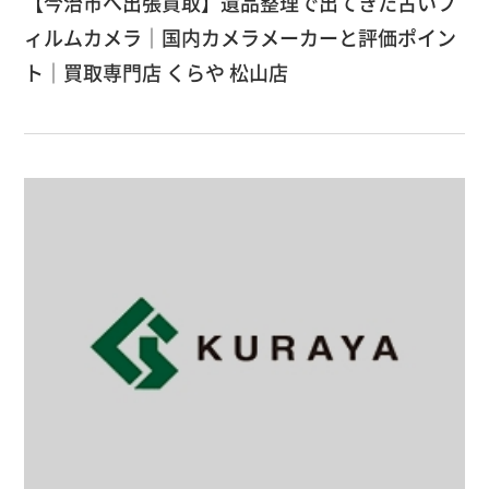
【今治市へ出張買取】遺品整理で出てきた古いフ
ィルムカメラ｜国内カメラメーカーと評価ポイン
ト｜買取専門店 くらや 松山店