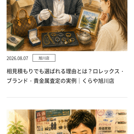
2026.08.07
旭川店
相見積もりでも選ばれる理由とは？ロレックス・
ブランド・貴金属査定の実例｜くらや旭川店