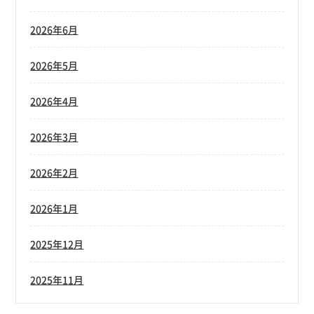
2026年6月
2026年5月
2026年4月
2026年3月
2026年2月
2026年1月
2025年12月
2025年11月