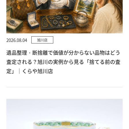
2026.08.04
旭川店
遺品整理・断捨離で価値が分からない品物はどう
査定される？旭川の実例から見る「捨てる前の査
定」｜くらや旭川店