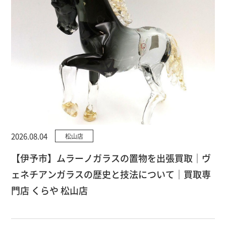
2026.08.04
松山店
【伊予市】ムラーノガラスの置物を出張買取｜ヴ
ェネチアンガラスの歴史と技法について｜買取専
門店 くらや 松山店