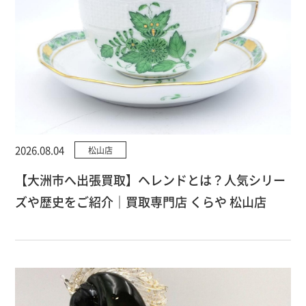
2026.08.04
松山店
【大洲市へ出張買取】ヘレンドとは？人気シリー
ズや歴史をご紹介｜買取専門店 くらや 松山店