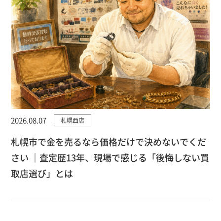
2026.08.07
札幌西店
札幌市で金を売るなら価格だけで決めないでくだ
さい ｜査定歴13年、現場で感じる「後悔しない買
取店選び」とは