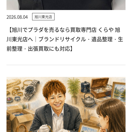
2026.08.04
旭川東光店
【旭川でプラダを売るなら買取専門店 くらや 旭
川東光店へ｜ブランドリサイクル・遺品整理・生
前整理・出張買取にも対応】