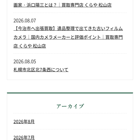
画家・浜口陽三とは？｜買取専門店 くらや 松山店
2026.08.07
【今治市へ出張買取】遺品整理で出てきた古いフィルム
カメラ｜国内カメラメーカーと評価ポイント｜買取専門
店 くらや 松山店
2026.08.05
札幌市北区北7条西について
アーカイブ
2026年8月
2026年7月