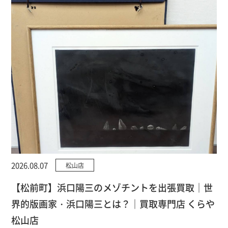
2026.08.07
松山店
【松前町】浜口陽三のメゾチントを出張買取｜世
界的版画家・浜口陽三とは？｜買取専門店 くらや
松山店