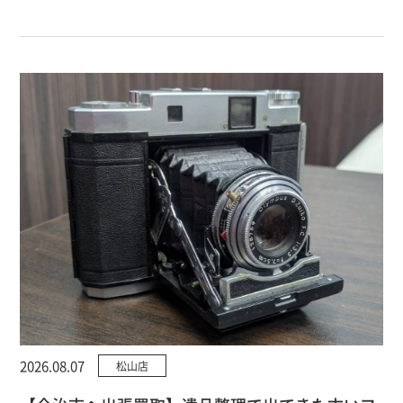
2026.08.07
松山店