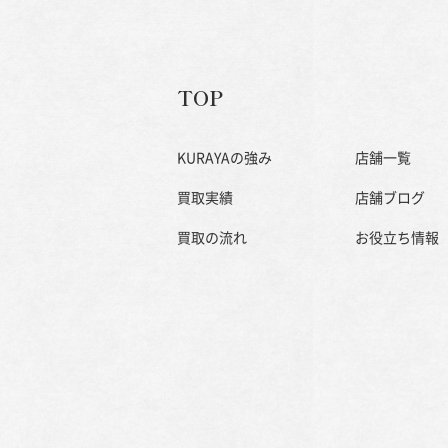
TOP
KURAYAの強み
店舗一覧
買取実績
店舗ブログ
買取の流れ
お役立ち情報