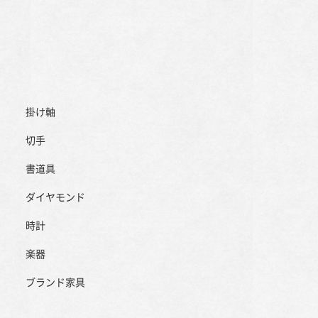
掛け軸
切手
書道具
ダイヤモンド
時計
楽器
ブランド家具