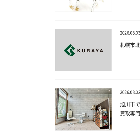
2026.08.0
札幌市北
2026.08.0
旭川市
買取専門