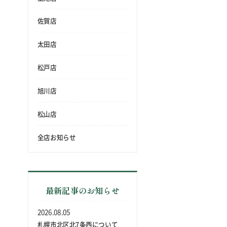
佐賀店
太田店
松戸店
旭川店
松山店
全店お知らせ
最新記事のお知らせ
2026.08.05
札幌市北区北7条西について