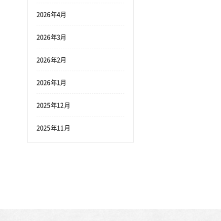
2026年4月
2026年3月
2026年2月
2026年1月
2025年12月
2025年11月