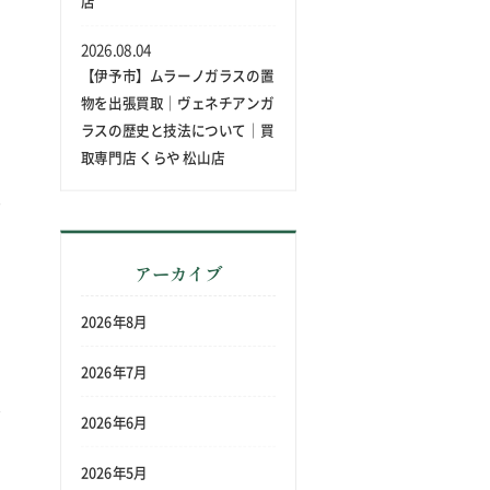
店
2026.08.04
【伊予市】ムラーノガラスの置
物を出張買取｜ヴェネチアンガ
ラスの歴史と技法について｜買
取専門店 くらや 松山店
アーカイブ
2026年8月
2026年7月
2026年6月
2026年5月