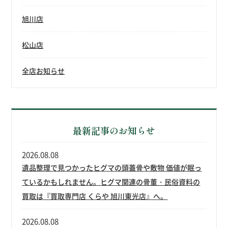
旭川店
松山店
全店お知らせ
最新記事のお知らせ
2026.08.08
遺品整理で見つかったヒグマの頭蓋骨や敷物 価値が眠っ
ているかもしれません。ヒグマ関連の骨董・民俗資料の
買取は『買取専門店 くらや 旭川東光店』へ。
2026.08.08