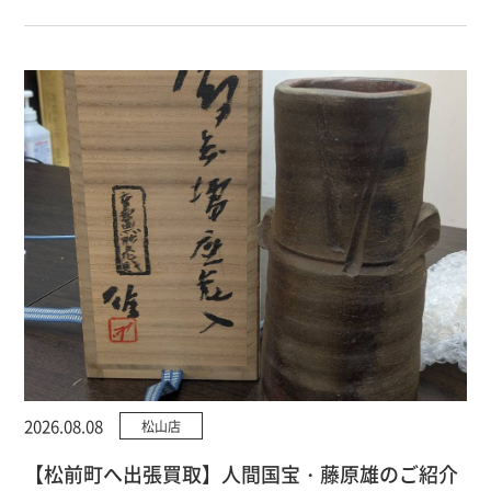
2026.08.08
松山店
【松前町へ出張買取】人間国宝・藤原雄のご紹介