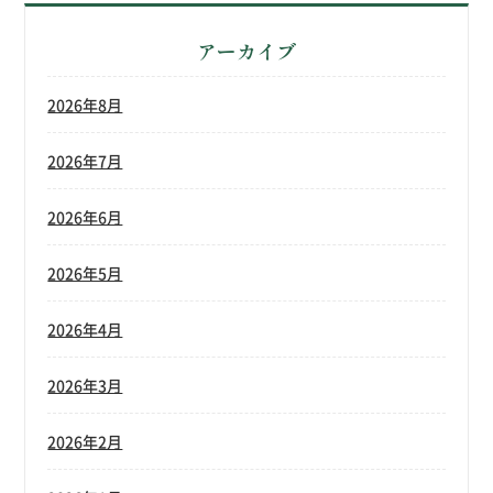
アーカイブ
2026年8月
2026年7月
2026年6月
2026年5月
2026年4月
2026年3月
2026年2月