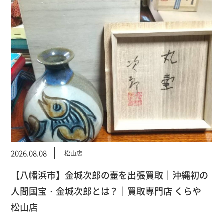
2026.08.08
松山店
【八幡浜市】金城次郎の壷を出張買取｜沖縄初の
人間国宝・金城次郎とは？｜買取専門店 くらや
松山店