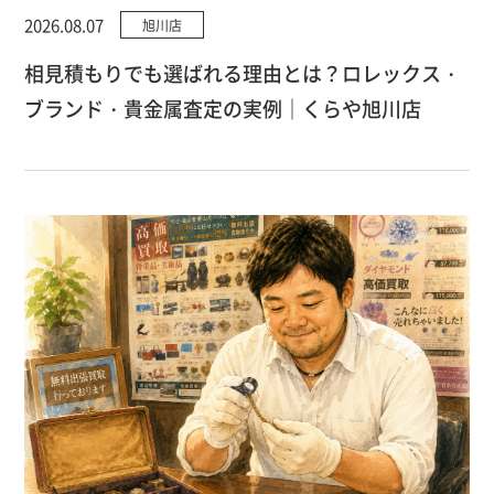
2026.08.07
旭川店
相見積もりでも選ばれる理由とは？ロレックス・
ブランド・貴金属査定の実例｜くらや旭川店