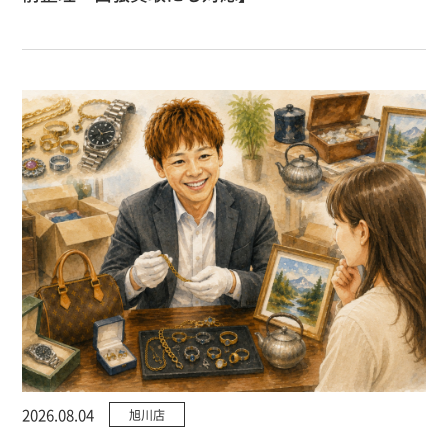
2026.08.04
旭川店