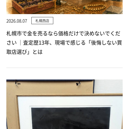
2026.08.07
札幌西店
札幌市で金を売るなら価格だけで決めないでくだ
さい ｜査定歴13年、現場で感じる「後悔しない買
取店選び」とは