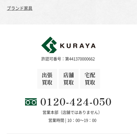
ブランド家具
許認可番号：第441370000662
出張
店舗
宅配
買取
買取
買取
0120-424-050
営業本部（店舗ではありません）
営業時間 | 10：00～19：00