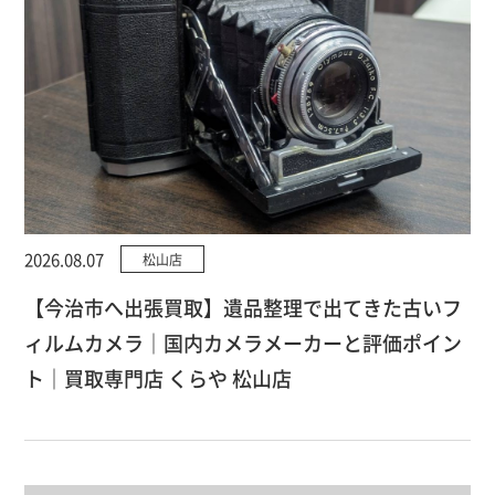
2026.08.07
松山店
【今治市へ出張買取】遺品整理で出てきた古いフ
ィルムカメラ｜国内カメラメーカーと評価ポイン
ト｜買取専門店 くらや 松山店