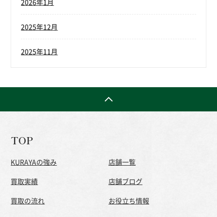
2026年1月
2025年12月
2025年11月
TOP
KURAYAの強み
店舗一覧
買取実績
店舗ブログ
買取の流れ
お役立ち情報