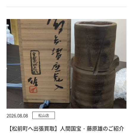
2026.08.08
松山店
【松前町へ出張買取】人間国宝・藤原雄のご紹介