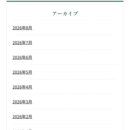
アーカイブ
2026年8月
2026年7月
2026年6月
2026年5月
2026年4月
2026年3月
2026年2月