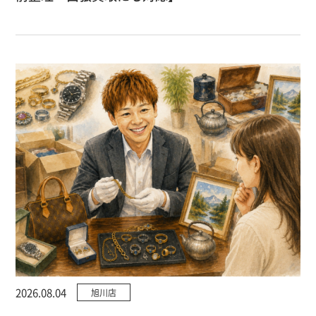
2026.08.04
旭川店