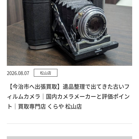
2026.08.07
松山店
【今治市へ出張買取】遺品整理で出てきた古いフ
ィルムカメラ｜国内カメラメーカーと評価ポイン
ト｜買取専門店 くらや 松山店