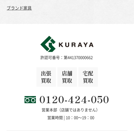
ブランド家具
許認可番号：第441370000662
出張
店舗
宅配
買取
買取
買取
0120-424-050
営業本部（店舗ではありません）
営業時間 | 10：00～19：00