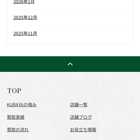
2026年1月
2025年12月
2025年11月
TOP
KURAYAの強み
店舗一覧
買取実績
店舗ブログ
買取の流れ
お役立ち情報