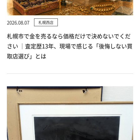
2026.08.07
札幌西店
札幌市で金を売るなら価格だけで決めないでくだ
さい ｜査定歴13年、現場で感じる「後悔しない買
取店選び」とは