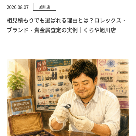
2026.08.07
旭川店
相見積もりでも選ばれる理由とは？ロレックス・
ブランド・貴金属査定の実例｜くらや旭川店