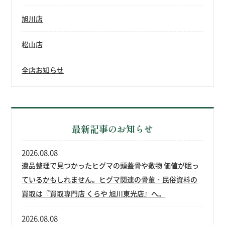
旭川店
松山店
全店お知らせ
最新記事のお知らせ
2026.08.08
遺品整理で見つかったヒグマの頭蓋骨や敷物 価値が眠っ
ているかもしれません。ヒグマ関連の骨董・民俗資料の
買取は『買取専門店 くらや 旭川東光店』へ。
2026.08.08