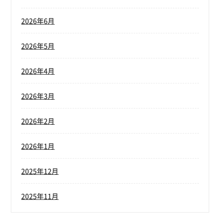
2026年6月
2026年5月
2026年4月
2026年3月
2026年2月
2026年1月
2025年12月
2025年11月