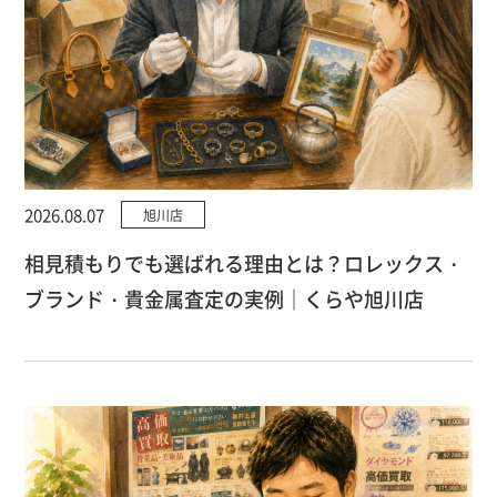
2026.08.07
旭川店
相見積もりでも選ばれる理由とは？ロレックス・
ブランド・貴金属査定の実例｜くらや旭川店