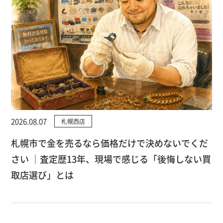
2026.08.07
札幌西店
札幌市で金を売るなら価格だけで決めないでくだ
さい ｜査定歴13年、現場で感じる「後悔しない買
取店選び」とは