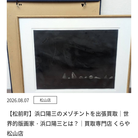
2026.08.07
松山店
【松前町】浜口陽三のメゾチントを出張買取｜世
界的版画家・浜口陽三とは？｜買取専門店 くらや
松山店