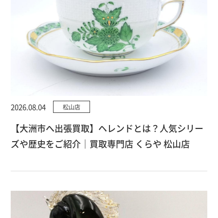
2026.08.04
松山店
【大洲市へ出張買取】ヘレンドとは？人気シリー
ズや歴史をご紹介｜買取専門店 くらや 松山店