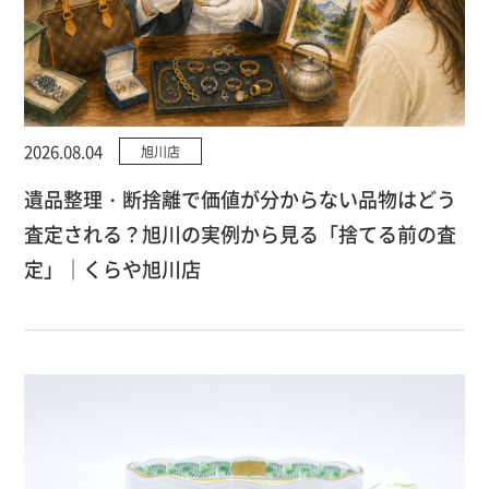
2026.08.04
旭川店
遺品整理・断捨離で価値が分からない品物はどう
査定される？旭川の実例から見る「捨てる前の査
定」｜くらや旭川店