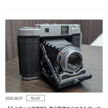
2026.08.07
松山店