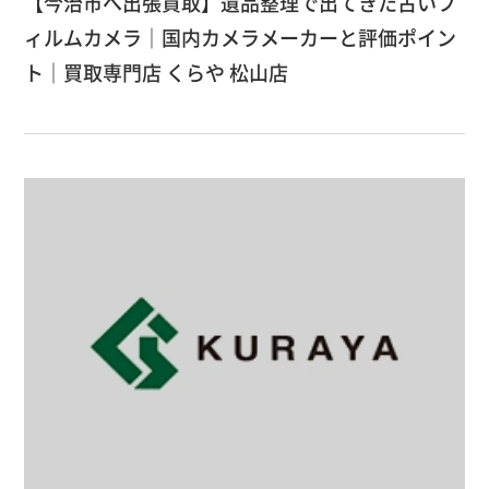
【今治市へ出張買取】遺品整理で出てきた古いフ
ィルムカメラ｜国内カメラメーカーと評価ポイン
ト｜買取専門店 くらや 松山店