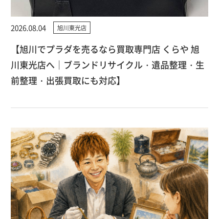
2026.08.04
旭川東光店
【旭川でプラダを売るなら買取専門店 くらや 旭
川東光店へ｜ブランドリサイクル・遺品整理・生
前整理・出張買取にも対応】