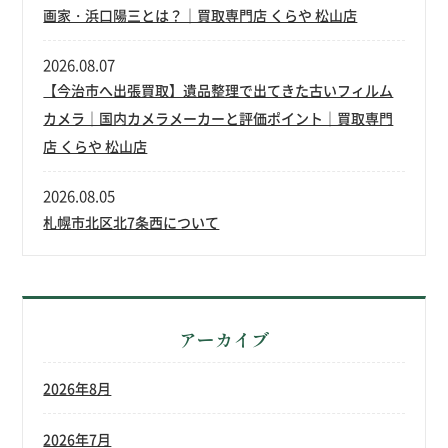
画家・浜口陽三とは？｜買取専門店 くらや 松山店
2026.08.07
【今治市へ出張買取】遺品整理で出てきた古いフィルム
カメラ｜国内カメラメーカーと評価ポイント｜買取専門
店 くらや 松山店
2026.08.05
札幌市北区北7条西について
アーカイブ
2026年8月
2026年7月