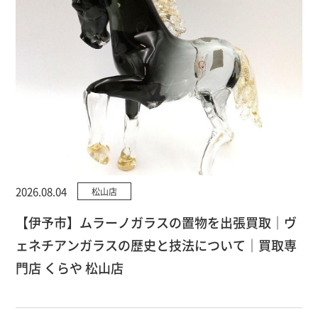
2026.08.04
松山店
【伊予市】ムラーノガラスの置物を出張買取｜ヴ
ェネチアンガラスの歴史と技法について｜買取専
門店 くらや 松山店