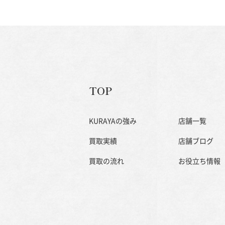
TOP
KURAYAの強み
店舗一覧
買取実績
店舗ブログ
買取の流れ
お役立ち情報