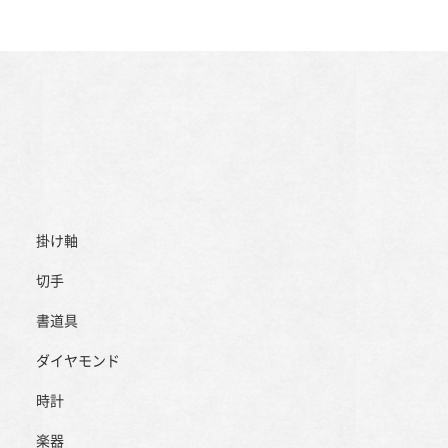
掛け軸
切手
書道具
ダイヤモンド
時計
楽器