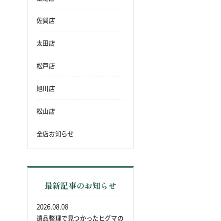
佐賀店
太田店
松戸店
旭川店
松山店
全店お知らせ
最新記事のお知らせ
2026.08.08
遺品整理で見つかったヒグマの