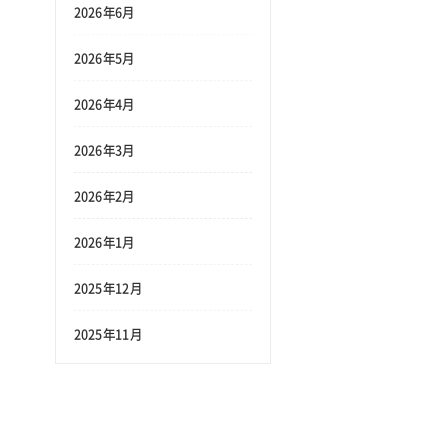
2026年6月
2026年5月
2026年4月
2026年3月
2026年2月
2026年1月
2025年12月
2025年11月