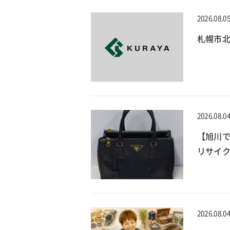
2026.08.0
札幌市北
2026.08.0
【旭川で
リサイ
2026.08.0