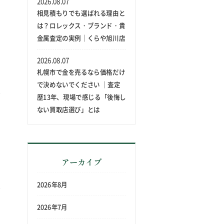
2026.08.07
相見積もりでも選ばれる理由と
は？ロレックス・ブランド・貴
金属査定の実例｜くらや旭川店
2026.08.07
札幌市で金を売るなら価格だけ
で決めないでください ｜査定
歴13年、現場で感じる「後悔し
ない買取店選び」とは
アーカイブ
2026年8月
2026年7月