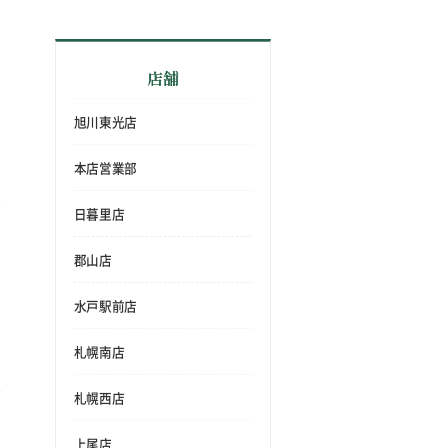
店舗
旭川東光店
本店営業部
日暮里店
郡山店
水戸駅前店
札幌南店
札幌西店
上尾店