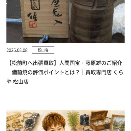
2026.08.08
松山店
【松前町へ出張買取】人間国宝・藤原雄のご紹介
｜備前焼の評価ポイントとは？｜買取専門店 くら
や 松山店