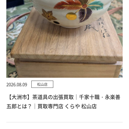
2026.08.09
松山店
【大洲市】茶道具の出張買取｜千家十職・永楽善
五郎とは？｜買取専門店 くらや 松山店