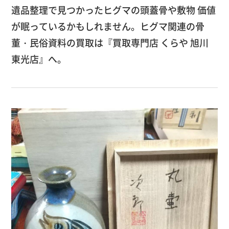
遺品整理で見つかったヒグマの頭蓋骨や敷物 価値
が眠っているかもしれません。ヒグマ関連の骨
董・民俗資料の買取は『買取専門店 くらや 旭川
東光店』へ。