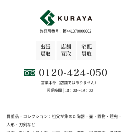
許認可番号：第441370000662
出張
店舗
宅配
買取
買取
買取
0120-424-050
営業本部（店舗ではありません）
営業時間 | 10：00～19：00
骨董品・コレクション：祖父が集めた陶器・壷・置物・鎧兜・
人形・刀剣など