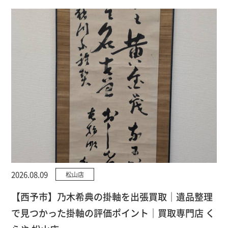
2026.08.09
松山店
【西予市】乃木希典の掛軸を出張買取｜遺品整理
で見つかった掛軸の評価ポイント｜買取専門店 く