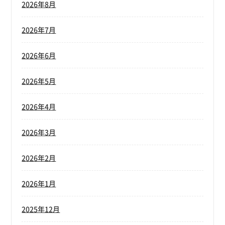
2026年8月
2026年7月
2026年6月
2026年5月
2026年4月
2026年3月
2026年2月
2026年1月
2025年12月