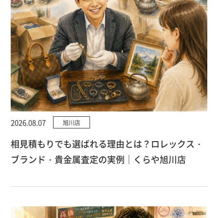
2026.08.07
旭川店
相見積もりでも選ばれる理由とは？ロレックス・
ブランド・貴金属査定の実例｜くらや旭川店