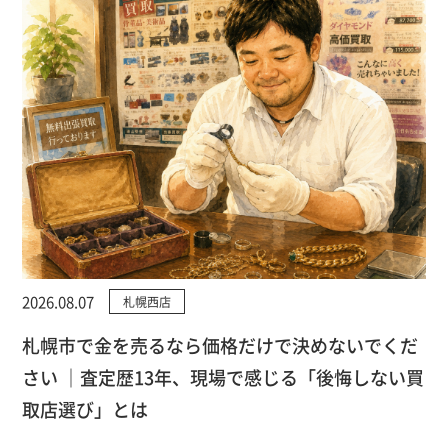
2026.08.07
札幌西店
札幌市で金を売るなら価格だけで決めないでくだ
さい ｜査定歴13年、現場で感じる「後悔しない買
取店選び」とは