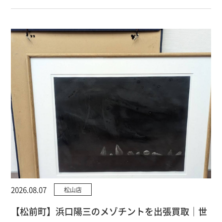
2026.08.07
松山店
【松前町】浜口陽三のメゾチントを出張買取｜世