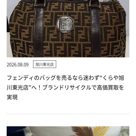
2026.08.09
旭川東光店
フェンディのバッグを売るなら迷わず“くらや旭
川東光店”へ！ブランドリサイクルで高価買取を
実現