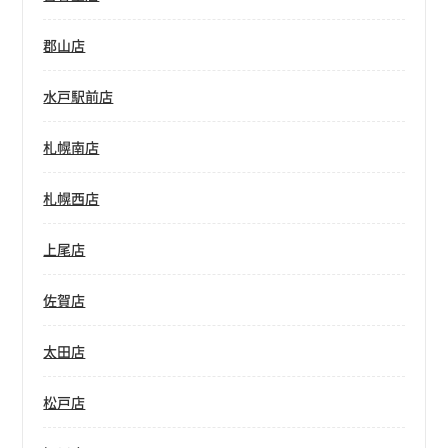
郡山店
水戸駅前店
札幌南店
札幌西店
上尾店
佐賀店
太田店
松戸店