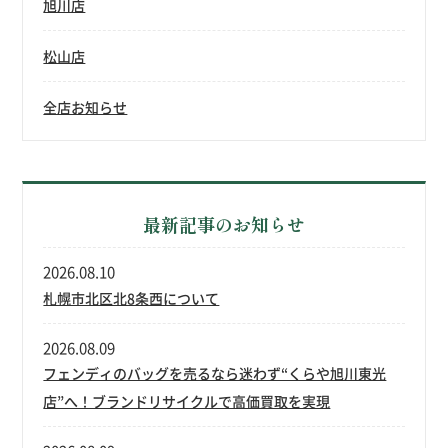
旭川店
松山店
全店お知らせ
最新記事のお知らせ
2026.08.10
札幌市北区北8条西について
2026.08.09
フェンディのバッグを売るなら迷わず“くらや旭川東光
店”へ！ブランドリサイクルで高価買取を実現