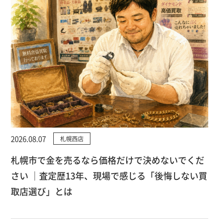
2026.08.07
札幌西店
札幌市で金を売るなら価格だけで決めないでくだ
さい ｜査定歴13年、現場で感じる「後悔しない買
取店選び」とは