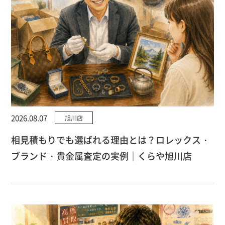
2026.08.07
旭川店
相見積もりでも選ばれる理由とは？ロレックス・
ブランド・貴金属査定の実例｜くらや旭川店