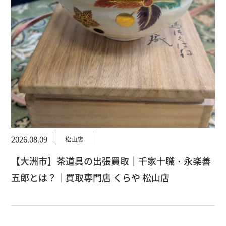
2026.08.09
松山店
【大洲市】茶道具の出張買取｜千家十職・永楽善
五郎とは？｜買取専門店 くらや 松山店