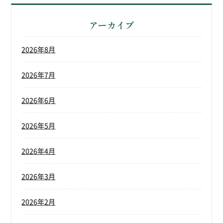
アーカイブ
2026年8月
2026年7月
2026年6月
2026年5月
2026年4月
2026年3月
2026年2月