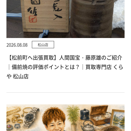
2026.08.08
松山店
【松前町へ出張買取】人間国宝・藤原雄のご紹介
｜備前焼の評価ポイントとは？｜買取専門店 くら
や 松山店