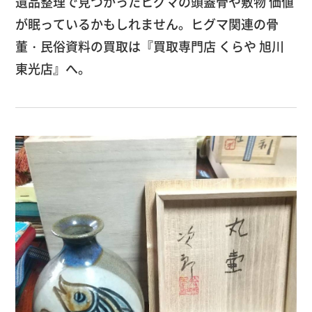
遺品整理で見つかったヒグマの頭蓋骨や敷物 価値
が眠っているかもしれません。ヒグマ関連の骨
董・民俗資料の買取は『買取専門店 くらや 旭川
東光店』へ。