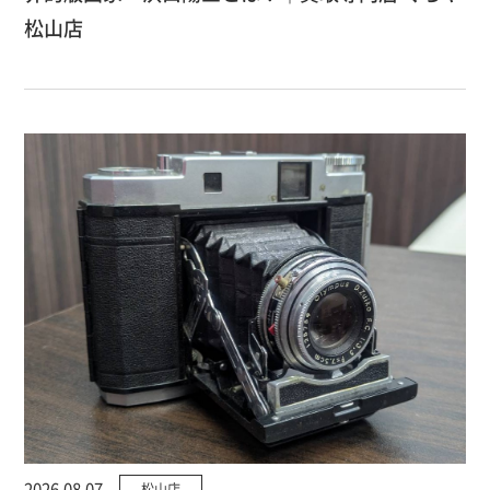
松山店
2026.08.07
松山店