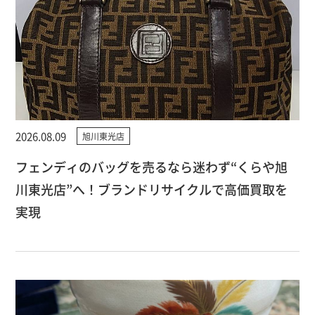
2026.08.09
旭川東光店
フェンディのバッグを売るなら迷わず“くらや旭
川東光店”へ！ブランドリサイクルで高価買取を
実現