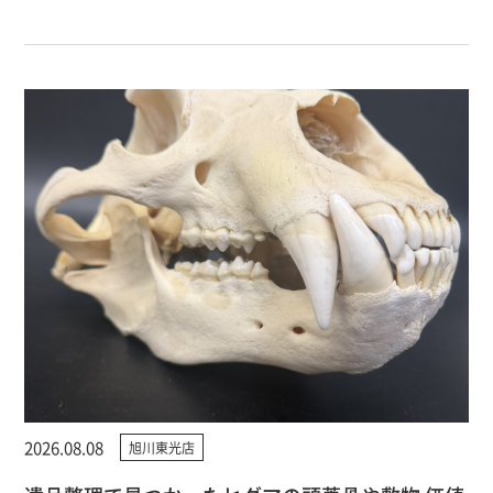
2026.08.08
旭川東光店