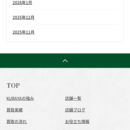
2026年1月
2025年12月
2025年11月
TOP
KURAYAの強み
店舗一覧
買取実績
店舗ブログ
買取の流れ
お役立ち情報