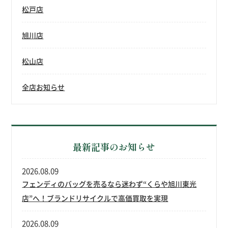
松戸店
旭川店
松山店
全店お知らせ
最新記事のお知らせ
2026.08.09
フェンディのバッグを売るなら迷わず“くらや旭川東光
店”へ！ブランドリサイクルで高価買取を実現
2026.08.09