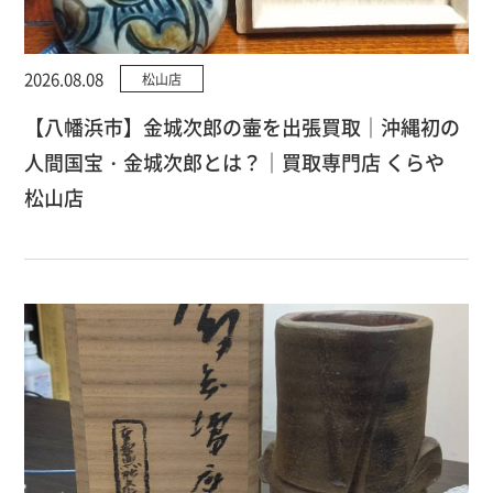
2026.08.08
松山店
【八幡浜市】金城次郎の壷を出張買取｜沖縄初の
人間国宝・金城次郎とは？｜買取専門店 くらや
松山店