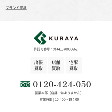
ブランド家具
許認可番号：第441370000662
出張
店舗
宅配
買取
買取
買取
0120-424-050
営業本部（店舗ではありません）
営業時間 | 10：00～19：00