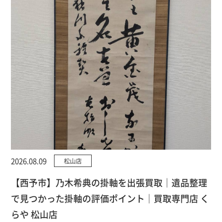
2026.08.09
松山店
【西予市】乃木希典の掛軸を出張買取｜遺品整理
で見つかった掛軸の評価ポイント｜買取専門店 く
らや 松山店