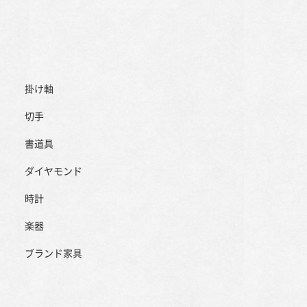
掛け軸
切手
書道具
ダイヤモンド
時計
楽器
ブランド家具