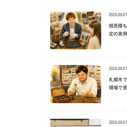
2026.08.0
相見積
定の実
2026.08.0
札幌市で
現場で
2026.08.0