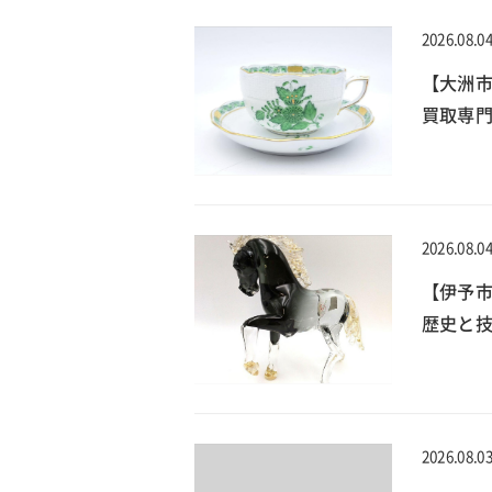
2026.08.0
【大洲
買取専門
2026.08.0
【伊予
歴史と技
2026.08.0