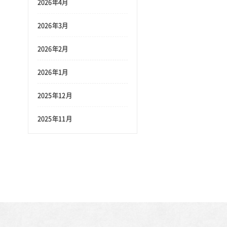
2026年4月
2026年3月
2026年2月
2026年1月
2025年12月
2025年11月