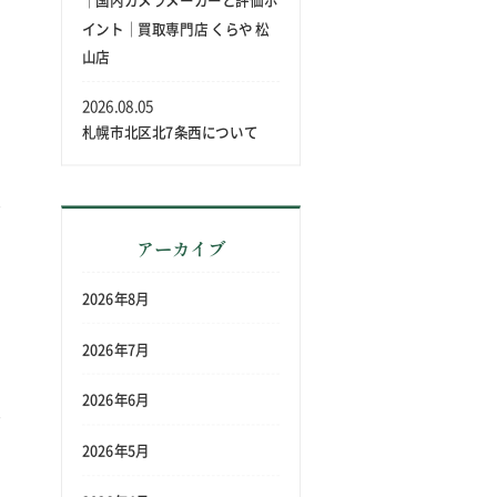
｜国内カメラメーカーと評価ポ
イント｜買取専門店 くらや 松
山店
2026.08.05
札幌市北区北7条西について
アーカイブ
2026年8月
2026年7月
2026年6月
2026年5月