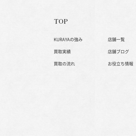
TOP
KURAYAの強み
店舗一覧
買取実績
店舗ブログ
買取の流れ
お役立ち情報