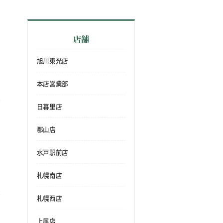
店舗
旭川東光店
本店営業部
日暮里店
郡山店
水戸駅前店
札幌南店
札幌西店
上尾店