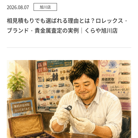
2026.08.07
旭川店
相見積もりでも選ばれる理由とは？ロレックス・
ブランド・貴金属査定の実例｜くらや旭川店