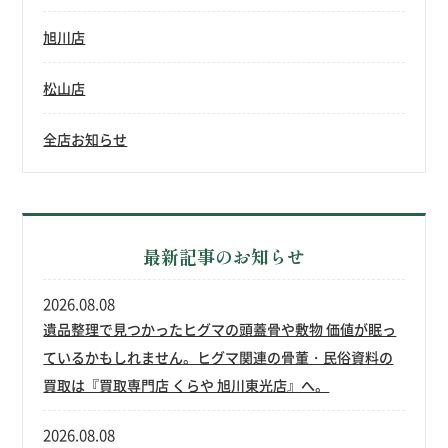
旭川店
松山店
全店お知らせ
最新記事のお知らせ
2026.08.08
遺品整理で見つかったヒグマの頭蓋骨や敷物 価値が眠っ
ているかもしれません。ヒグマ関連の骨董・民俗資料の
買取は『買取専門店 くらや 旭川東光店』へ。
2026.08.08