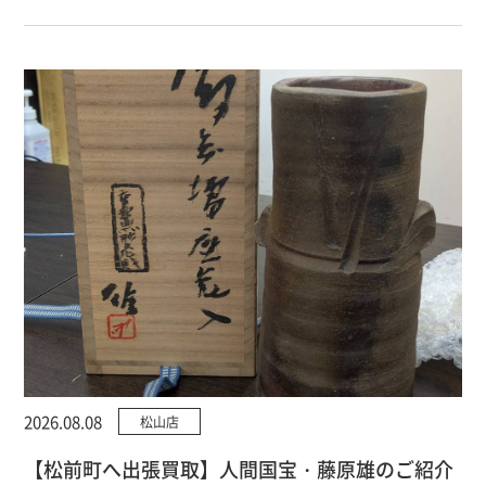
2026.08.08
松山店
【松前町へ出張買取】人間国宝・藤原雄のご紹介