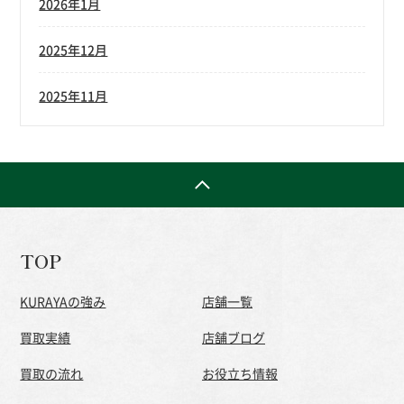
2026年1月
2025年12月
2025年11月
TOP
KURAYAの強み
店舗一覧
買取実績
店舗ブログ
買取の流れ
お役立ち情報