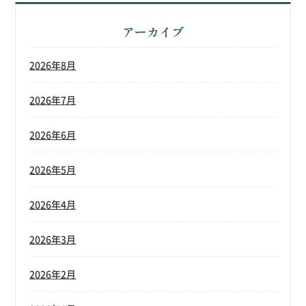
アーカイブ
2026年8月
2026年7月
2026年6月
2026年5月
2026年4月
2026年3月
2026年2月