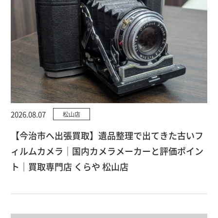
2026.08.07
松山店
【今治市へ出張買取】遺品整理で出てきた古いフ
ィルムカメラ｜国内カメラメーカーと評価ポイン
ト｜買取専門店 くらや 松山店