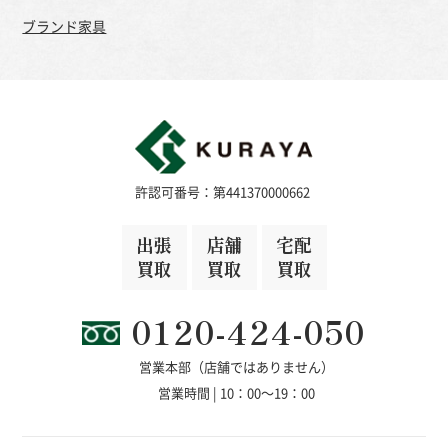
ブランド家具
許認可番号：第441370000662
出張
店舗
宅配
買取
買取
買取
0120-424-050
営業本部（店舗ではありません）
営業時間 | 10：00～19：00