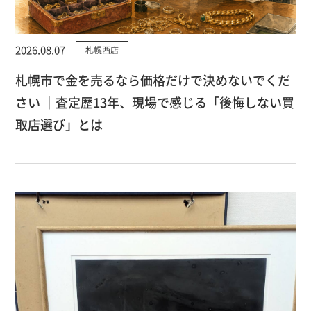
2026.08.07
札幌西店
札幌市で金を売るなら価格だけで決めないでくだ
さい ｜査定歴13年、現場で感じる「後悔しない買
取店選び」とは