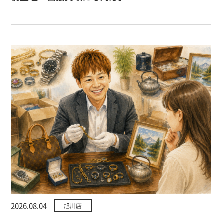
2026.08.04
旭川店