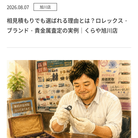
2026.08.07
旭川店
相見積もりでも選ばれる理由とは？ロレックス・
ブランド・貴金属査定の実例｜くらや旭川店