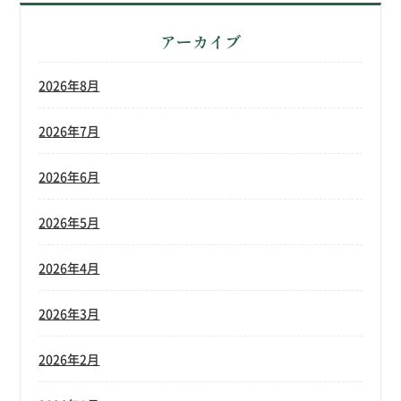
アーカイブ
2026年8月
2026年7月
2026年6月
2026年5月
2026年4月
2026年3月
2026年2月