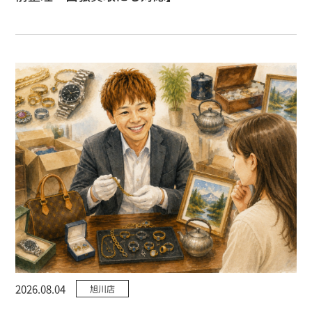
2026.08.04
旭川店