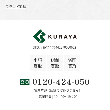
ブランド家具
許認可番号：第441370000662
出張
店舗
宅配
買取
買取
買取
0120-424-050
営業本部（店舗ではありません）
営業時間 | 10：00～19：00