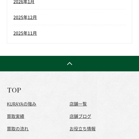
2026年1月
2025年12月
2025年11月
TOP
KURAYAの強み
店舗一覧
買取実績
店舗ブログ
買取の流れ
お役立ち情報