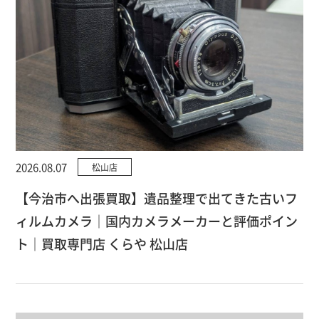
2026.08.07
松山店
【今治市へ出張買取】遺品整理で出てきた古いフ
ィルムカメラ｜国内カメラメーカーと評価ポイン
ト｜買取専門店 くらや 松山店