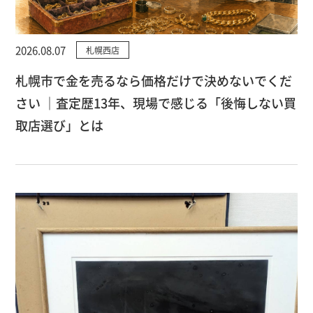
2026.08.07
札幌西店
札幌市で金を売るなら価格だけで決めないでくだ
さい ｜査定歴13年、現場で感じる「後悔しない買
取店選び」とは