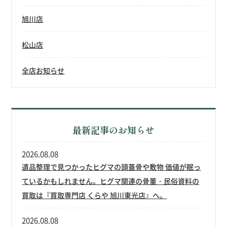
旭川店
松山店
全店お知らせ
最新記事のお知らせ
2026.08.08
遺品整理で見つかったヒグマの頭蓋骨や敷物 価値が眠っ
ているかもしれません。ヒグマ関連の骨董・民俗資料の
買取は『買取専門店 くらや 旭川東光店』へ。
2026.08.08