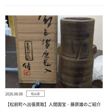
2026.08.08
松山店
【松前町へ出張買取】人間国宝・藤原雄のご紹介