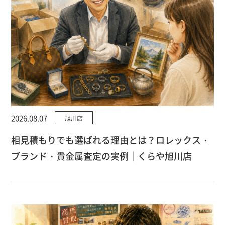
2026.08.07
旭川店
相見積もりでも選ばれる理由とは？ロレックス・
ブランド・貴金属査定の実例｜くらや旭川店