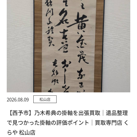
2026.08.09
松山店
【西予市】乃木希典の掛軸を出張買取｜遺品整理
で見つかった掛軸の評価ポイント｜買取専門店 く
らや 松山店