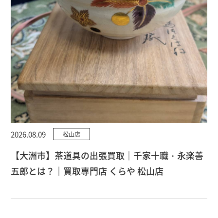
2026.08.09
松山店
【大洲市】茶道具の出張買取｜千家十職・永楽善
五郎とは？｜買取専門店 くらや 松山店