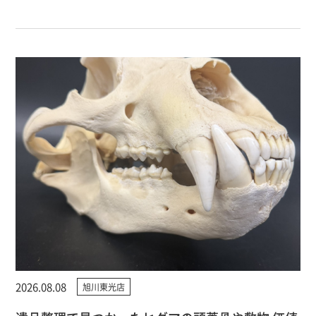
2026.08.08
旭川東光店