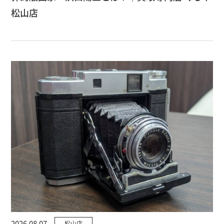
松山店
2026.08.07
松山店