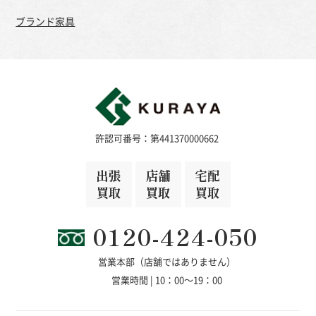
ブランド家具
許認可番号：第441370000662
出張
店舗
宅配
買取
買取
買取
0120-424-050
営業本部（店舗ではありません）
営業時間 | 10：00～19：00