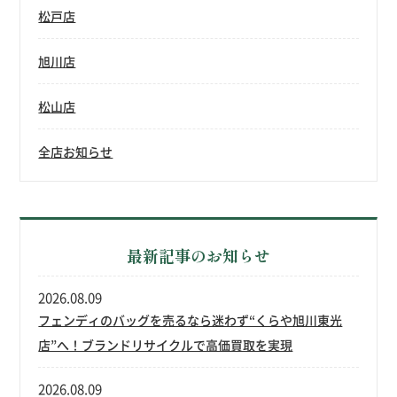
松戸店
旭川店
松山店
全店お知らせ
最新記事のお知らせ
2026.08.09
フェンディのバッグを売るなら迷わず“くらや旭川東光
店”へ！ブランドリサイクルで高価買取を実現
2026.08.09