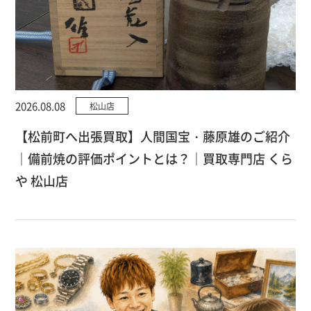
2026.08.08
松山店
【松前町へ出張買取】人間国宝・藤原雄のご紹介
｜備前焼の評価ポイントとは？｜買取専門店 くら
や 松山店