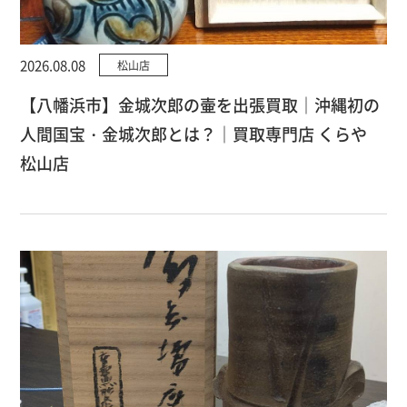
2026.08.08
松山店
【八幡浜市】金城次郎の壷を出張買取｜沖縄初の
人間国宝・金城次郎とは？｜買取専門店 くらや
松山店