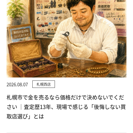
2026.08.07
札幌西店
札幌市で金を売るなら価格だけで決めないでくだ
さい ｜査定歴13年、現場で感じる「後悔しない買
取店選び」とは