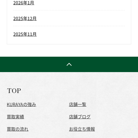
2026年1月
2025年12月
2025年11月
TOP
KURAYAの強み
店舗一覧
買取実績
店舗ブログ
買取の流れ
お役立ち情報