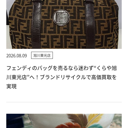
2026.08.09
旭川東光店
フェンディのバッグを売るなら迷わず“くらや旭
川東光店”へ！ブランドリサイクルで高価買取を
実現