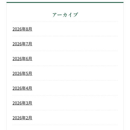
アーカイブ
2026年8月
2026年7月
2026年6月
2026年5月
2026年4月
2026年3月
2026年2月