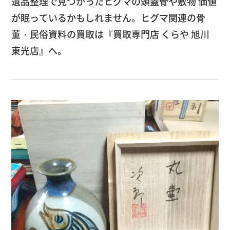
遺品整理で見つかったヒグマの頭蓋骨や敷物 価値
が眠っているかもしれません。ヒグマ関連の骨
董・民俗資料の買取は『買取専門店 くらや 旭川
東光店』へ。