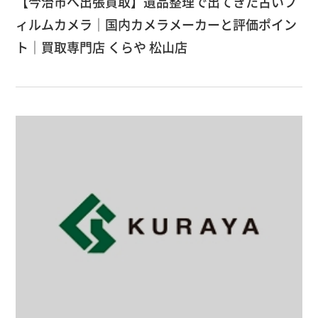
【今治市へ出張買取】遺品整理で出てきた古いフ
ィルムカメラ｜国内カメラメーカーと評価ポイン
ト｜買取専門店 くらや 松山店