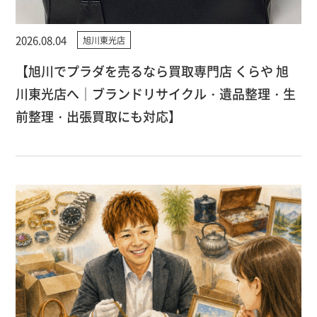
2026.08.04
旭川東光店
【旭川でプラダを売るなら買取専門店 くらや 旭
川東光店へ｜ブランドリサイクル・遺品整理・生
前整理・出張買取にも対応】