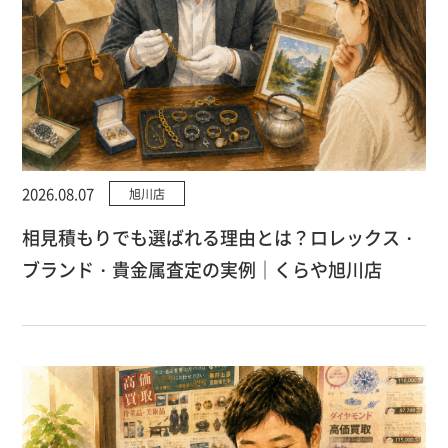
2026.08.07
旭川店
相見積もりでも選ばれる理由とは？ロレックス・
ブランド・貴金属査定の実例｜くらや旭川店