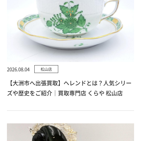
2026.08.04
松山店
【大洲市へ出張買取】ヘレンドとは？人気シリー
ズや歴史をご紹介｜買取専門店 くらや 松山店