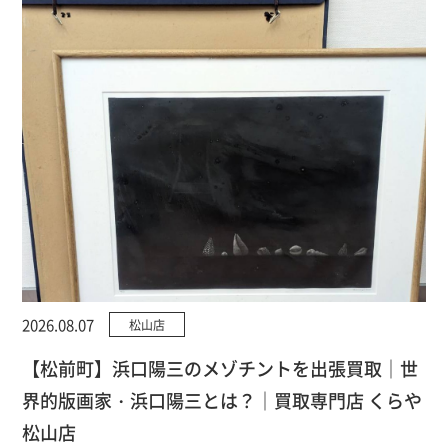
2026.08.07
松山店
【松前町】浜口陽三のメゾチントを出張買取｜世
界的版画家・浜口陽三とは？｜買取専門店 くらや
松山店