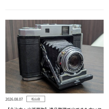
2026.08.07
松山店