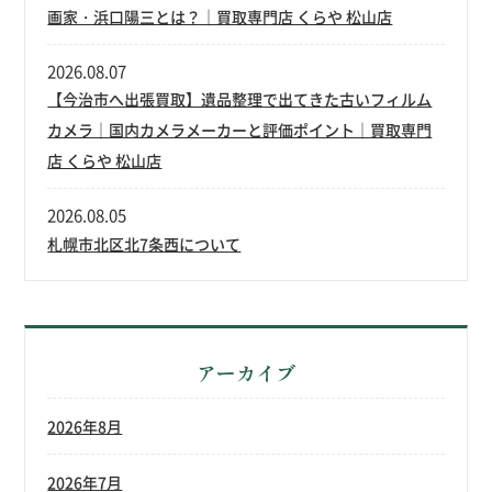
画家・浜口陽三とは？｜買取専門店 くらや 松山店
2026.08.07
【今治市へ出張買取】遺品整理で出てきた古いフィルム
カメラ｜国内カメラメーカーと評価ポイント｜買取専門
店 くらや 松山店
2026.08.05
札幌市北区北7条西について
アーカイブ
2026年8月
2026年7月