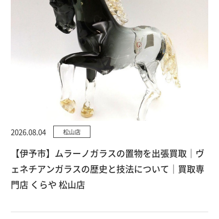
2026.08.04
松山店
【伊予市】ムラーノガラスの置物を出張買取｜ヴ
ェネチアンガラスの歴史と技法について｜買取専
門店 くらや 松山店