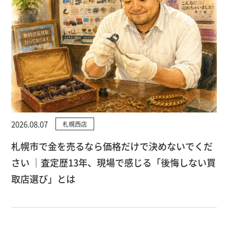
2026.08.07
札幌西店
札幌市で金を売るなら価格だけで決めないでくだ
さい ｜査定歴13年、現場で感じる「後悔しない買
取店選び」とは