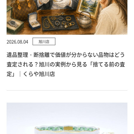
2026.08.04
旭川店
遺品整理・断捨離で価値が分からない品物はどう
査定される？旭川の実例から見る「捨てる前の査
定」｜くらや旭川店