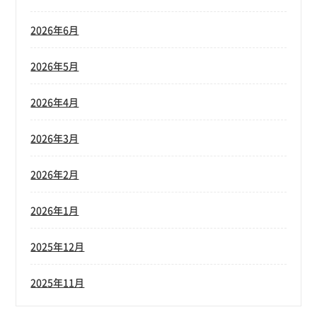
2026年6月
2026年5月
2026年4月
2026年3月
2026年2月
2026年1月
2025年12月
2025年11月