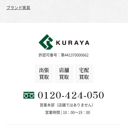
ブランド家具
許認可番号：第441370000662
出張
店舗
宅配
買取
買取
買取
0120-424-050
営業本部（店舗ではありません）
営業時間 | 10：00～19：00