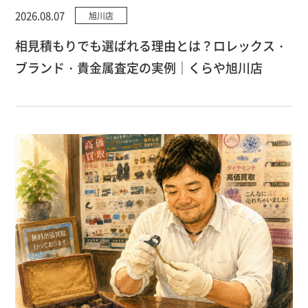
2026.08.07
旭川店
相見積もりでも選ばれる理由とは？ロレックス・
ブランド・貴金属査定の実例｜くらや旭川店