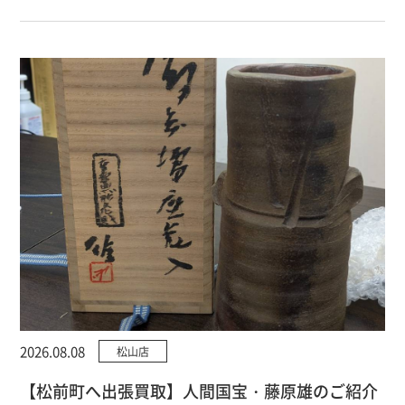
2026.08.08
松山店
【松前町へ出張買取】人間国宝・藤原雄のご紹介