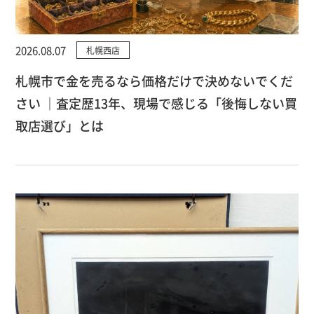
2026.08.07
札幌西店
札幌市で金を売るなら価格だけで決めないでくだ
さい ｜査定歴13年、現場で感じる「後悔しない買
取店選び」とは