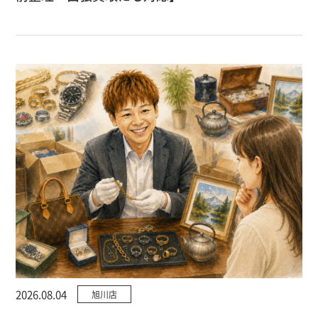
2026.08.04
旭川店