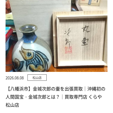
2026.08.08
松山店
【八幡浜市】金城次郎の壷を出張買取｜沖縄初の
人間国宝・金城次郎とは？｜買取専門店 くらや
松山店