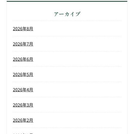
アーカイブ
2026年8月
2026年7月
2026年6月
2026年5月
2026年4月
2026年3月
2026年2月