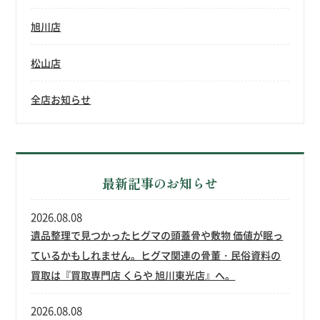
旭川店
松山店
全店お知らせ
最新記事のお知らせ
2026.08.08
遺品整理で見つかったヒグマの頭蓋骨や敷物 価値が眠っ
ているかもしれません。ヒグマ関連の骨董・民俗資料の
買取は『買取専門店 くらや 旭川東光店』へ。
2026.08.08