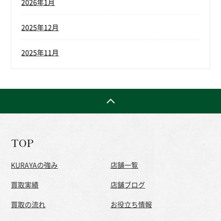
2026年1月
2025年12月
2025年11月
TOP
KURAYAの強み
店舗一覧
買取実績
店舗ブログ
買取の流れ
お役立ち情報