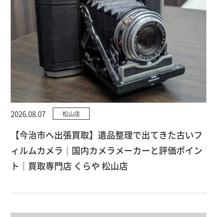
2026.08.07
松山店
【今治市へ出張買取】遺品整理で出てきた古いフ
ィルムカメラ｜国内カメラメーカーと評価ポイン
ト｜買取専門店 くらや 松山店