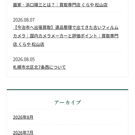
画家・浜口陽三とは？｜買取専門店 くらや 松山店
2026.08.07
【今治市へ出張買取】遺品整理で出てきた古いフィルム
カメラ｜国内カメラメーカーと評価ポイント｜買取専門
店 くらや 松山店
2026.08.05
札幌市北区北7条西について
アーカイブ
2026年8月
2026年7月