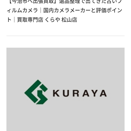
【今治市へ出張買取】遺品整理で出てきた古いフ
ィルムカメラ｜国内カメラメーカーと評価ポイン
ト｜買取専門店 くらや 松山店