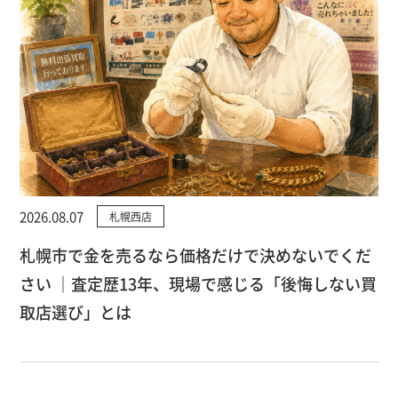
2026.08.07
札幌西店
札幌市で金を売るなら価格だけで決めないでくだ
さい ｜査定歴13年、現場で感じる「後悔しない買
取店選び」とは