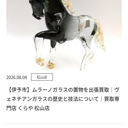
2026.08.04
松山店
【伊予市】ムラーノガラスの置物を出張買取｜ヴ
ェネチアンガラスの歴史と技法について｜買取専
門店 くらや 松山店