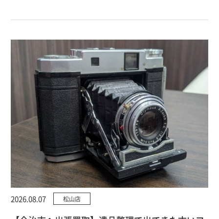
2026.08.07
松山店