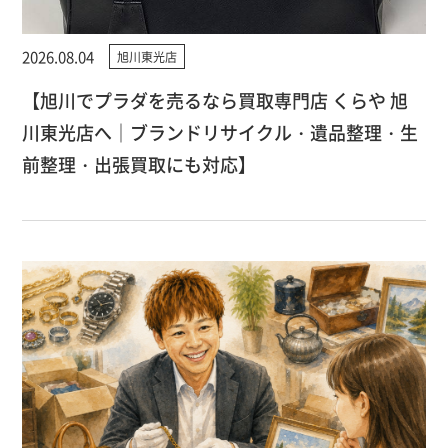
2026.08.04
旭川東光店
【旭川でプラダを売るなら買取専門店 くらや 旭
川東光店へ｜ブランドリサイクル・遺品整理・生
前整理・出張買取にも対応】