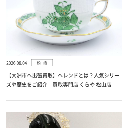
2026.08.04
松山店
【大洲市へ出張買取】ヘレンドとは？人気シリー
ズや歴史をご紹介｜買取専門店 くらや 松山店