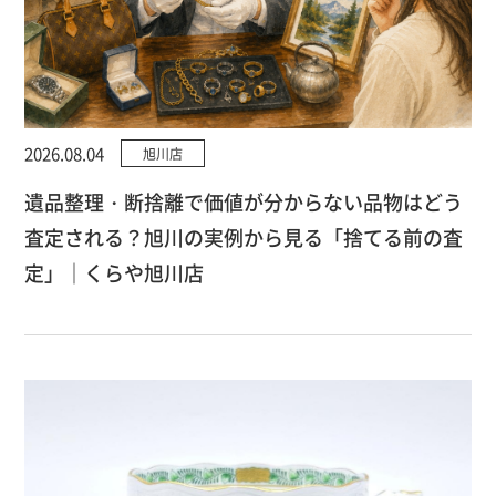
2026.08.04
旭川店
遺品整理・断捨離で価値が分からない品物はどう
査定される？旭川の実例から見る「捨てる前の査
定」｜くらや旭川店