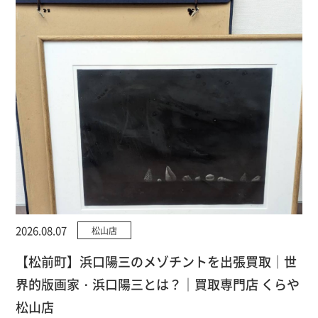
2026.08.07
松山店
【松前町】浜口陽三のメゾチントを出張買取｜世
界的版画家・浜口陽三とは？｜買取専門店 くらや
松山店