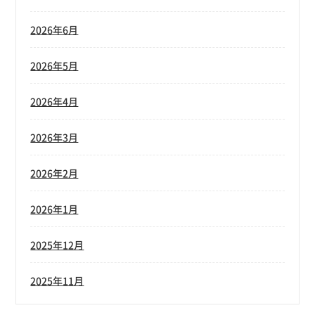
2026年6月
2026年5月
2026年4月
2026年3月
2026年2月
2026年1月
2025年12月
2025年11月