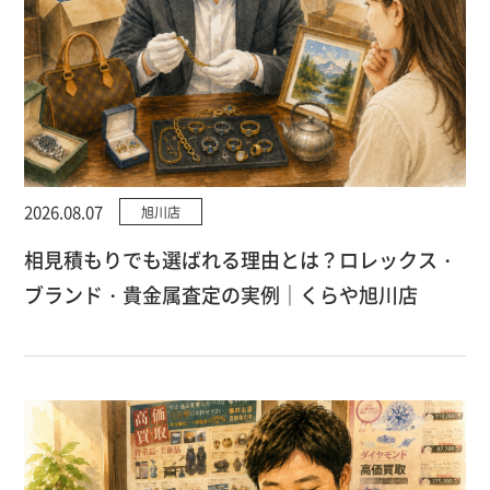
2026.08.07
旭川店
相見積もりでも選ばれる理由とは？ロレックス・
ブランド・貴金属査定の実例｜くらや旭川店