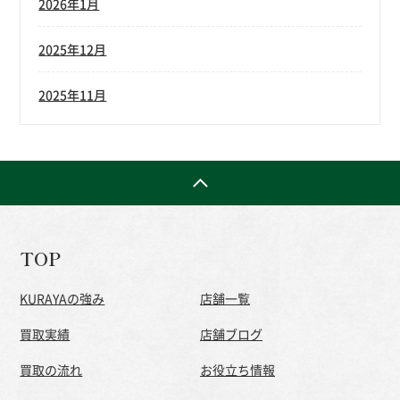
2026年1月
2025年12月
2025年11月
TOP
KURAYAの強み
店舗一覧
買取実績
店舗ブログ
買取の流れ
お役立ち情報