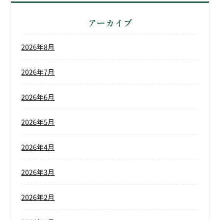
アーカイブ
2026年8月
2026年7月
2026年6月
2026年5月
2026年4月
2026年3月
2026年2月