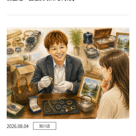
2026.08.04
旭川店