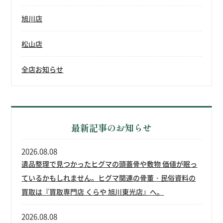
旭川店
松山店
全店お知らせ
最新記事のお知らせ
2026.08.08
遺品整理で見つかったヒグマの頭蓋骨や敷物 価値が眠っ
ているかもしれません。ヒグマ関連の骨董・民俗資料の
買取は『買取専門店 くらや 旭川東光店』へ。
2026.08.08