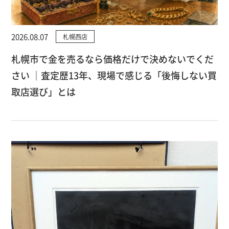
2026.08.07
札幌西店
札幌市で金を売るなら価格だけで決めないでくだ
さい ｜査定歴13年、現場で感じる「後悔しない買
取店選び」とは