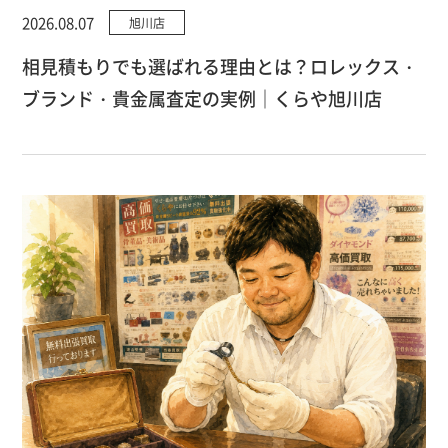
2026.08.07
旭川店
相見積もりでも選ばれる理由とは？ロレックス・
ブランド・貴金属査定の実例｜くらや旭川店