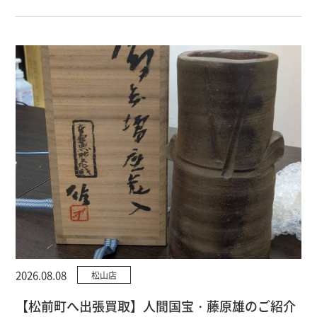
2026.08.08
松山店
【松前町へ出張買取】人間国宝・藤原雄のご紹介