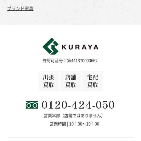
ブランド家具
許認可番号：第441370000662
出張
店舗
宅配
買取
買取
買取
0120-424-050
営業本部（店舗ではありません）
営業時間 | 10：00～19：00