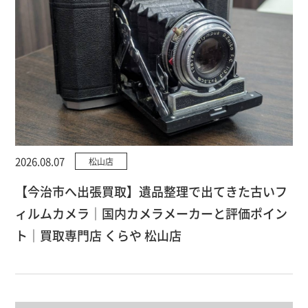
2026.08.07
松山店
【今治市へ出張買取】遺品整理で出てきた古いフ
ィルムカメラ｜国内カメラメーカーと評価ポイン
ト｜買取専門店 くらや 松山店