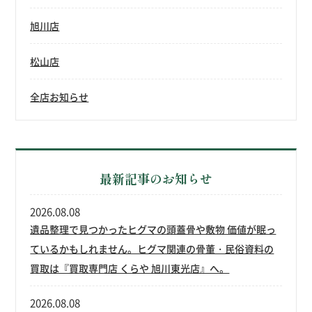
旭川店
松山店
全店お知らせ
最新記事のお知らせ
2026.08.08
遺品整理で見つかったヒグマの頭蓋骨や敷物 価値が眠っ
ているかもしれません。ヒグマ関連の骨董・民俗資料の
買取は『買取専門店 くらや 旭川東光店』へ。
2026.08.08