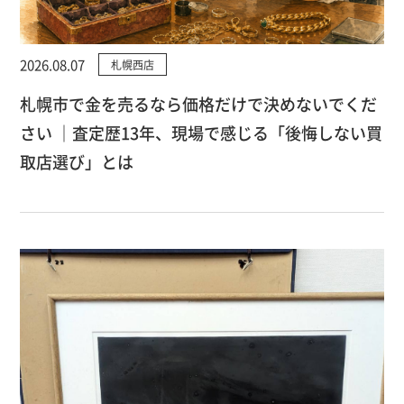
2026.08.07
札幌西店
札幌市で金を売るなら価格だけで決めないでくだ
さい ｜査定歴13年、現場で感じる「後悔しない買
取店選び」とは