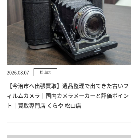
2026.08.07
松山店
【今治市へ出張買取】遺品整理で出てきた古いフ
ィルムカメラ｜国内カメラメーカーと評価ポイン
ト｜買取専門店 くらや 松山店