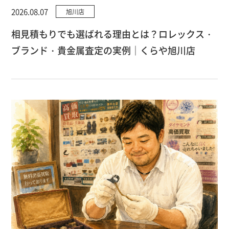
2026.08.07
旭川店
相見積もりでも選ばれる理由とは？ロレックス・
ブランド・貴金属査定の実例｜くらや旭川店