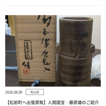
2026.08.08
松山店
【松前町へ出張買取】人間国宝・藤原雄のご紹介