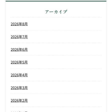
アーカイブ
2026年8月
2026年7月
2026年6月
2026年5月
2026年4月
2026年3月
2026年2月