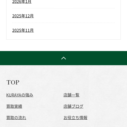
2026年1月
2025年12月
2025年11月
TOP
KURAYAの強み
店舗一覧
買取実績
店舗ブログ
買取の流れ
お役立ち情報