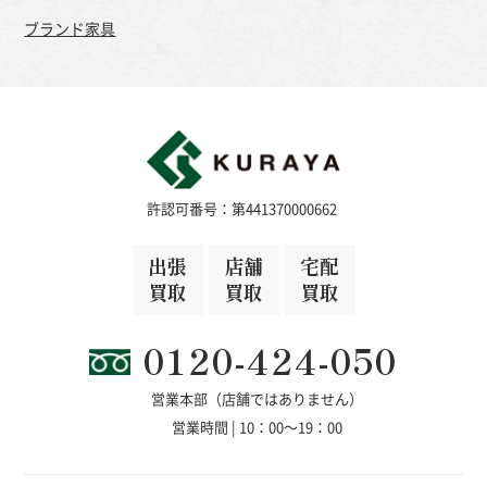
ブランド家具
許認可番号：第441370000662
出張
店舗
宅配
買取
買取
買取
0120-424-050
営業本部（店舗ではありません）
営業時間 | 10：00～19：00