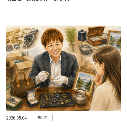
2026.08.04
旭川店