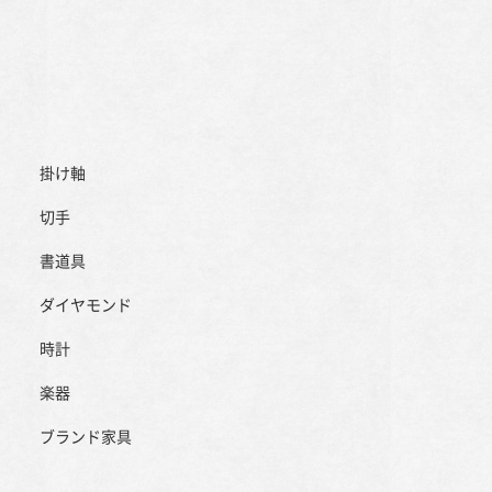
掛け軸
切手
書道具
ダイヤモンド
時計
楽器
ブランド家具