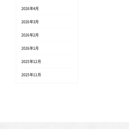
2026年4月
2026年3月
2026年2月
2026年1月
2025年12月
2025年11月