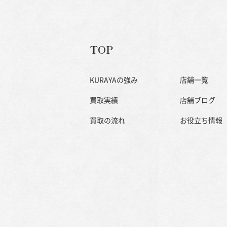
TOP
KURAYAの強み
店舗一覧
買取実績
店舗ブログ
買取の流れ
お役立ち情報