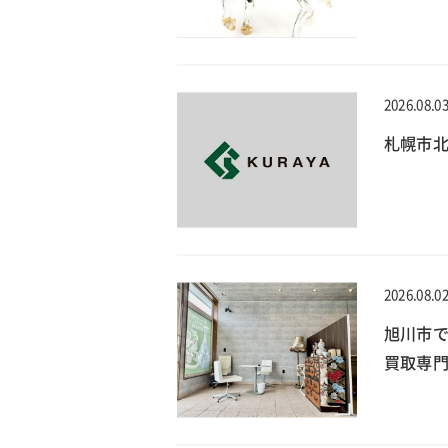
2026.08.0
札幌市北
2026.08.0
旭川市
買取専門