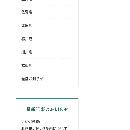
佐賀店
太田店
松戸店
旭川店
松山店
全店お知らせ
最新記事のお知らせ
2026.08.05
札幌市北区北7条西について