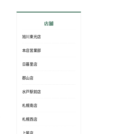
店舗
旭川東光店
本店営業部
日暮里店
郡山店
水戸駅前店
札幌南店
札幌西店
上尾店