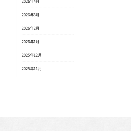
2026年4月
2026年3月
2026年2月
2026年1月
2025年12月
2025年11月