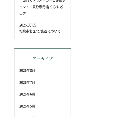
｜国内カメラメーカーと評価ポ
イント｜買取専門店 くらや 松
山店
2026.08.05
札幌市北区北7条西について
アーカイブ
2026年8月
2026年7月
2026年6月
2026年5月