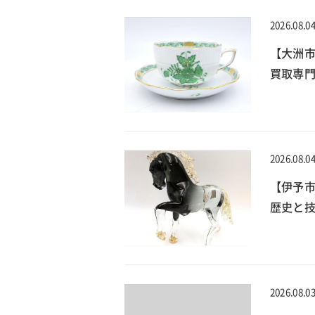
2026.08.0
【大洲
買取専門
2026.08.0
【伊予
歴史と技
2026.08.0