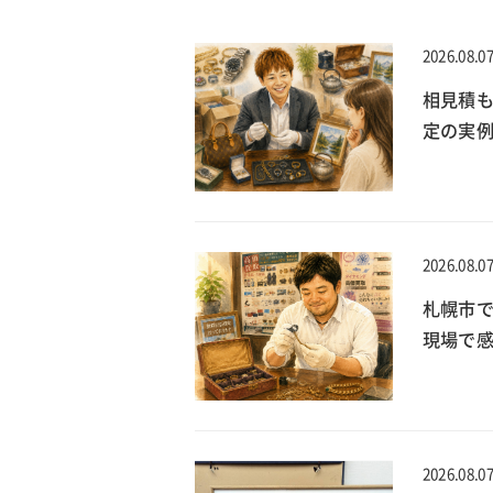
2026.08.0
相見積
定の実
2026.08.0
札幌市で
現場で
2026.08.0