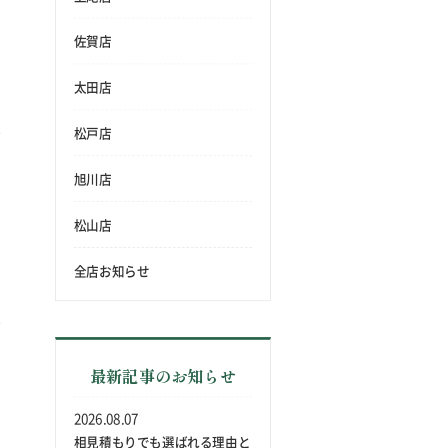
佐賀店
太田店
松戸店
旭川店
松山店
全店お知らせ
最新記事のお知らせ
2026.08.07
相見積もりでも選ばれる理由と