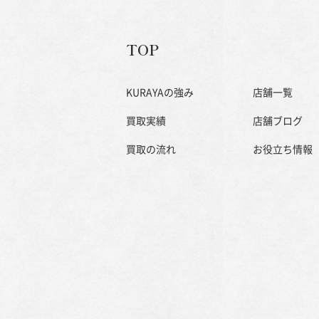
TOP
KURAYAの強み
店舗一覧
買取実績
店舗ブログ
買取の流れ
お役立ち情報