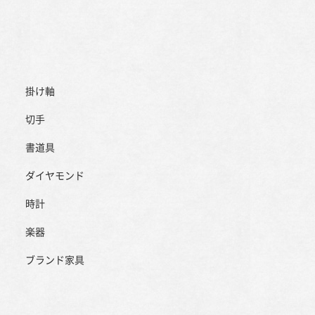
掛け軸
切手
書道具
ダイヤモンド
時計
楽器
ブランド家具