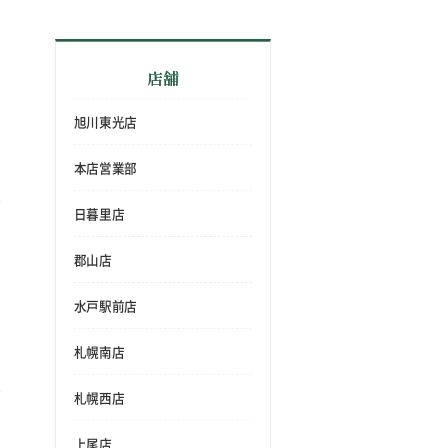
店舗
旭川東光店
本店営業部
日暮里店
郡山店
水戸駅前店
札幌南店
札幌西店
上尾店