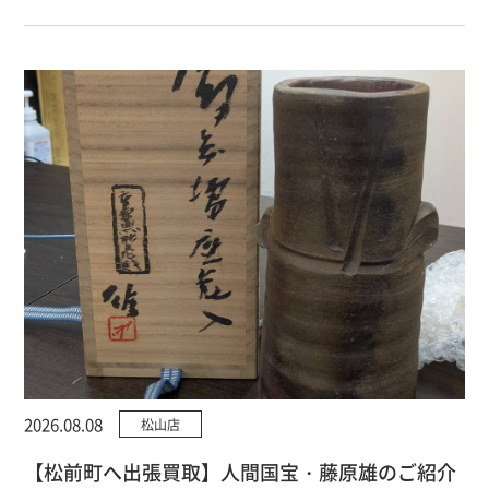
2026.08.08
松山店
【松前町へ出張買取】人間国宝・藤原雄のご紹介