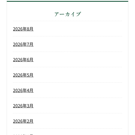
アーカイブ
2026年8月
2026年7月
2026年6月
2026年5月
2026年4月
2026年3月
2026年2月