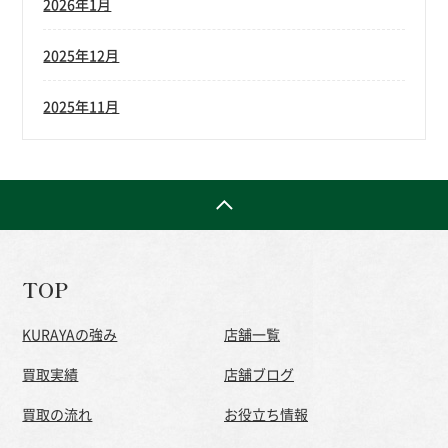
2026年1月
2025年12月
2025年11月
TOP
KURAYAの強み
店舗一覧
買取実績
店舗ブログ
買取の流れ
お役立ち情報