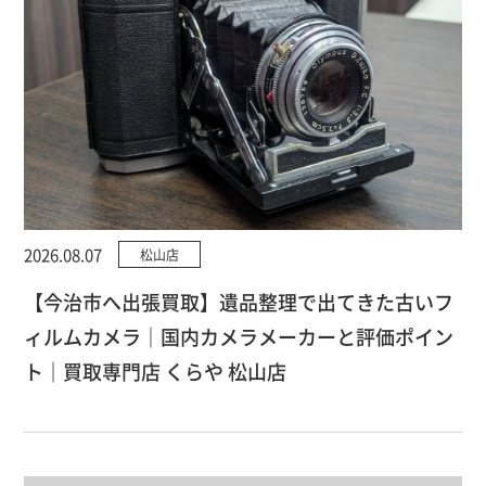
2026.08.07
松山店
【今治市へ出張買取】遺品整理で出てきた古いフ
ィルムカメラ｜国内カメラメーカーと評価ポイン
ト｜買取専門店 くらや 松山店