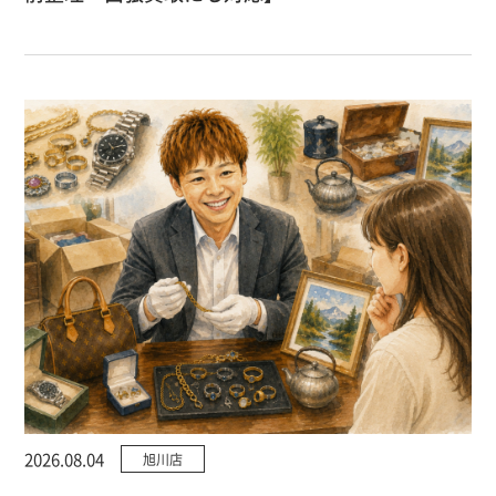
2026.08.04
旭川店