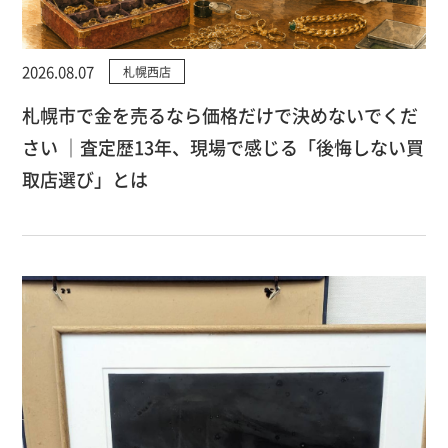
2026.08.07
札幌西店
札幌市で金を売るなら価格だけで決めないでくだ
さい ｜査定歴13年、現場で感じる「後悔しない買
取店選び」とは