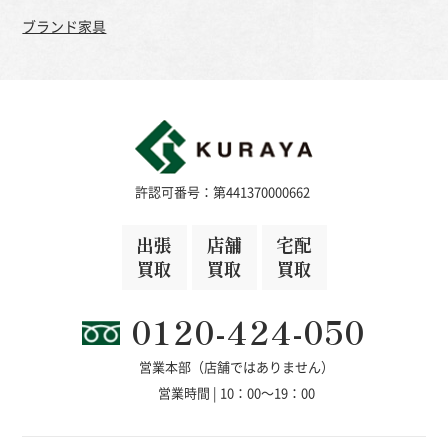
ブランド家具
許認可番号：第441370000662
出張
店舗
宅配
買取
買取
買取
0120-424-050
営業本部（店舗ではありません）
営業時間 | 10：00～19：00