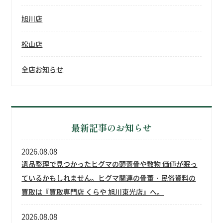
旭川店
松山店
全店お知らせ
最新記事のお知らせ
2026.08.08
遺品整理で見つかったヒグマの頭蓋骨や敷物 価値が眠っ
ているかもしれません。ヒグマ関連の骨董・民俗資料の
買取は『買取専門店 くらや 旭川東光店』へ。
2026.08.08