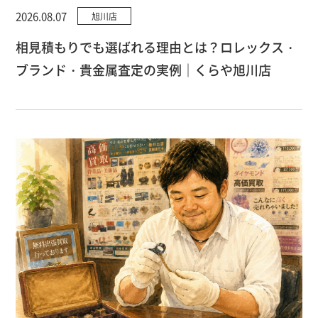
2026.08.07
旭川店
相見積もりでも選ばれる理由とは？ロレックス・
ブランド・貴金属査定の実例｜くらや旭川店