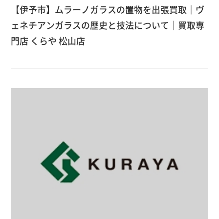
【伊予市】ムラーノガラスの置物を出張買取｜ヴ
ェネチアンガラスの歴史と技法について｜買取専
門店 くらや 松山店