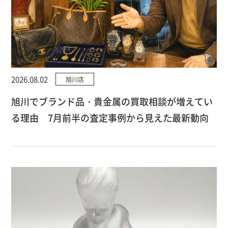
2026.08.02
旭川店
旭川でブランド品・貴金属の買取相談が増えてい
る理由 7月前半の査定事例から見えた最新動向