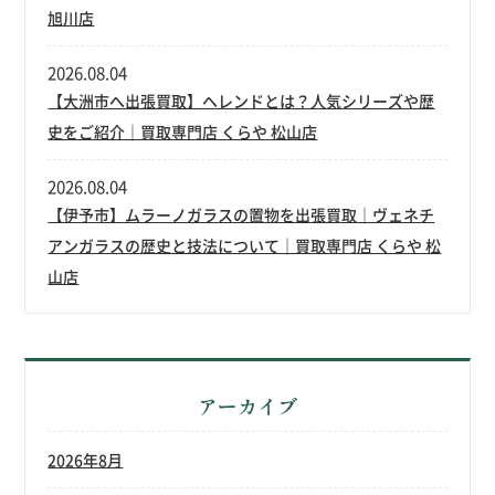
旭川店
2026.08.04
【大洲市へ出張買取】ヘレンドとは？人気シリーズや歴
史をご紹介｜買取専門店 くらや 松山店
2026.08.04
【伊予市】ムラーノガラスの置物を出張買取｜ヴェネチ
アンガラスの歴史と技法について｜買取専門店 くらや 松
山店
アーカイブ
2026年8月