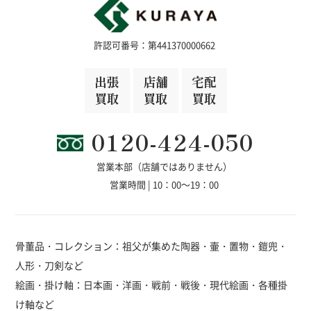
許認可番号：第441370000662
出張
店舗
宅配
買取
買取
買取
0120-424-050
営業本部（店舗ではありません）
営業時間 | 10：00～19：00
骨董品・コレクション：祖父が集めた陶器・壷・置物・鎧兜・
人形・刀剣など
絵画・掛け軸：日本画・洋画・戦前・戦後・現代絵画・各種掛
け軸など