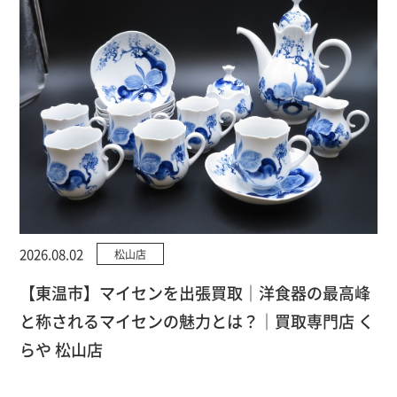
2026.08.02
松山店
【東温市】マイセンを出張買取｜洋食器の最高峰
と称されるマイセンの魅力とは？｜買取専門店 く
らや 松山店