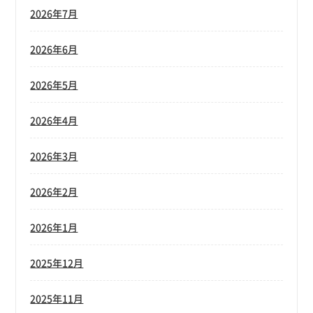
2026年7月
2026年6月
2026年5月
2026年4月
2026年3月
2026年2月
2026年1月
2025年12月
2025年11月