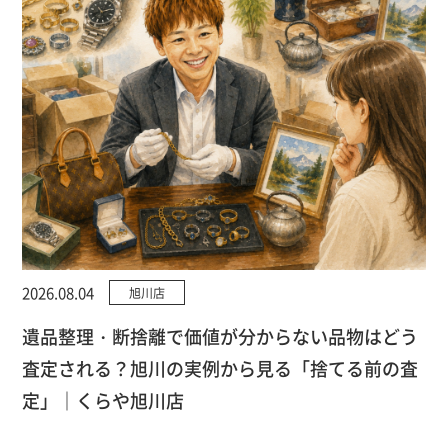
2026.08.04
旭川店
遺品整理・断捨離で価値が分からない品物はどう
査定される？旭川の実例から見る「捨てる前の査
定」｜くらや旭川店