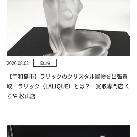
2026.08.02
松山店
【宇和島市】ラリックのクリスタル置物を出張買
取｜ラリック（LALIQUE）とは？｜買取専門店 く
らや 松山店