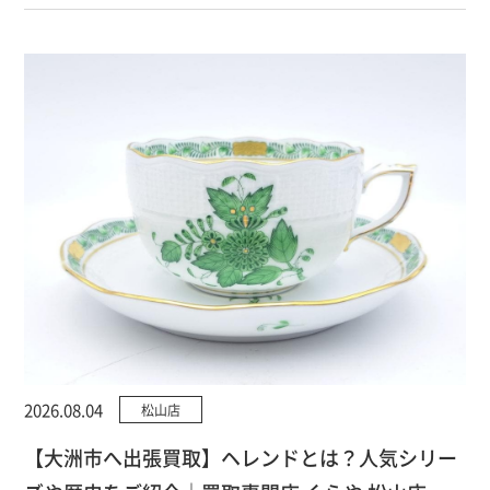
2026.08.04
松山店
【大洲市へ出張買取】ヘレンドとは？人気シリー