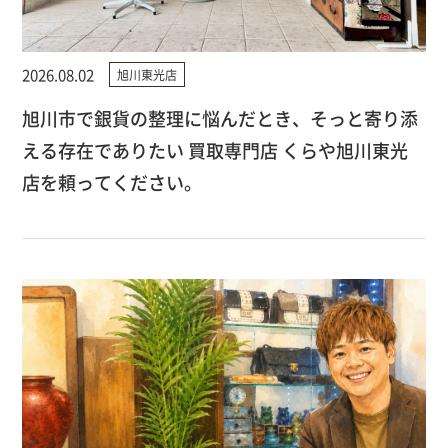
2026.08.02
旭川東光店
旭川市で銀貨の整理に悩んだとき、そっと寄り添
える存在でありたい 買取専門店 くらや旭川東光
店を頼ってください。