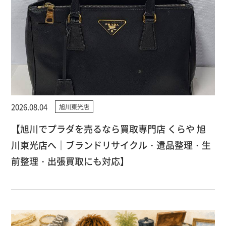
2026.08.04
旭川東光店
【旭川でプラダを売るなら買取専門店 くらや 旭
川東光店へ｜ブランドリサイクル・遺品整理・生
前整理・出張買取にも対応】