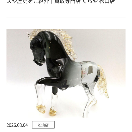
ズや歴史をご紹介｜買取専門店 くらや 松山店
2026.08.04
松山店