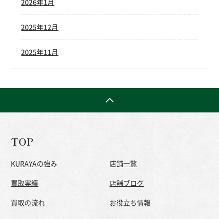
2026年1月
2025年12月
2025年11月
TOP
KURAYAの強み
店舗一覧
買取実績
店舗ブログ
買取の流れ
お役立ち情報