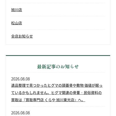
旭川店
松山店
全店お知らせ
最新記事のお知らせ
2026.08.08
遺品整理で見つかったヒグマの頭蓋骨や敷物 価値が眠っ
ているかもしれません。ヒグマ関連の骨董・民俗資料の
買取は『買取専門店 くらや 旭川東光店』へ。
2026.08.08