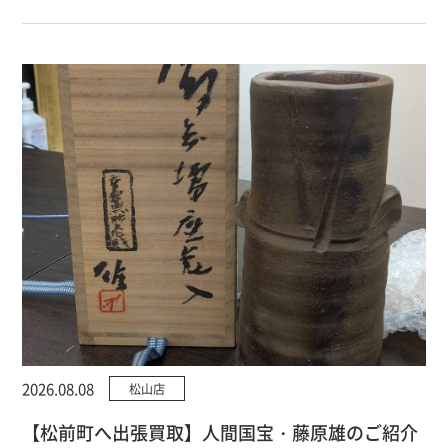
2026.08.08
松山店
【松前町へ出張買取】人間国宝・藤原雄のご紹介