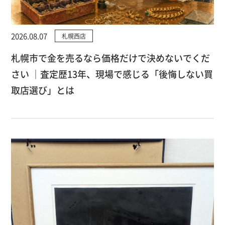
2026.08.07
札幌西店
札幌市で金を売るなら価格だけで決めないでくだ
さい ｜査定歴13年、現場で感じる「後悔しない買
取店選び」とは