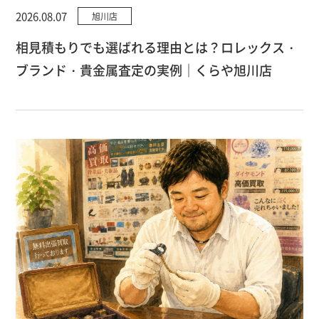
2026.08.07
旭川店
相見積もりでも選ばれる理由とは？ロレックス・
ブランド・貴金属査定の実例｜くらや旭川店