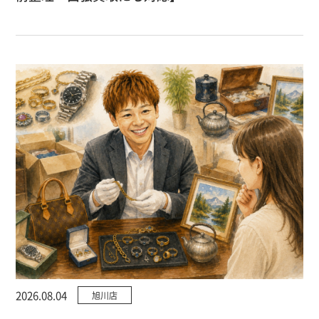
2026.08.04
旭川店