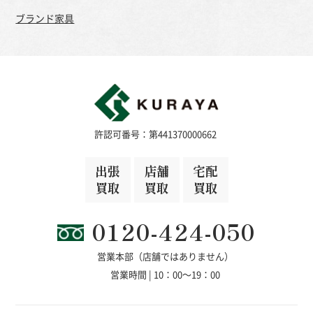
ブランド家具
許認可番号：第441370000662
出張
店舗
宅配
買取
買取
買取
0120-424-050
営業本部（店舗ではありません）
営業時間 | 10：00～19：00