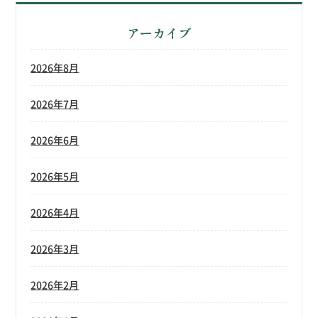
アーカイブ
2026年8月
2026年7月
2026年6月
2026年5月
2026年4月
2026年3月
2026年2月