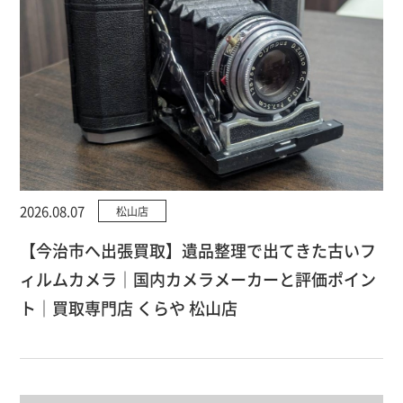
2026.08.07
松山店
【今治市へ出張買取】遺品整理で出てきた古いフ
ィルムカメラ｜国内カメラメーカーと評価ポイン
ト｜買取専門店 くらや 松山店