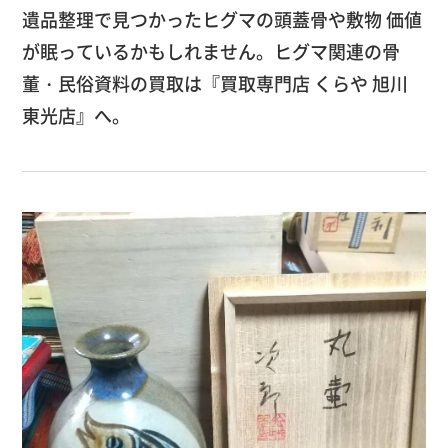
遺品整理で見つかったヒグマの頭蓋骨や敷物 価値
が眠っているかもしれません。ヒグマ関連の骨
董・民俗資料の買取は『買取専門店 くらや 旭川
東光店』へ。