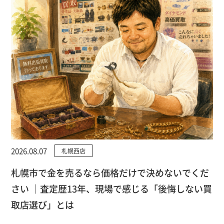
2026.08.07
札幌西店
札幌市で金を売るなら価格だけで決めないでくだ
さい ｜査定歴13年、現場で感じる「後悔しない買
取店選び」とは