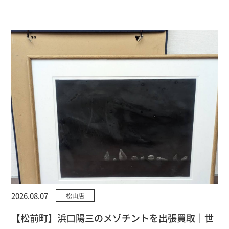
2026.08.07
松山店
【松前町】浜口陽三のメゾチントを出張買取｜世