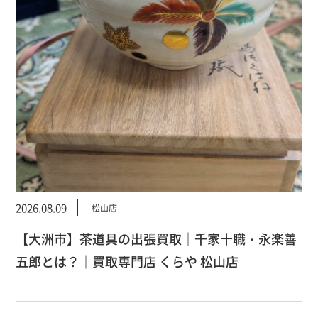
2026.08.09
松山店
【大洲市】茶道具の出張買取｜千家十職・永楽善
五郎とは？｜買取専門店 くらや 松山店