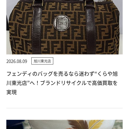
2026.08.09
旭川東光店
フェンディのバッグを売るなら迷わず“くらや旭
川東光店”へ！ブランドリサイクルで高価買取を
実現