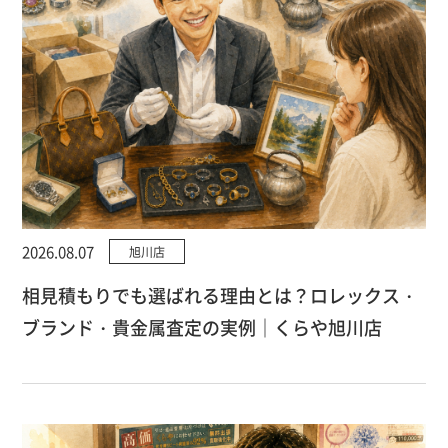
2026.08.07
旭川店
相見積もりでも選ばれる理由とは？ロレックス・
ブランド・貴金属査定の実例｜くらや旭川店