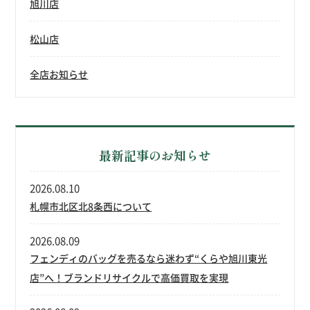
旭川店
松山店
全店お知らせ
最新記事のお知らせ
2026.08.10
札幌市北区北8条西について
2026.08.09
フェンディのバッグを売るなら迷わず“くらや旭川東光
店”へ！ブランドリサイクルで高価買取を実現