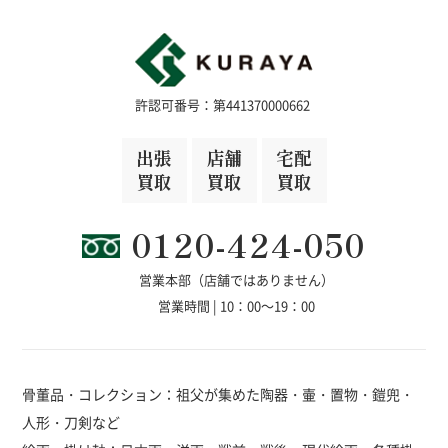
許認可番号：第441370000662
出張
店舗
宅配
買取
買取
買取
0120-424-050
営業本部（店舗ではありません）
営業時間 | 10：00～19：00
骨董品・コレクション：祖父が集めた陶器・壷・置物・鎧兜・
人形・刀剣など