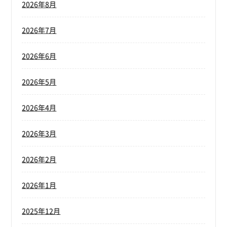
2026年8月
2026年7月
2026年6月
2026年5月
2026年4月
2026年3月
2026年2月
2026年1月
2025年12月