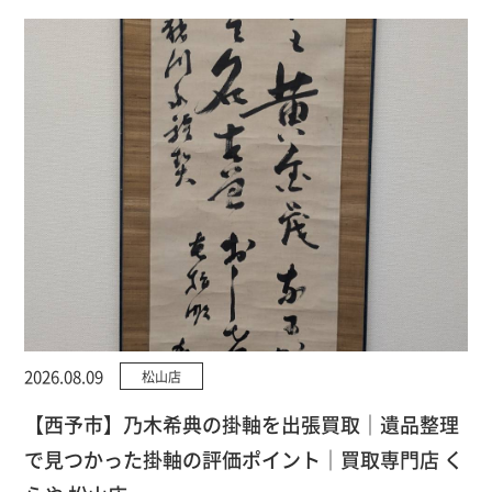
2026.08.09
松山店
【西予市】乃木希典の掛軸を出張買取｜遺品整理
で見つかった掛軸の評価ポイント｜買取専門店 く