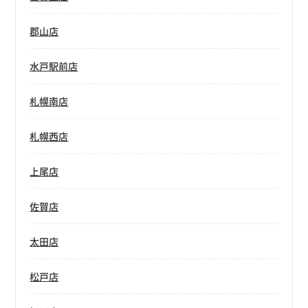
郡山店
水戸駅前店
札幌南店
札幌西店
上尾店
佐賀店
太田店
松戸店