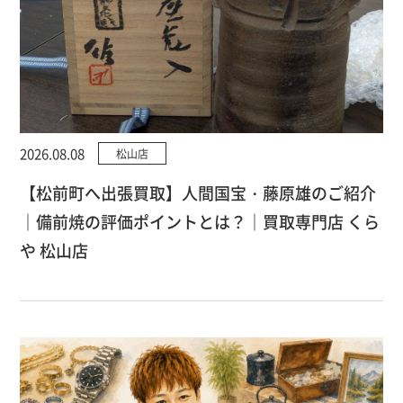
2026.08.08
松山店
【松前町へ出張買取】人間国宝・藤原雄のご紹介
｜備前焼の評価ポイントとは？｜買取専門店 くら
や 松山店