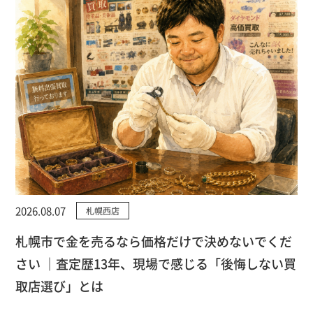
2026.08.07
札幌西店
札幌市で金を売るなら価格だけで決めないでくだ
さい ｜査定歴13年、現場で感じる「後悔しない買
取店選び」とは