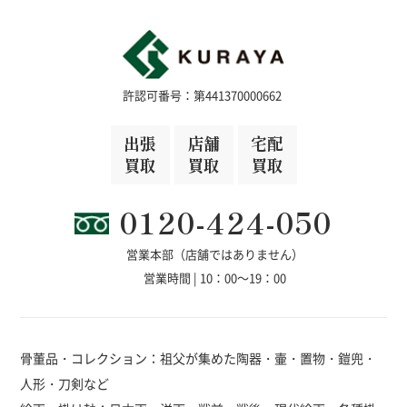
許認可番号：第441370000662
出張
店舗
宅配
買取
買取
買取
0120-424-050
営業本部（店舗ではありません）
営業時間 | 10：00～19：00
骨董品・コレクション：祖父が集めた陶器・壷・置物・鎧兜・
人形・刀剣など