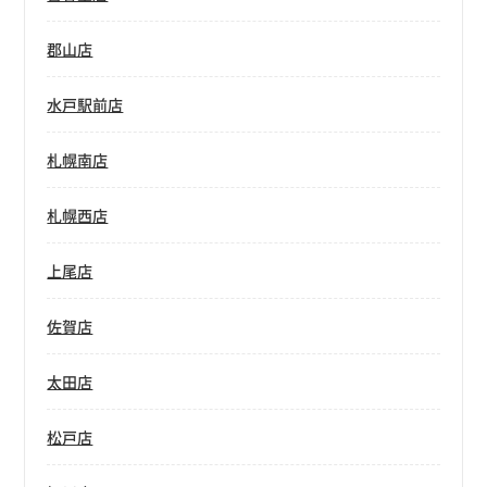
郡山店
水戸駅前店
札幌南店
札幌西店
上尾店
佐賀店
太田店
松戸店