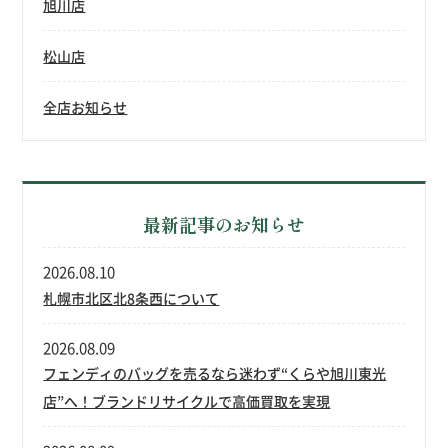
旭川店
松山店
全店お知らせ
最新記事のお知らせ
2026.08.10
札幌市北区北8条西について
2026.08.09
フェンディのバッグを売るなら迷わず“くらや旭川東光
店”へ！ブランドリサイクルで高価買取を実現