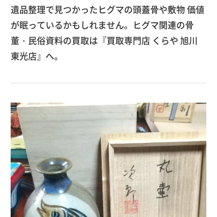
遺品整理で見つかったヒグマの頭蓋骨や敷物 価値
が眠っているかもしれません。ヒグマ関連の骨
董・民俗資料の買取は『買取専門店 くらや 旭川
東光店』へ。