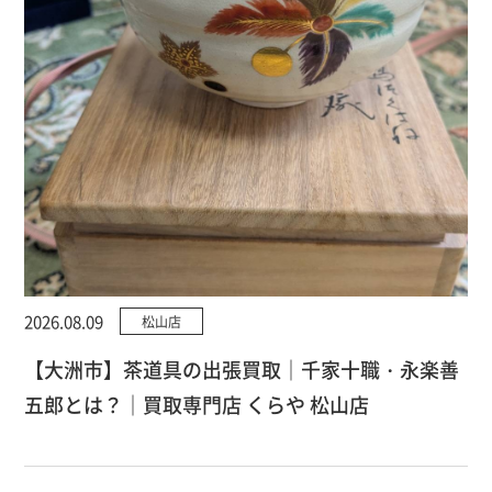
2026.08.09
松山店
【大洲市】茶道具の出張買取｜千家十職・永楽善
五郎とは？｜買取専門店 くらや 松山店