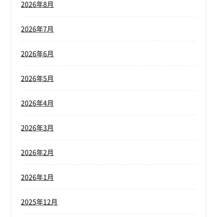
2026年8月
2026年7月
2026年6月
2026年5月
2026年4月
2026年3月
2026年2月
2026年1月
2025年12月