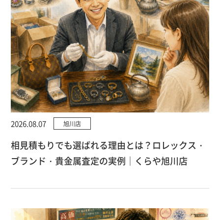
2026.08.07
旭川店
相見積もりでも選ばれる理由とは？ロレックス・
ブランド・貴金属査定の実例｜くらや旭川店