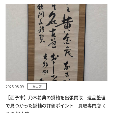
2026.08.09
松山店
【西予市】乃木希典の掛軸を出張買取｜遺品整理
で見つかった掛軸の評価ポイント｜買取専門店 く