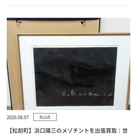
2026.08.07
松山店
【松前町】浜口陽三のメゾチントを出張買取｜世