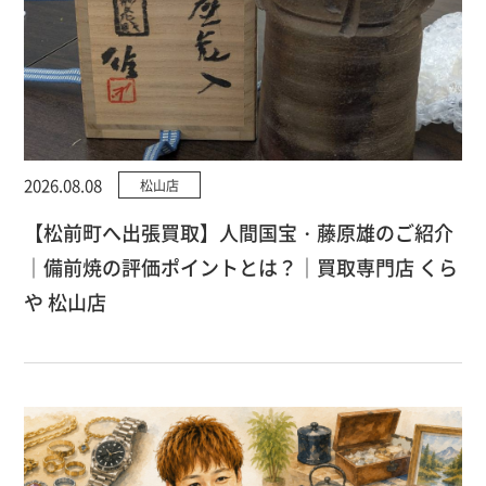
2026.08.08
松山店
【松前町へ出張買取】人間国宝・藤原雄のご紹介
｜備前焼の評価ポイントとは？｜買取専門店 くら
や 松山店