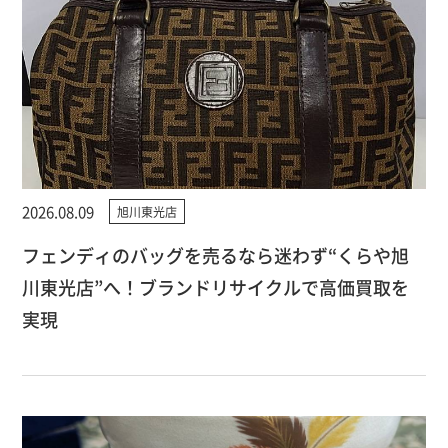
2026.08.09
旭川東光店
フェンディのバッグを売るなら迷わず“くらや旭
川東光店”へ！ブランドリサイクルで高価買取を
実現