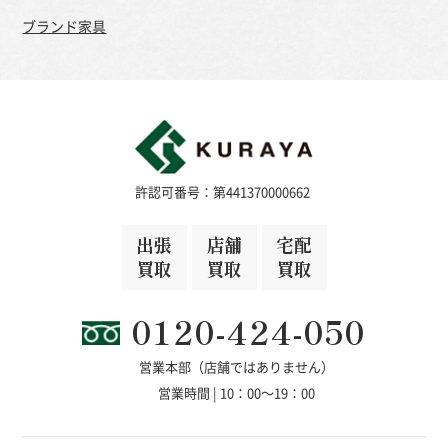
ブランド家具
許認可番号：第441370000662
出張
店舗
宅配
買取
買取
買取
0120-424-050
営業本部（店舗ではありません）
営業時間 | 10：00～19：00