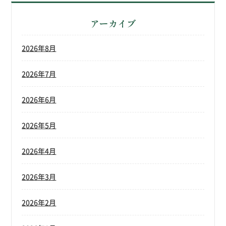
アーカイブ
2026年8月
2026年7月
2026年6月
2026年5月
2026年4月
2026年3月
2026年2月