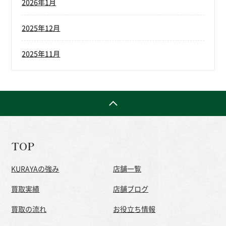
2026年1月
2025年12月
2025年11月
TOP
KURAYAの強み
店舗一覧
買取実績
店舗ブログ
買取の流れ
お役立ち情報