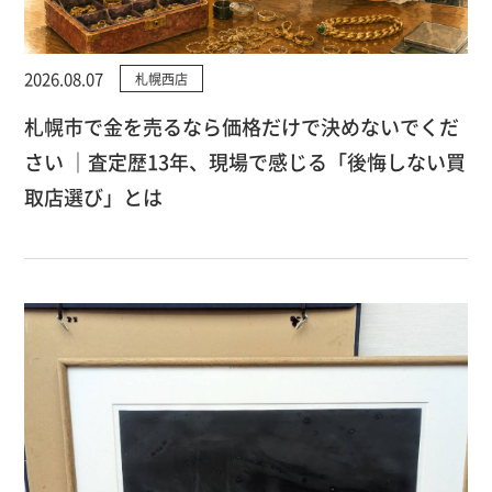
2026.08.07
札幌西店
札幌市で金を売るなら価格だけで決めないでくだ
さい ｜査定歴13年、現場で感じる「後悔しない買
取店選び」とは