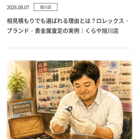
2026.08.07
旭川店
相見積もりでも選ばれる理由とは？ロレックス・
ブランド・貴金属査定の実例｜くらや旭川店