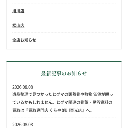
旭川店
松山店
全店お知らせ
最新記事のお知らせ
2026.08.08
遺品整理で見つかったヒグマの頭蓋骨や敷物 価値が眠っ
ているかもしれません。ヒグマ関連の骨董・民俗資料の
買取は『買取専門店 くらや 旭川東光店』へ。
2026.08.08