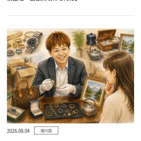
2026.08.04
旭川店