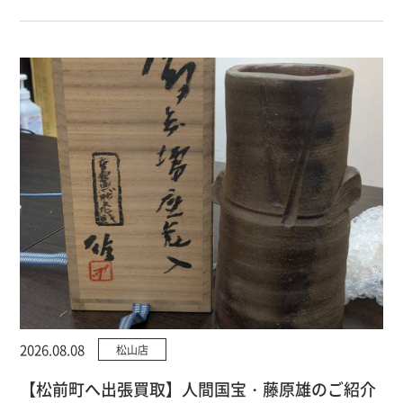
2026.08.08
松山店
【松前町へ出張買取】人間国宝・藤原雄のご紹介