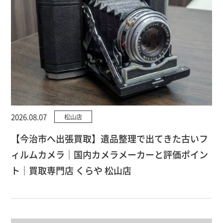
2026.08.07
松山店
【今治市へ出張買取】遺品整理で出てきた古いフ
ィルムカメラ｜国内カメラメーカーと評価ポイン
ト｜買取専門店 くらや 松山店