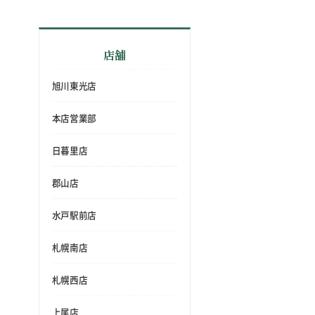
店舗
旭川東光店
本店営業部
日暮里店
郡山店
水戸駅前店
札幌南店
札幌西店
上尾店