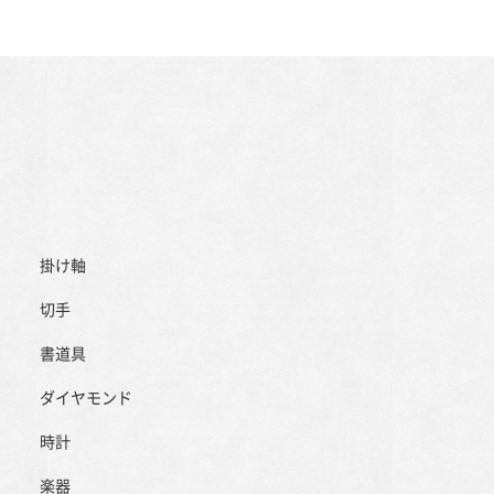
掛け軸
切手
書道具
ダイヤモンド
時計
楽器