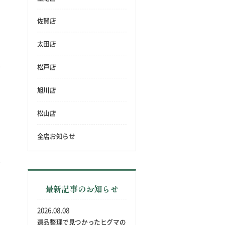
佐賀店
太田店
松戸店
旭川店
松山店
全店お知らせ
最新記事のお知らせ
2026.08.08
遺品整理で見つかったヒグマの