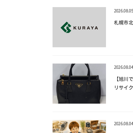
2026.08.0
札幌市北
2026.08.0
【旭川で
リサイ
2026.08.0