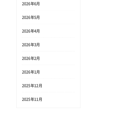
2026年6月
2026年5月
2026年4月
2026年3月
2026年2月
2026年1月
2025年12月
2025年11月