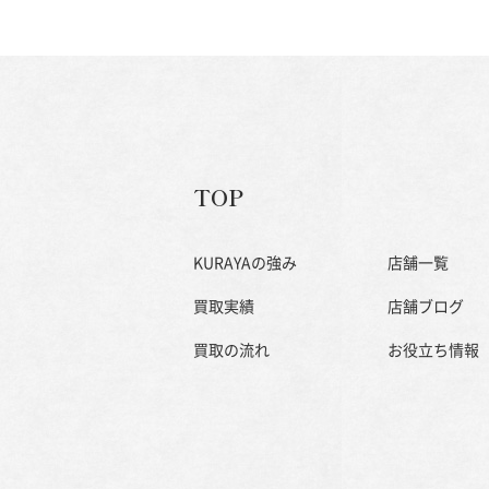
TOP
KURAYAの強み
店舗一覧
買取実績
店舗ブログ
買取の流れ
お役立ち情報