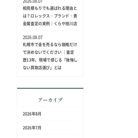
2026.08.07
相見積もりでも選ばれる理由と
は？ロレックス・ブランド・貴
金属査定の実例｜くらや旭川店
2026.08.07
札幌市で金を売るなら価格だけ
で決めないでください ｜査定
歴13年、現場で感じる「後悔し
ない買取店選び」とは
アーカイブ
2026年8月
2026年7月