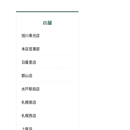
店舗
旭川東光店
本店営業部
日暮里店
郡山店
水戸駅前店
札幌南店
札幌西店
上尾店