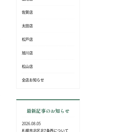
佐賀店
太田店
松戸店
旭川店
松山店
全店お知らせ
最新記事のお知らせ
2026.08.05
札幌市北区北7条西について