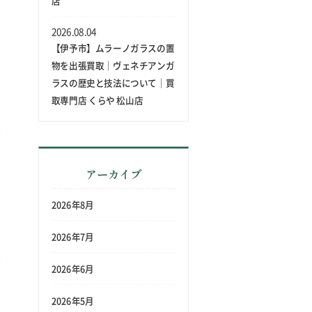
店
2026.08.04
【伊予市】ムラーノガラスの置
物を出張買取｜ヴェネチアンガ
ラスの歴史と技法について｜買
取専門店 くらや 松山店
アーカイブ
2026年8月
2026年7月
2026年6月
2026年5月