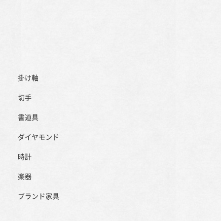
掛け軸
切手
書道具
ダイヤモンド
時計
楽器
ブランド家具