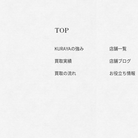
TOP
KURAYAの強み
店舗一覧
買取実績
店舗ブログ
買取の流れ
お役立ち情報