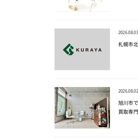
2026.08.0
札幌市北
2026.08.0
旭川市
買取専門