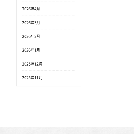
2026年4月
2026年3月
2026年2月
2026年1月
2025年12月
2025年11月