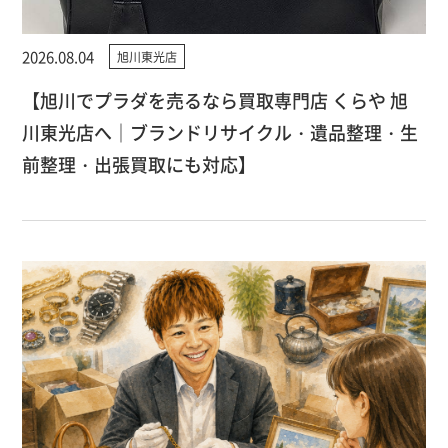
2026.08.04
旭川東光店
【旭川でプラダを売るなら買取専門店 くらや 旭
川東光店へ｜ブランドリサイクル・遺品整理・生
前整理・出張買取にも対応】