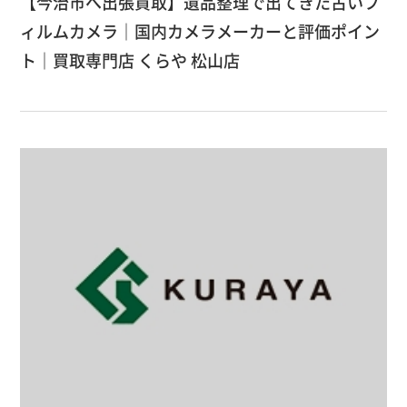
【今治市へ出張買取】遺品整理で出てきた古いフ
ィルムカメラ｜国内カメラメーカーと評価ポイン
ト｜買取専門店 くらや 松山店