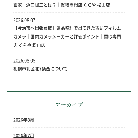
画家・浜口陽三とは？｜買取専門店 くらや 松山店
2026.08.07
【今治市へ出張買取】遺品整理で出てきた古いフィルム
カメラ｜国内カメラメーカーと評価ポイント｜買取専門
店 くらや 松山店
2026.08.05
札幌市北区北7条西について
アーカイブ
2026年8月
2026年7月