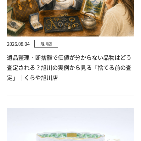
2026.08.04
旭川店
遺品整理・断捨離で価値が分からない品物はどう
査定される？旭川の実例から見る「捨てる前の査
定」｜くらや旭川店