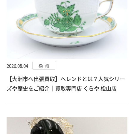
2026.08.04
松山店
【大洲市へ出張買取】ヘレンドとは？人気シリー
ズや歴史をご紹介｜買取専門店 くらや 松山店