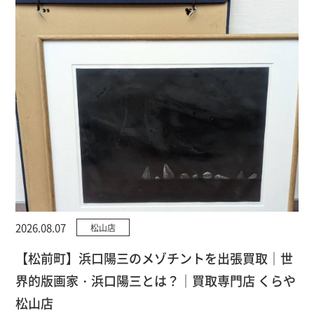
2026.08.07
松山店
【松前町】浜口陽三のメゾチントを出張買取｜世
界的版画家・浜口陽三とは？｜買取専門店 くらや
松山店