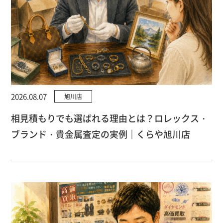
2026.08.07
旭川店
相見積もりでも選ばれる理由とは？ロレックス・
ブランド・貴金属査定の実例｜くらや旭川店