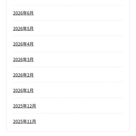
2026年6月
2026年5月
2026年4月
2026年3月
2026年2月
2026年1月
2025年12月
2025年11月