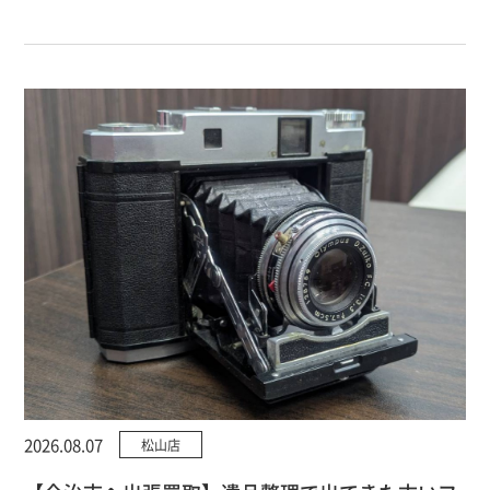
2026.08.07
松山店