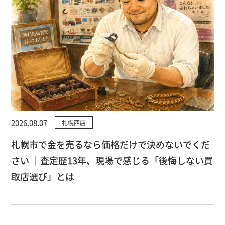
2026.08.07
札幌西店
札幌市で金を売るなら価格だけで決めないでくだ
さい ｜査定歴13年、現場で感じる「後悔しない買
取店選び」とは