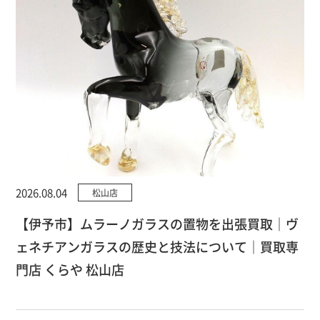
2026.08.04
松山店
【伊予市】ムラーノガラスの置物を出張買取｜ヴ
ェネチアンガラスの歴史と技法について｜買取専
門店 くらや 松山店