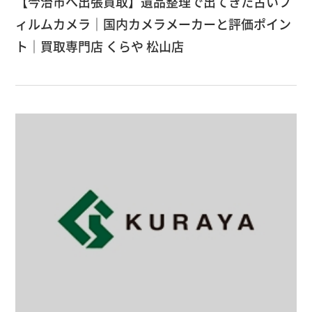
【今治市へ出張買取】遺品整理で出てきた古いフ
ィルムカメラ｜国内カメラメーカーと評価ポイン
ト｜買取専門店 くらや 松山店