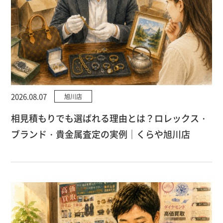
2026.08.07
旭川店
相見積もりでも選ばれる理由とは？ロレックス・
ブランド・貴金属査定の実例｜くらや旭川店