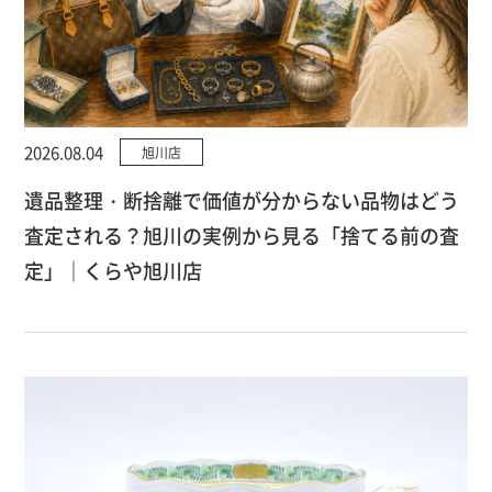
2026.08.04
旭川店
遺品整理・断捨離で価値が分からない品物はどう
査定される？旭川の実例から見る「捨てる前の査
定」｜くらや旭川店