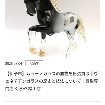
2026.08.04
松山店
【伊予市】ムラーノガラスの置物を出張買取｜ヴ
ェネチアンガラスの歴史と技法について｜買取専
門店 くらや 松山店