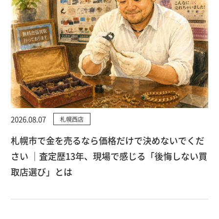
2026.08.07
札幌西店
札幌市で金を売るなら価格だけで決めないでくだ
さい ｜査定歴13年、現場で感じる「後悔しない買
取店選び」とは