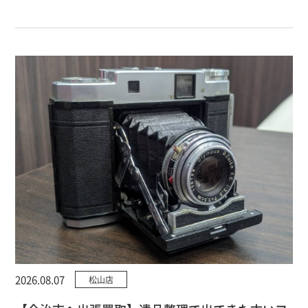
2026.08.07
松山店