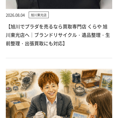
2026.08.04
旭川東光店
【旭川でプラダを売るなら買取専門店 くらや 旭
川東光店へ｜ブランドリサイクル・遺品整理・生
前整理・出張買取にも対応】