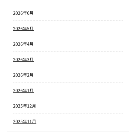
2026年6月
2026年5月
2026年4月
2026年3月
2026年2月
2026年1月
2025年12月
2025年11月