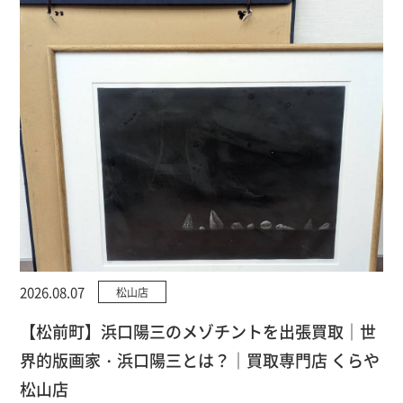
2026.08.07
松山店
【松前町】浜口陽三のメゾチントを出張買取｜世
界的版画家・浜口陽三とは？｜買取専門店 くらや
松山店