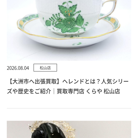
2026.08.04
松山店
【大洲市へ出張買取】ヘレンドとは？人気シリー
ズや歴史をご紹介｜買取専門店 くらや 松山店