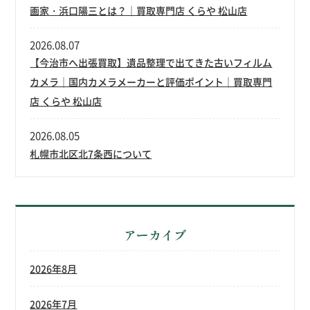
画家・浜口陽三とは？｜買取専門店 くらや 松山店
2026.08.07
【今治市へ出張買取】遺品整理で出てきた古いフィルム
カメラ｜国内カメラメーカーと評価ポイント｜買取専門
店 くらや 松山店
2026.08.05
札幌市北区北7条西について
アーカイブ
2026年8月
2026年7月