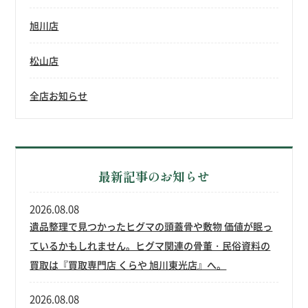
旭川店
松山店
全店お知らせ
最新記事のお知らせ
2026.08.08
遺品整理で見つかったヒグマの頭蓋骨や敷物 価値が眠っ
ているかもしれません。ヒグマ関連の骨董・民俗資料の
買取は『買取専門店 くらや 旭川東光店』へ。
2026.08.08