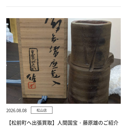
2026.08.08
松山店
【松前町へ出張買取】人間国宝・藤原雄のご紹介