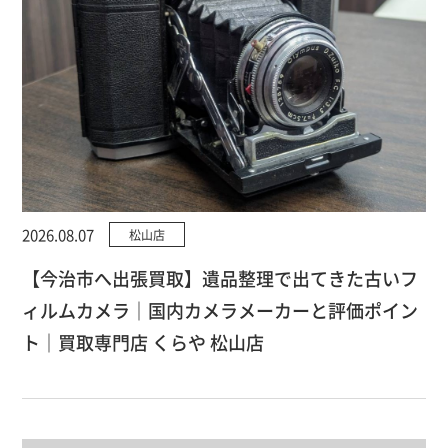
2026.08.07
松山店
【今治市へ出張買取】遺品整理で出てきた古いフ
ィルムカメラ｜国内カメラメーカーと評価ポイン
ト｜買取専門店 くらや 松山店