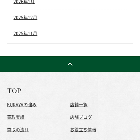
2026年1月
2025年12月
2025年11月
TOP
KURAYAの強み
店舗一覧
買取実績
店舗ブログ
買取の流れ
お役立ち情報