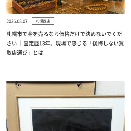
2026.08.07
札幌西店
札幌市で金を売るなら価格だけで決めないでくだ
さい ｜査定歴13年、現場で感じる「後悔しない買
取店選び」とは