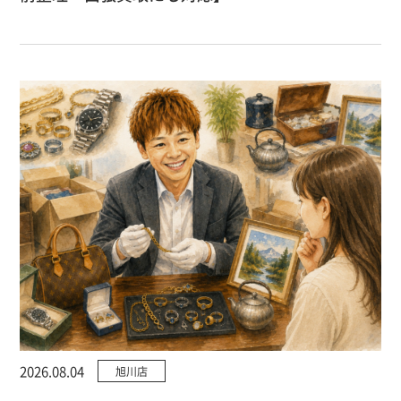
2026.08.04
旭川店