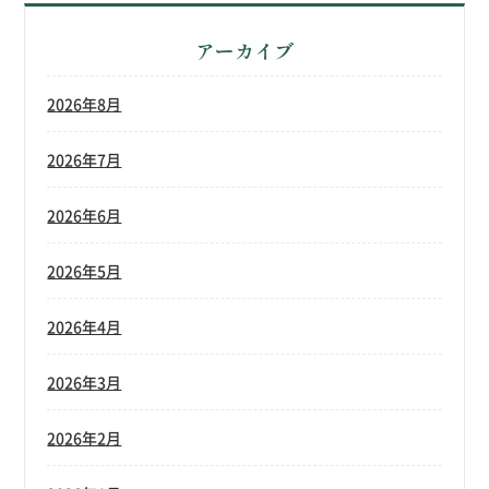
アーカイブ
2026年8月
2026年7月
2026年6月
2026年5月
2026年4月
2026年3月
2026年2月