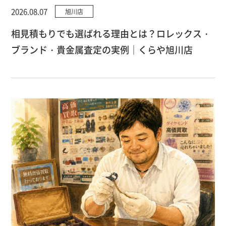
2026.08.07
旭川店
相見積もりでも選ばれる理由とは？ロレックス・
ブランド・貴金属査定の実例｜くらや旭川店