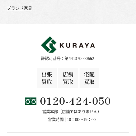
ブランド家具
許認可番号：第441370000662
出張
店舗
宅配
買取
買取
買取
0120-424-050
営業本部（店舗ではありません）
営業時間 | 10：00～19：00