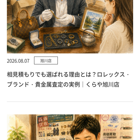
2026.08.07
旭川店
相見積もりでも選ばれる理由とは？ロレックス・
ブランド・貴金属査定の実例｜くらや旭川店