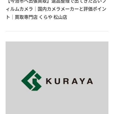
【今治市へ出張買取】遺品整理で出てきた古いフ
ィルムカメラ｜国内カメラメーカーと評価ポイン
ト｜買取専門店 くらや 松山店