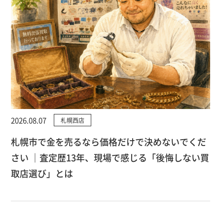
2026.08.07
札幌西店
札幌市で金を売るなら価格だけで決めないでくだ
さい ｜査定歴13年、現場で感じる「後悔しない買
取店選び」とは