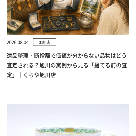
2026.08.04
旭川店
遺品整理・断捨離で価値が分からない品物はどう
査定される？旭川の実例から見る「捨てる前の査
定」｜くらや旭川店