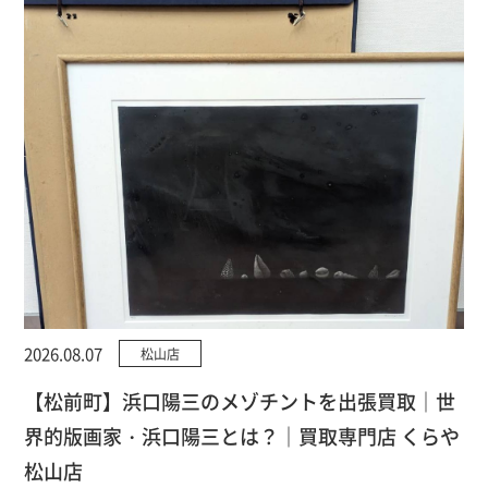
2026.08.07
松山店
【松前町】浜口陽三のメゾチントを出張買取｜世
界的版画家・浜口陽三とは？｜買取専門店 くらや
松山店