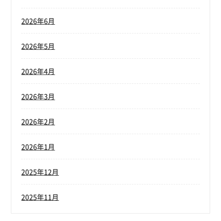
2026年6月
2026年5月
2026年4月
2026年3月
2026年2月
2026年1月
2025年12月
2025年11月