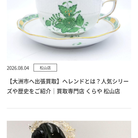
2026.08.04
松山店
【大洲市へ出張買取】ヘレンドとは？人気シリー
ズや歴史をご紹介｜買取専門店 くらや 松山店