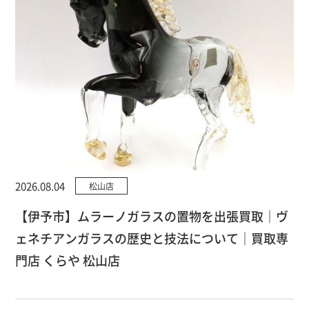
2026.08.04
松山店
【伊予市】ムラーノガラスの置物を出張買取｜ヴ
ェネチアンガラスの歴史と技法について｜買取専
門店 くらや 松山店