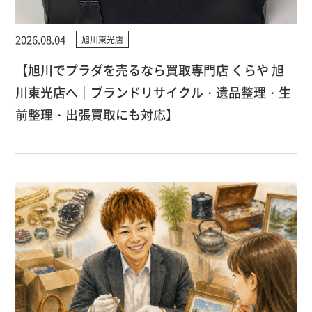
2026.08.04
旭川東光店
【旭川でプラダを売るなら買取専門店 くらや 旭
川東光店へ｜ブランドリサイクル・遺品整理・生
前整理・出張買取にも対応】