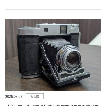
2026.08.07
松山店