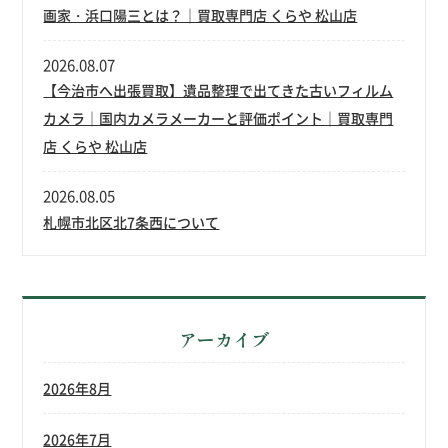
画家・浜口陽三とは？｜買取専門店 くらや 松山店
2026.08.07
【今治市へ出張買取】遺品整理で出てきた古いフィルム
カメラ｜国内カメラメーカーと評価ポイント｜買取専門
店 くらや 松山店
2026.08.05
札幌市北区北7条西について
アーカイブ
2026年8月
2026年7月