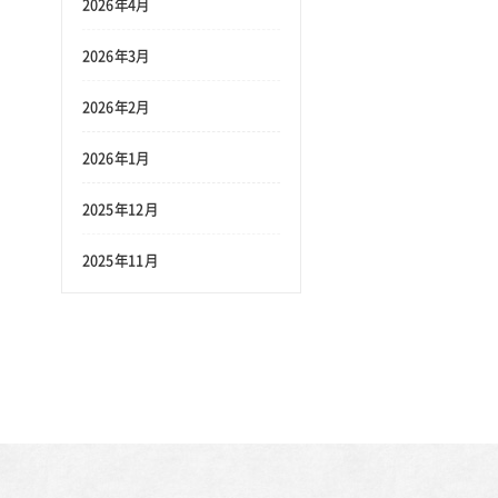
2026年4月
2026年3月
2026年2月
2026年1月
2025年12月
2025年11月