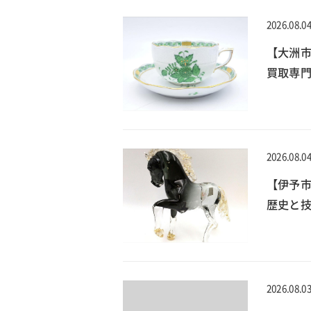
2026.08.0
【大洲
買取専門
2026.08.0
【伊予
歴史と技
2026.08.0