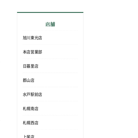
店舗
旭川東光店
本店営業部
日暮里店
郡山店
水戸駅前店
札幌南店
札幌西店
上尾店