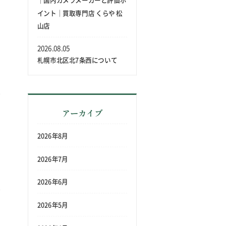
｜国内カメラメーカーと評価ポ
イント｜買取専門店 くらや 松
山店
2026.08.05
札幌市北区北7条西について
アーカイブ
2026年8月
2026年7月
2026年6月
2026年5月