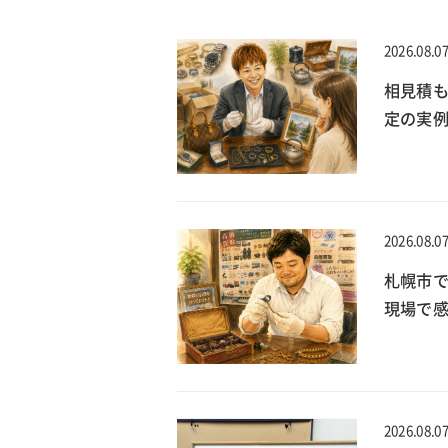
2026.08.0
相見積
定の実
2026.08.0
札幌市で
現場で
2026.08.0