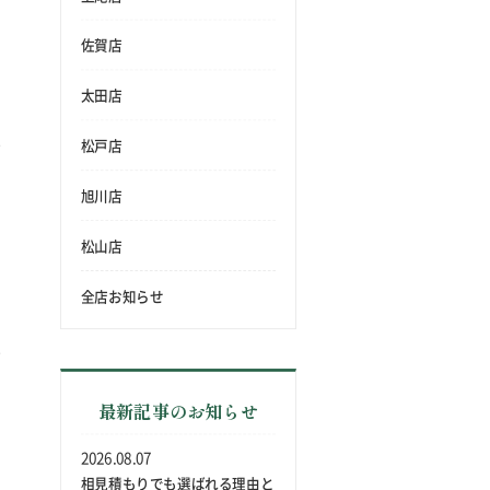
佐賀店
太田店
松戸店
旭川店
松山店
全店お知らせ
最新記事のお知らせ
2026.08.07
相見積もりでも選ばれる理由と