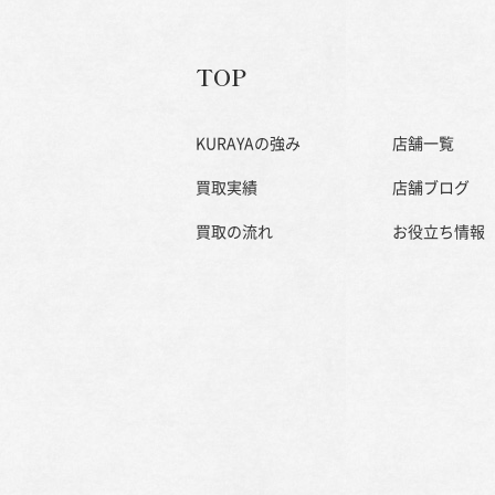
TOP
KURAYAの強み
店舗一覧
買取実績
店舗ブログ
買取の流れ
お役立ち情報