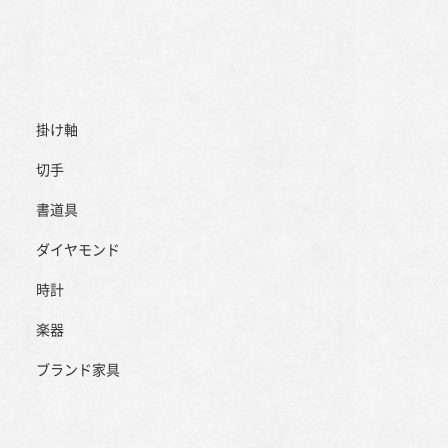
掛け軸
切手
書道具
ダイヤモンド
時計
楽器
ブランド家具