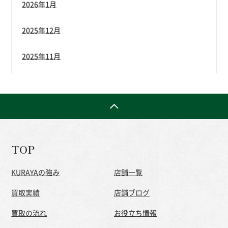
2026年1月
2025年12月
2025年11月
TOP
KURAYAの強み
店舗一覧
買取実績
店舗ブログ
買取の流れ
お役立ち情報