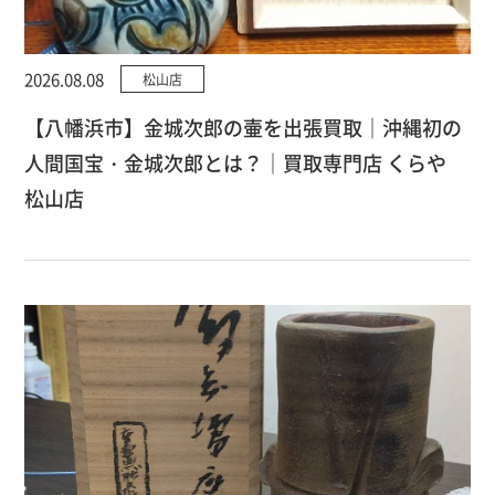
2026.08.08
松山店
【八幡浜市】金城次郎の壷を出張買取｜沖縄初の
人間国宝・金城次郎とは？｜買取専門店 くらや
松山店