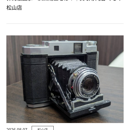
松山店
2026.08.07
松山店