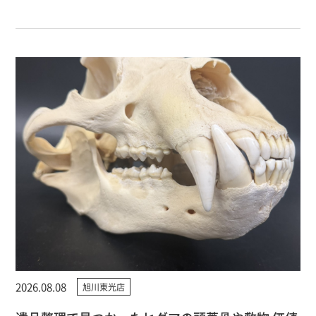
2026.08.08
旭川東光店