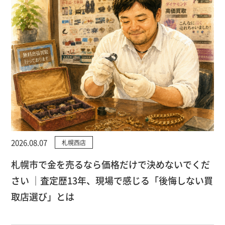
2026.08.07
札幌西店
札幌市で金を売るなら価格だけで決めないでくだ
さい ｜査定歴13年、現場で感じる「後悔しない買
取店選び」とは