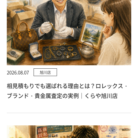
2026.08.07
旭川店
相見積もりでも選ばれる理由とは？ロレックス・
ブランド・貴金属査定の実例｜くらや旭川店