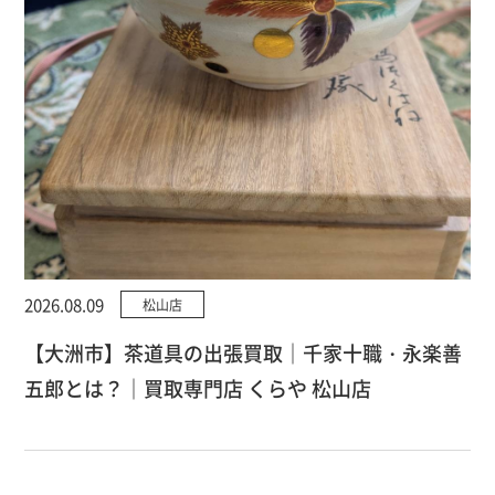
2026.08.09
松山店
【大洲市】茶道具の出張買取｜千家十職・永楽善
五郎とは？｜買取専門店 くらや 松山店