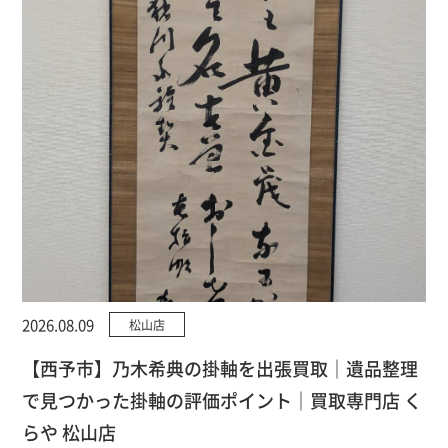
2026.08.09
松山店
【西予市】乃木希典の掛軸を出張買取｜遺品整理
で見つかった掛軸の評価ポイント｜買取専門店 く
らや 松山店