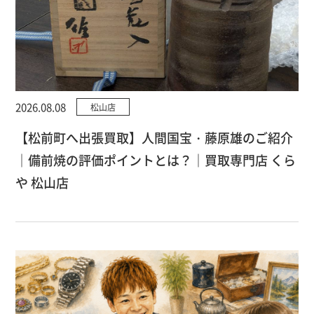
2026.08.08
松山店
【松前町へ出張買取】人間国宝・藤原雄のご紹介
｜備前焼の評価ポイントとは？｜買取専門店 くら
や 松山店