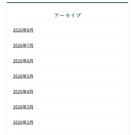
アーカイブ
2026年8月
2026年7月
2026年6月
2026年5月
2026年4月
2026年3月
2026年2月