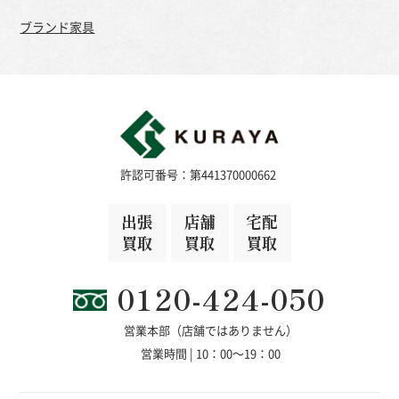
ブランド家具
許認可番号：第441370000662
出張
店舗
宅配
買取
買取
買取
0120-424-050
営業本部（店舗ではありません）
営業時間 | 10：00～19：00