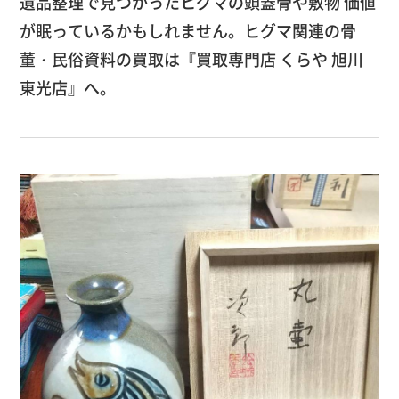
遺品整理で見つかったヒグマの頭蓋骨や敷物 価値
が眠っているかもしれません。ヒグマ関連の骨
董・民俗資料の買取は『買取専門店 くらや 旭川
東光店』へ。