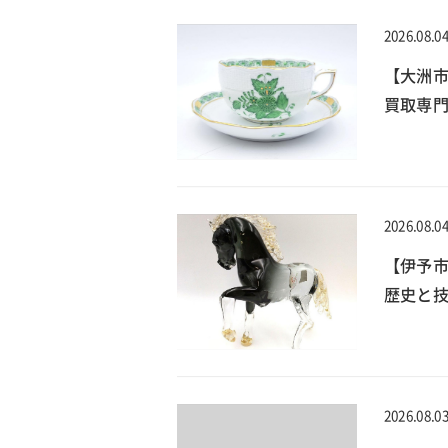
2026.08.0
【大洲
買取専門
2026.08.0
【伊予
歴史と技
2026.08.0