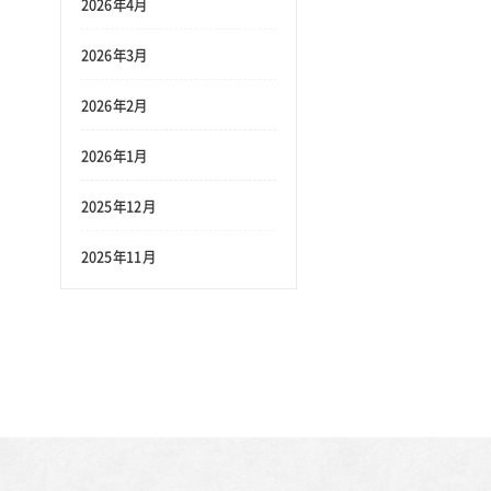
2026年4月
2026年3月
2026年2月
2026年1月
2025年12月
2025年11月