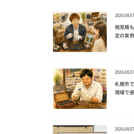
2026.08.0
相見積
定の実
2026.08.0
札幌市で
現場で
2026.08.0