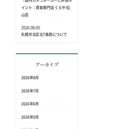
｜国内カメラメーカーと評価ポ
イント｜買取専門店 くらや 松
山店
2026.08.05
札幌市北区北7条西について
アーカイブ
2026年8月
2026年7月
2026年6月
2026年5月