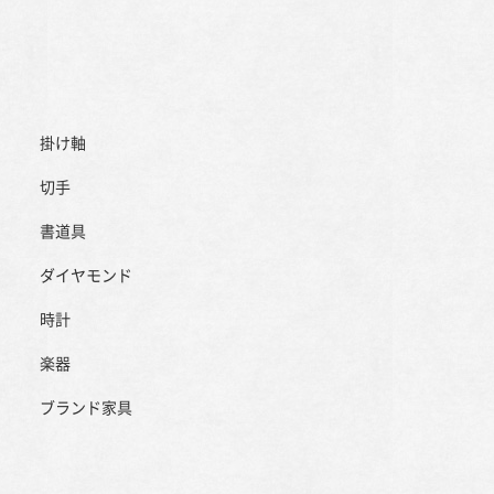
掛け軸
切手
書道具
ダイヤモンド
時計
楽器
ブランド家具