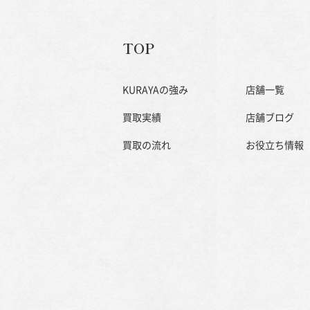
TOP
KURAYAの強み
店舗一覧
買取実績
店舗ブログ
買取の流れ
お役立ち情報