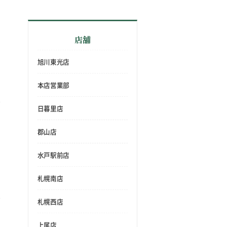
店舗
旭川東光店
本店営業部
日暮里店
郡山店
水戸駅前店
札幌南店
札幌西店
上尾店