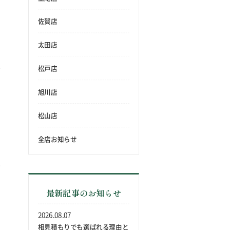
佐賀店
太田店
松戸店
旭川店
松山店
全店お知らせ
最新記事のお知らせ
2026.08.07
相見積もりでも選ばれる理由と