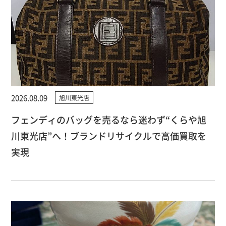
2026.08.09
旭川東光店
フェンディのバッグを売るなら迷わず“くらや旭
川東光店”へ！ブランドリサイクルで高価買取を
実現