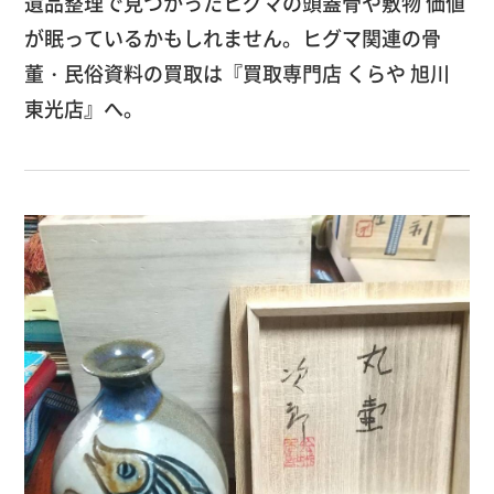
遺品整理で見つかったヒグマの頭蓋骨や敷物 価値
が眠っているかもしれません。ヒグマ関連の骨
董・民俗資料の買取は『買取専門店 くらや 旭川
東光店』へ。