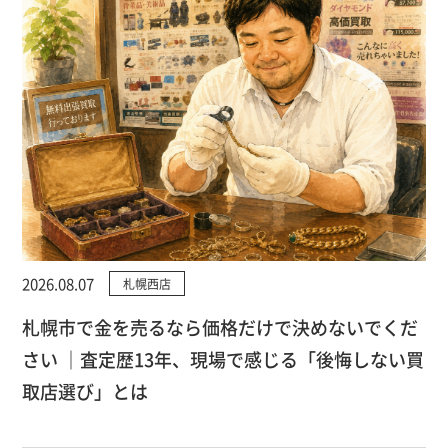
2026.08.07
札幌西店
札幌市で金を売るなら価格だけで決めないでくだ
さい ｜査定歴13年、現場で感じる「後悔しない買
取店選び」とは