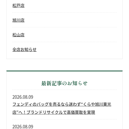
松戸店
旭川店
松山店
全店お知らせ
最新記事のお知らせ
2026.08.09
フェンディのバッグを売るなら迷わず“くらや旭川東光
店”へ！ブランドリサイクルで高価買取を実現
2026.08.09