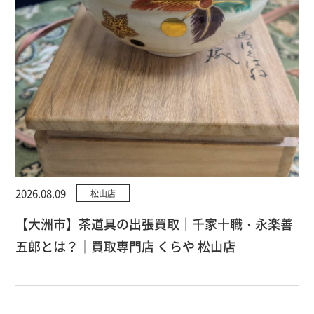
2026.08.09
松山店
【大洲市】茶道具の出張買取｜千家十職・永楽善
五郎とは？｜買取専門店 くらや 松山店