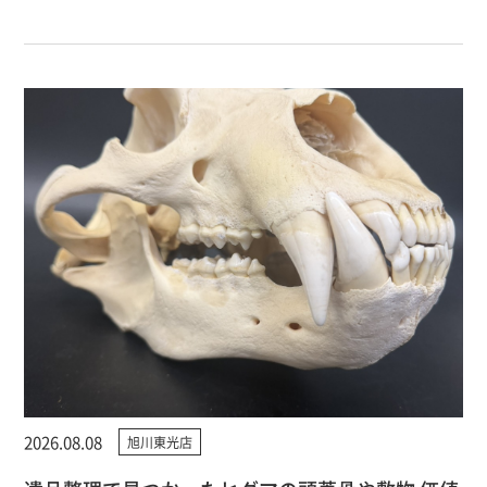
2026.08.08
旭川東光店