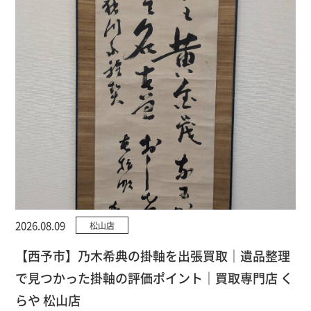
2026.08.09
松山店
【西予市】乃木希典の掛軸を出張買取｜遺品整理
で見つかった掛軸の評価ポイント｜買取専門店 く
らや 松山店