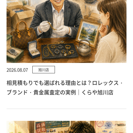
2026.08.07
旭川店
相見積もりでも選ばれる理由とは？ロレックス・
ブランド・貴金属査定の実例｜くらや旭川店