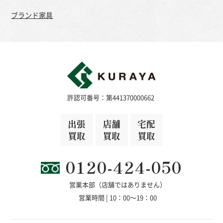
ブランド家具
許認可番号：第441370000662
出張
店舗
宅配
買取
買取
買取
0120-424-050
営業本部（店舗ではありません）
営業時間 | 10：00～19：00