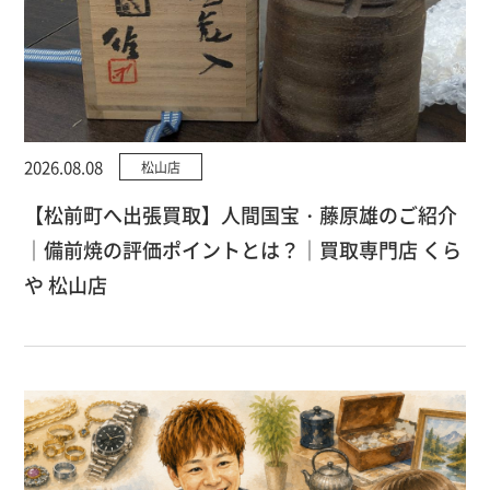
2026.08.08
松山店
【松前町へ出張買取】人間国宝・藤原雄のご紹介
｜備前焼の評価ポイントとは？｜買取専門店 くら
や 松山店