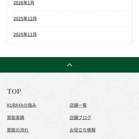
2026年1月
2025年12月
2025年11月
TOP
KURAYAの強み
店舗一覧
買取実績
店舗ブログ
買取の流れ
お役立ち情報