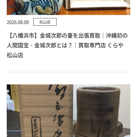
2026.08.08
松山店
【八幡浜市】金城次郎の壷を出張買取｜沖縄初の
人間国宝・金城次郎とは？｜買取専門店 くらや
松山店