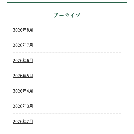
アーカイブ
2026年8月
2026年7月
2026年6月
2026年5月
2026年4月
2026年3月
2026年2月