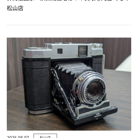
松山店
2026.08.07
松山店