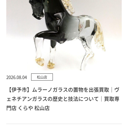
2026.08.04
松山店
【伊予市】ムラーノガラスの置物を出張買取｜ヴ
ェネチアンガラスの歴史と技法について｜買取専
門店 くらや 松山店