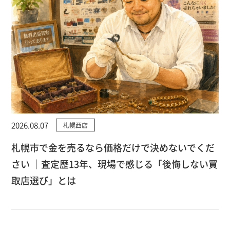
2026.08.07
札幌西店
札幌市で金を売るなら価格だけで決めないでくだ
さい ｜査定歴13年、現場で感じる「後悔しない買
取店選び」とは