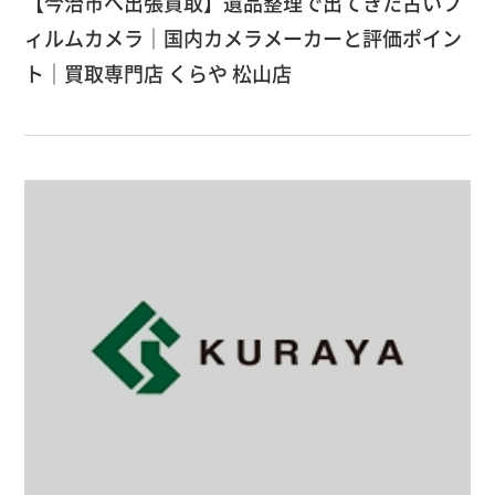
【今治市へ出張買取】遺品整理で出てきた古いフ
ィルムカメラ｜国内カメラメーカーと評価ポイン
ト｜買取専門店 くらや 松山店