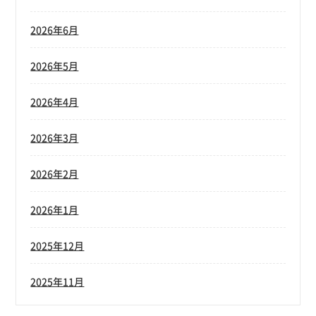
2026年6月
2026年5月
2026年4月
2026年3月
2026年2月
2026年1月
2025年12月
2025年11月