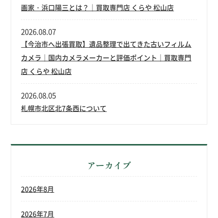
画家・浜口陽三とは？｜買取専門店 くらや 松山店
2026.08.07
【今治市へ出張買取】遺品整理で出てきた古いフィルム
カメラ｜国内カメラメーカーと評価ポイント｜買取専門
店 くらや 松山店
2026.08.05
札幌市北区北7条西について
アーカイブ
2026年8月
2026年7月