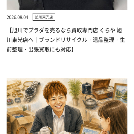
2026.08.04
旭川東光店
【旭川でプラダを売るなら買取専門店 くらや 旭
川東光店へ｜ブランドリサイクル・遺品整理・生
前整理・出張買取にも対応】