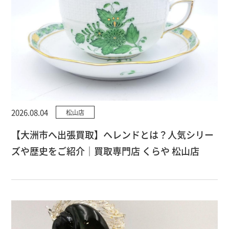
2026.08.04
松山店
【大洲市へ出張買取】ヘレンドとは？人気シリー
ズや歴史をご紹介｜買取専門店 くらや 松山店