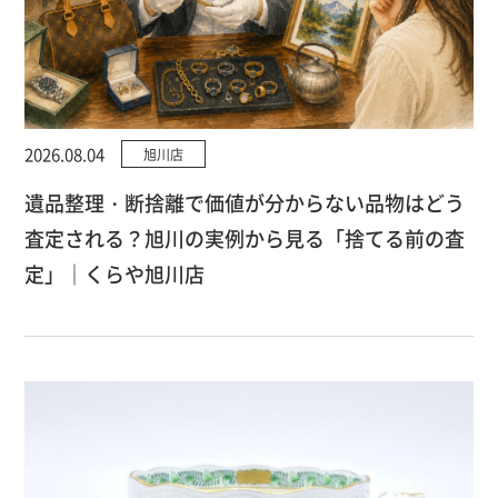
2026.08.04
旭川店
遺品整理・断捨離で価値が分からない品物はどう
査定される？旭川の実例から見る「捨てる前の査
定」｜くらや旭川店