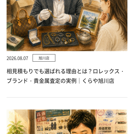
2026.08.07
旭川店
相見積もりでも選ばれる理由とは？ロレックス・
ブランド・貴金属査定の実例｜くらや旭川店