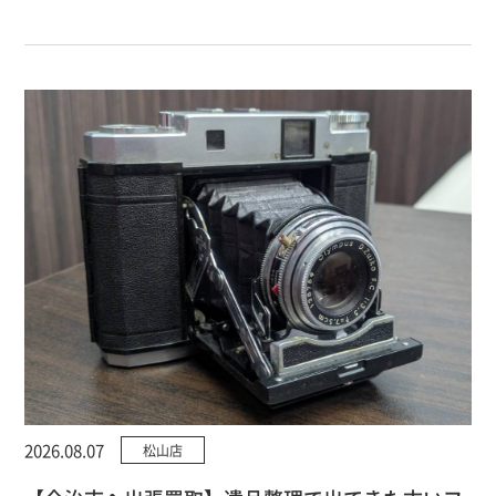
2026.08.07
松山店