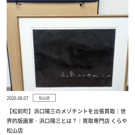
2026.08.07
松山店
【松前町】浜口陽三のメゾチントを出張買取｜世
界的版画家・浜口陽三とは？｜買取専門店 くらや
松山店