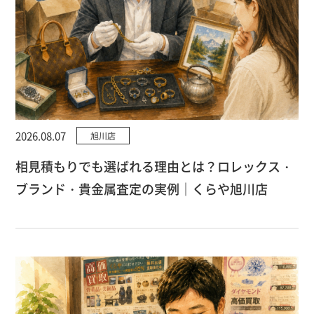
2026.08.07
旭川店
相見積もりでも選ばれる理由とは？ロレックス・
ブランド・貴金属査定の実例｜くらや旭川店