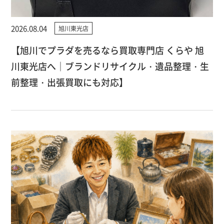
2026.08.04
旭川東光店
【旭川でプラダを売るなら買取専門店 くらや 旭
川東光店へ｜ブランドリサイクル・遺品整理・生
前整理・出張買取にも対応】