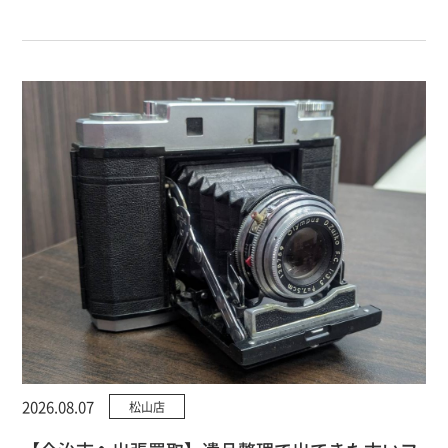
2026.08.07
松山店