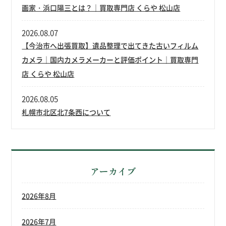
画家・浜口陽三とは？｜買取専門店 くらや 松山店
2026.08.07
【今治市へ出張買取】遺品整理で出てきた古いフィルム
カメラ｜国内カメラメーカーと評価ポイント｜買取専門
店 くらや 松山店
2026.08.05
札幌市北区北7条西について
アーカイブ
2026年8月
2026年7月