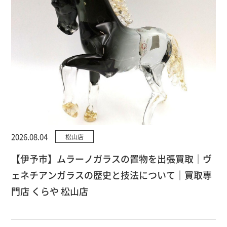
2026.08.04
松山店
【伊予市】ムラーノガラスの置物を出張買取｜ヴ
ェネチアンガラスの歴史と技法について｜買取専
門店 くらや 松山店