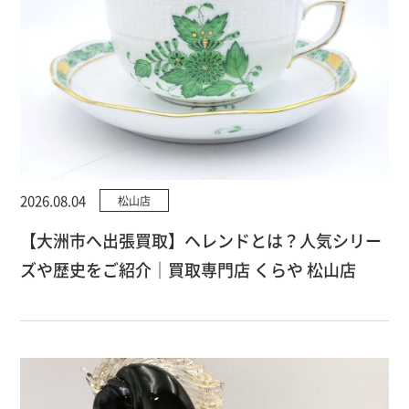
2026.08.04
松山店
【大洲市へ出張買取】ヘレンドとは？人気シリー
ズや歴史をご紹介｜買取専門店 くらや 松山店