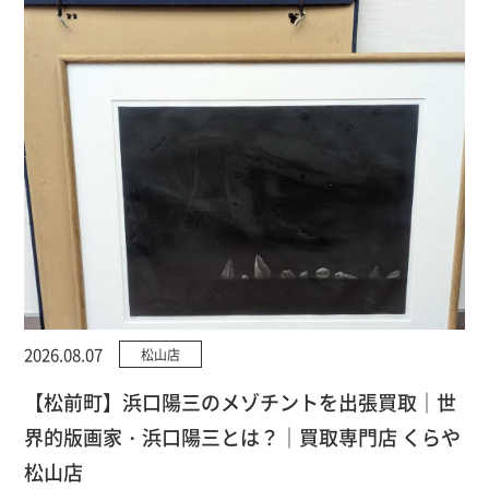
2026.08.07
松山店
【松前町】浜口陽三のメゾチントを出張買取｜世
界的版画家・浜口陽三とは？｜買取専門店 くらや
松山店