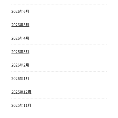
2026年6月
2026年5月
2026年4月
2026年3月
2026年2月
2026年1月
2025年12月
2025年11月