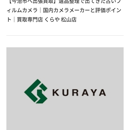
【今治市へ出張買取】遺品整理で出てきた古いフ
ィルムカメラ｜国内カメラメーカーと評価ポイン
ト｜買取専門店 くらや 松山店