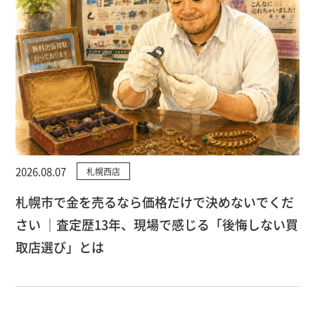
2026.08.07
札幌西店
札幌市で金を売るなら価格だけで決めないでくだ
さい ｜査定歴13年、現場で感じる「後悔しない買
取店選び」とは