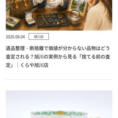
2026.08.04
旭川店
遺品整理・断捨離で価値が分からない品物はどう
査定される？旭川の実例から見る「捨てる前の査
定」｜くらや旭川店