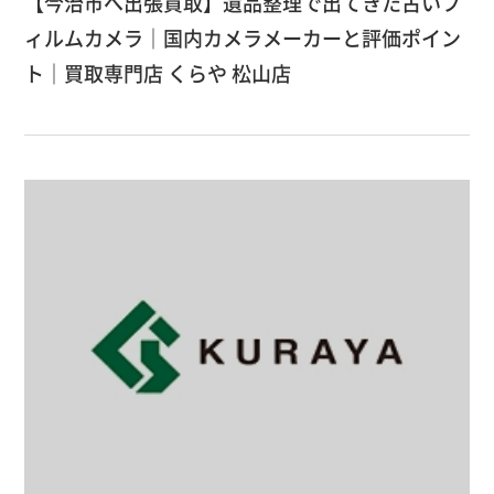
【今治市へ出張買取】遺品整理で出てきた古いフ
ィルムカメラ｜国内カメラメーカーと評価ポイン
ト｜買取専門店 くらや 松山店