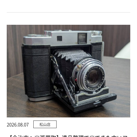
2026.08.07
松山店