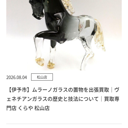
2026.08.04
松山店
【伊予市】ムラーノガラスの置物を出張買取｜ヴ
ェネチアンガラスの歴史と技法について｜買取専
門店 くらや 松山店