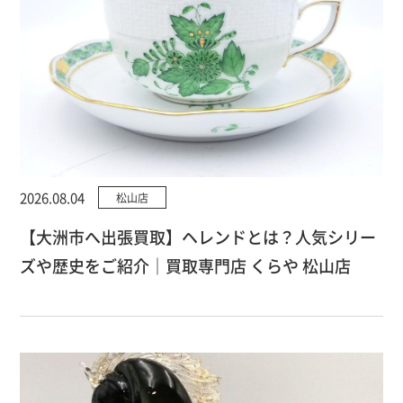
2026.08.04
松山店
【大洲市へ出張買取】ヘレンドとは？人気シリー
ズや歴史をご紹介｜買取専門店 くらや 松山店