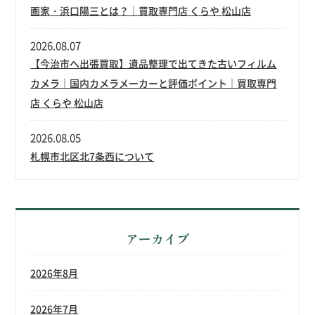
画家・浜口陽三とは？｜買取専門店 くらや 松山店
2026.08.07
【今治市へ出張買取】遺品整理で出てきた古いフィルム
カメラ｜国内カメラメーカーと評価ポイント｜買取専門
店 くらや 松山店
2026.08.05
札幌市北区北7条西について
アーカイブ
2026年8月
2026年7月