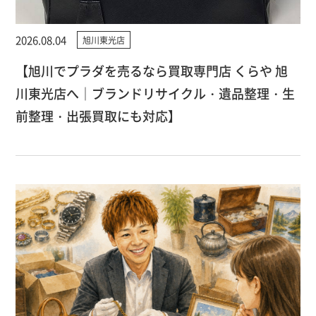
2026.08.04
旭川東光店
【旭川でプラダを売るなら買取専門店 くらや 旭
川東光店へ｜ブランドリサイクル・遺品整理・生
前整理・出張買取にも対応】