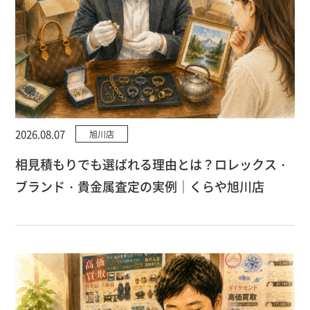
2026.08.07
旭川店
相見積もりでも選ばれる理由とは？ロレックス・
ブランド・貴金属査定の実例｜くらや旭川店