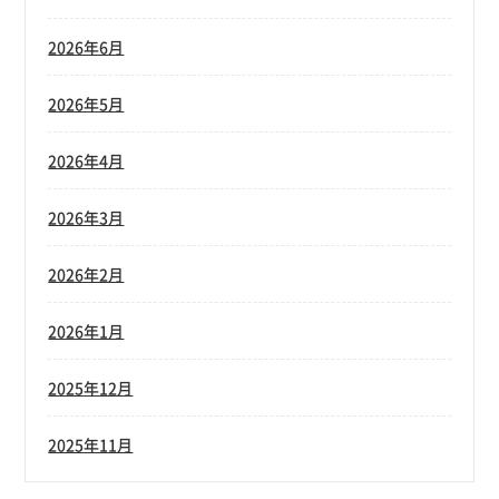
2026年6月
2026年5月
2026年4月
2026年3月
2026年2月
2026年1月
2025年12月
2025年11月