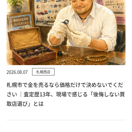
2026.08.07
札幌西店
札幌市で金を売るなら価格だけで決めないでくだ
さい ｜査定歴13年、現場で感じる「後悔しない買
取店選び」とは