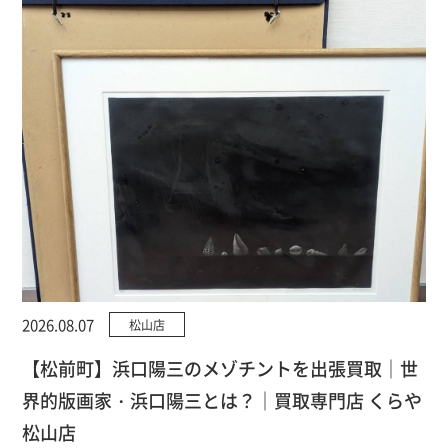
2026.08.07
松山店
【松前町】浜口陽三のメゾチントを出張買取｜世
界的版画家・浜口陽三とは？｜買取専門店 くらや
松山店