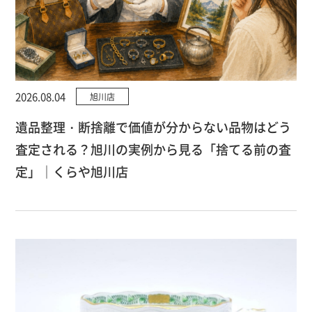
2026.08.04
旭川店
遺品整理・断捨離で価値が分からない品物はどう
査定される？旭川の実例から見る「捨てる前の査
定」｜くらや旭川店