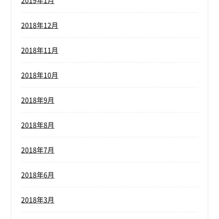
2019年1月
2018年12月
2018年11月
2018年10月
2018年9月
2018年8月
2018年7月
2018年6月
2018年3月