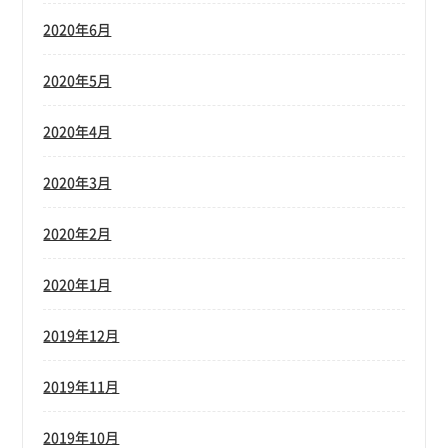
2020年6月
2020年5月
2020年4月
2020年3月
2020年2月
2020年1月
2019年12月
2019年11月
2019年10月