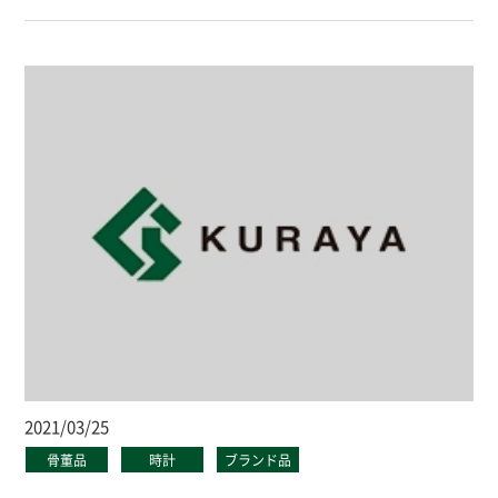
2021/03/25
骨董品
時計
ブランド品