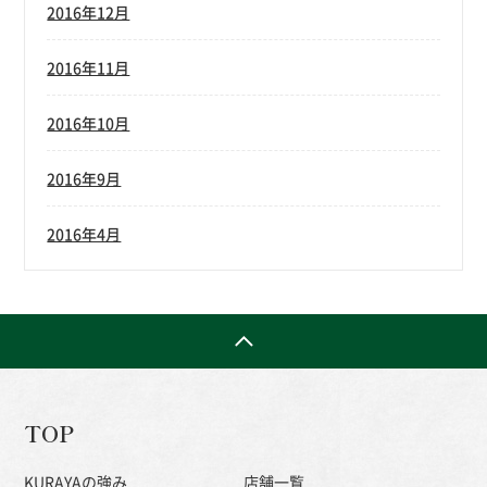
2016年12月
2016年11月
2016年10月
2016年9月
2016年4月
TOP
KURAYAの強み
店舗一覧