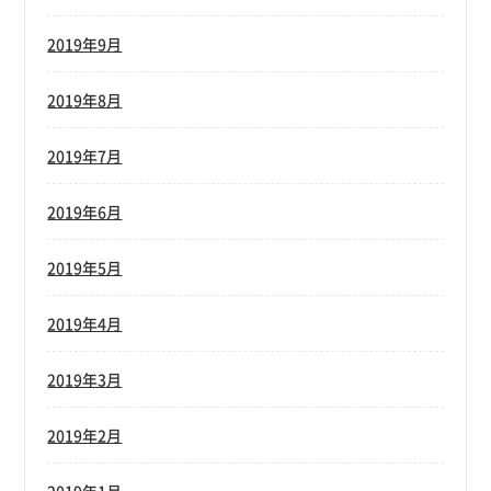
2019年9月
2019年8月
2019年7月
2019年6月
2019年5月
2019年4月
2019年3月
2019年2月