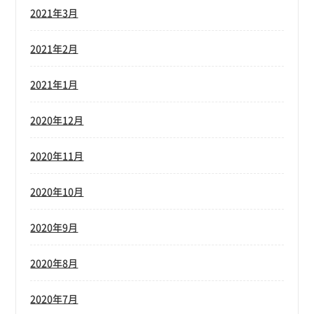
2021年3月
2021年2月
2021年1月
2020年12月
2020年11月
2020年10月
2020年9月
2020年8月
2020年7月