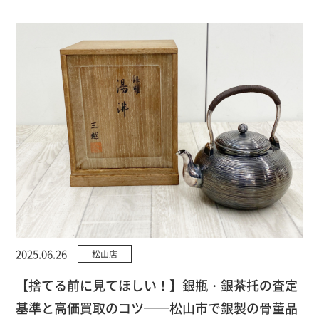
2025.06.26
松山店
【捨てる前に見てほしい！】銀瓶・銀茶托の査定
基準と高価買取のコツ──松山市で銀製の骨董品