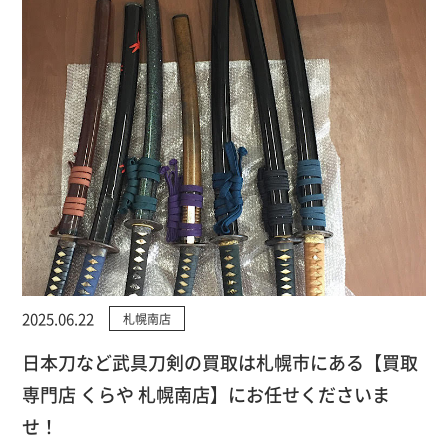
2025.06.22
札幌南店
日本刀など武具刀剣の買取は札幌市にある【買取
専門店 くらや 札幌南店】にお任せくださいま
せ！