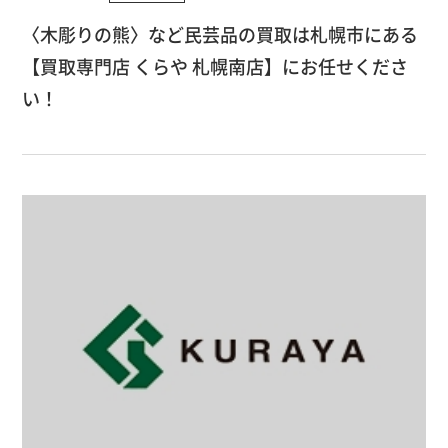
〈木彫りの熊〉など民芸品の買取は札幌市にある
【買取専門店 くらや 札幌南店】にお任せくださ
い！