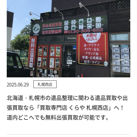
2025.06.29
札幌西店
北海道・札幌市の遺品整理に関わる遺品買取や出
張買取なら「買取専門店 くらや 札幌西店」へ！
道内どこへでも無料出張買取が可能です。