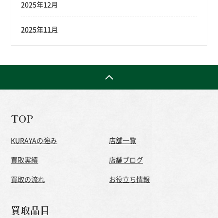
2025年12月
2025年11月
TOP
KURAYAの強み
店舗一覧
買取実績
店舗ブログ
買取の流れ
お役立ち情報
買取品目