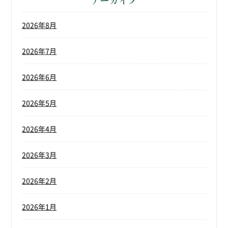
アーカイブ
2026年8月
2026年7月
2026年6月
2026年5月
2026年4月
2026年3月
2026年2月
2026年1月