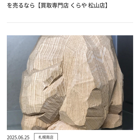
を売るなら【買取専門店 くらや 松山店】
2025.06.25
札幌南店