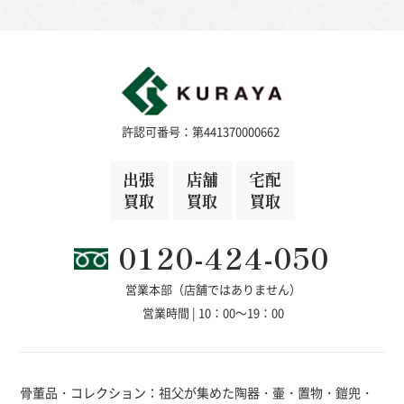
許認可番号：第441370000662
出張
店舗
宅配
買取
買取
買取
0120-424-050
営業本部（店舗ではありません）
営業時間 | 10：00～19：00
骨董品・コレクション：祖父が集めた陶器・壷・置物・鎧兜・