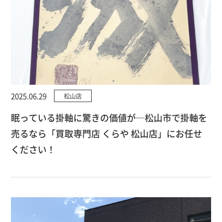
2025.06.29
松山店
眠っている掛軸に驚きの価値が─松山市で掛軸を
売るなら「買取専門店 くらや 松山店」にお任せ
ください！