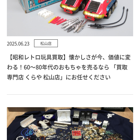
2025.06.23
松山店
【昭和レトロ玩具買取】懐かしさが今、価値に変
わる！60～80年代のおもちゃを売るなら 「買取
専門店 くらや 松山店」にお任せください