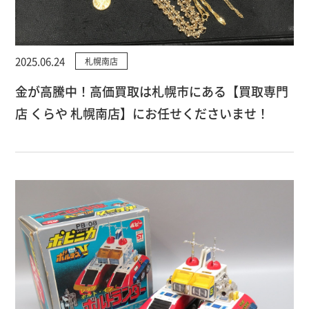
2025.06.24
札幌南店
金が高騰中！高価買取は札幌市にある【買取専門
店 くらや 札幌南店】にお任せくださいませ！