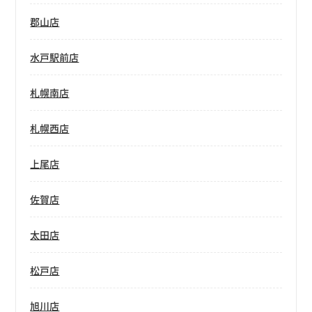
郡山店
水戸駅前店
札幌南店
札幌西店
上尾店
佐賀店
太田店
松戸店
旭川店