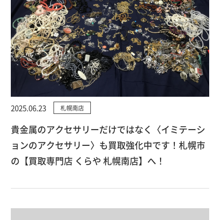
2025.06.23
札幌南店
貴金属のアクセサリーだけではなく〈イミテーシ
ョンのアクセサリー〉も買取強化中です！札幌市
の【買取専門店 くらや 札幌南店】へ！