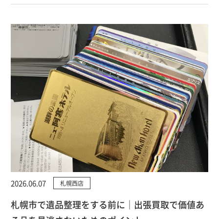
2026.06.07
札幌西店
札幌市で遺品整理をする前に｜出張買取で価値あ