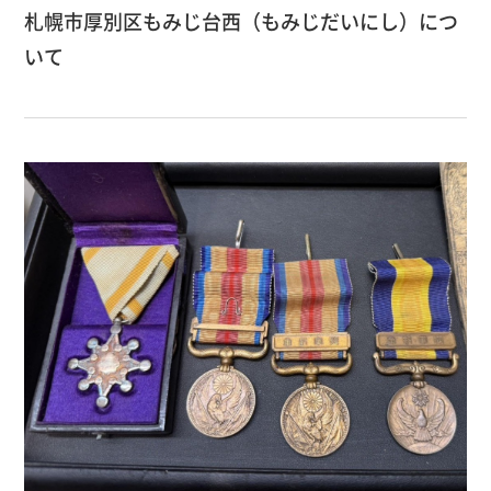
札幌市厚別区もみじ台西（もみじだいにし）につ
いて