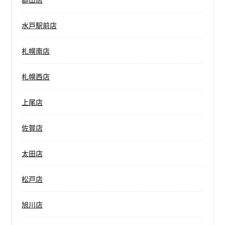
水戸駅前店
札幌南店
札幌西店
上尾店
佐賀店
太田店
松戸店
旭川店