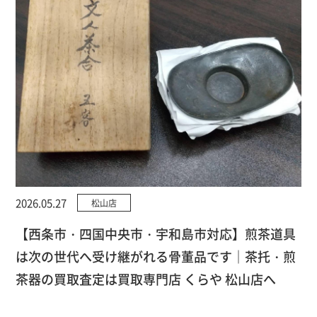
2026.05.27
松山店
【西条市・四国中央市・宇和島市対応】煎茶道具
は次の世代へ受け継がれる骨董品です｜茶托・煎
茶器の買取査定は買取専門店 くらや 松山店へ