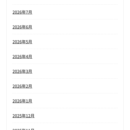
2026年7月
2026年6月
2026年5月
2026年4月
2026年3月
2026年2月
2026年1月
2025年12月