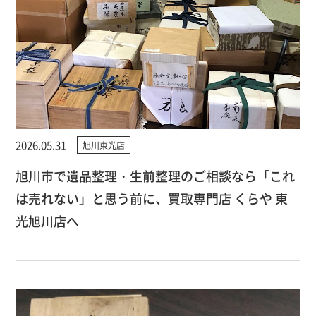
2026.05.31
旭川東光店
旭川市で遺品整理・生前整理のご相談なら「これ
は売れない」と思う前に、買取専門店 くらや 東
光旭川店へ