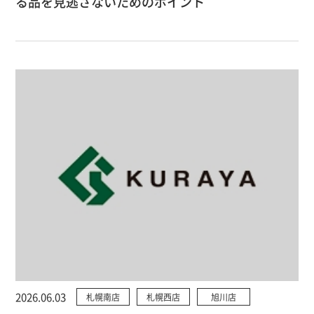
る品を見逃さないためのポイント
2026.06.03
札幌南店
札幌西店
旭川店