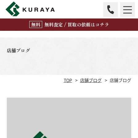
無
料
査定 / 買取の
依頼はコチラ
店舗ブログ
TOP
店舗ブログ
店舗ブログ