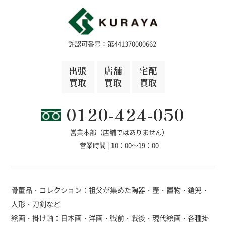
許認可番号：第441370000662
出張
店舗
宅配
買取
買取
買取
0120-424-050
営業本部（店舗ではありません）
営業時間 | 10：00～19：00
骨董品・コレクション：祖父が集めた陶器・壷・置物・鎧兜・
人形・刀剣など
絵画・掛け軸：日本画・洋画・戦前・戦後・現代絵画・各種掛