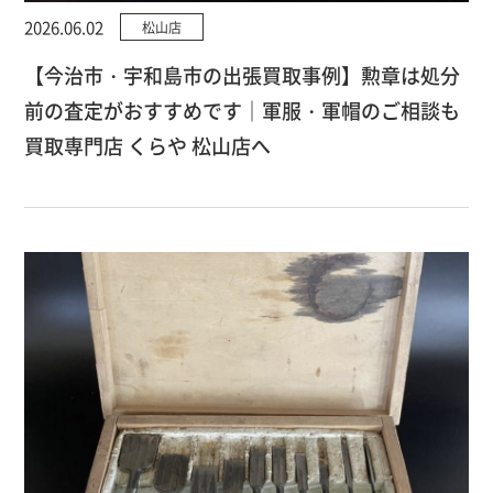
2026.06.02
松山店
【今治市・宇和島市の出張買取事例】勲章は処分
前の査定がおすすめです｜軍服・軍帽のご相談も
買取専門店 くらや 松山店へ