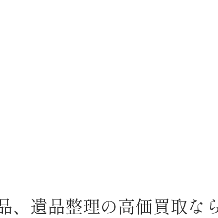
品、遺品整理の高価買取な