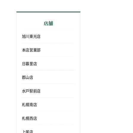
店舗
旭川東光店
本店営業部
日暮里店
郡山店
水戸駅前店
札幌南店
札幌西店
上尾店