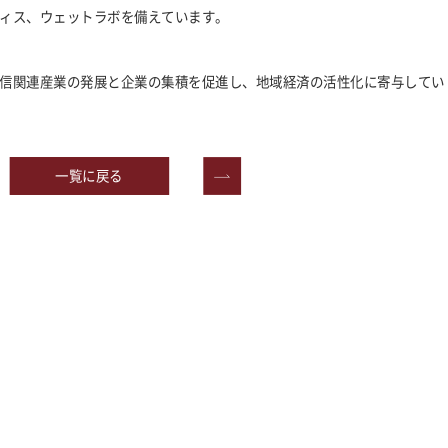
ィス、ウェットラボを備えています。
信関連産業の発展と企業の集積を促進し、地域経済の活性化に寄与してい
一覧に戻る