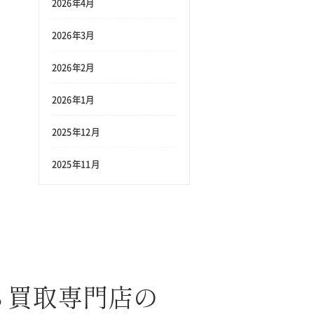
2026年4月
2026年3月
2026年2月
2026年1月
2025年12月
2025年11月
ら買取専門店の