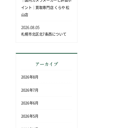
｜国内カメラメーカーと評価ポ
イント｜買取専門店 くらや 松
山店
2026.08.05
札幌市北区北7条西について
アーカイブ
2026年8月
2026年7月
2026年6月
2026年5月