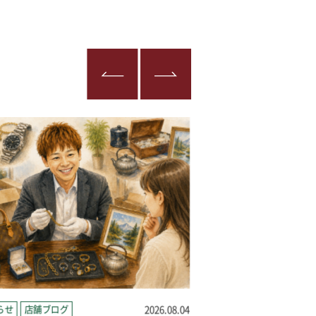
らせ
店舗ブログ
2026.08.04
店舗ブログ