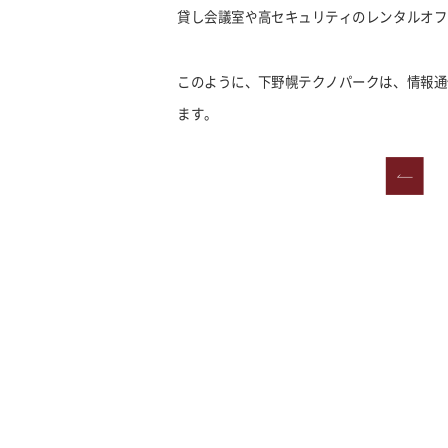
貸し会議室や高セキュリティのレンタルオフ
このように、下野幌テクノパークは、情報通
ます。