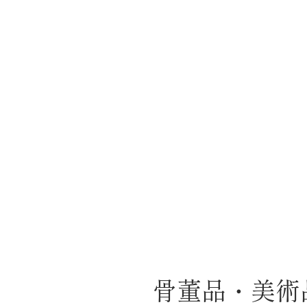
骨董品・美術