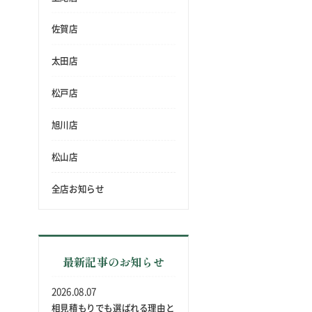
佐賀店
太田店
松戸店
旭川店
松山店
全店お知らせ
最新記事のお知らせ
2026.08.07
相見積もりでも選ばれる理由と