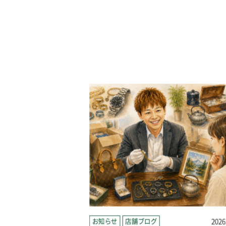
2026.07.15
お知らせ
店舗ブログ
2026