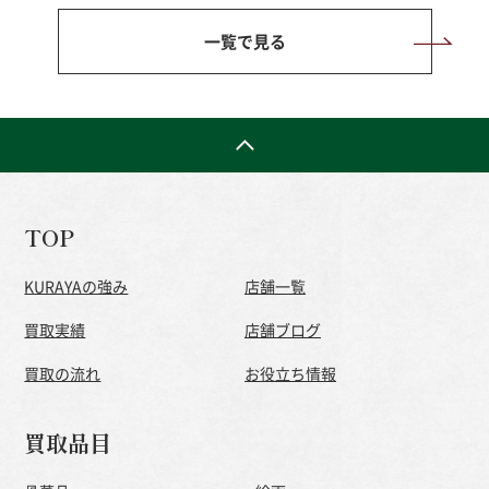
一覧で見る
TOP
KURAYAの強み
店舗一覧
買取実績
店舗ブログ
買取の流れ
お役立ち情報
買取品目