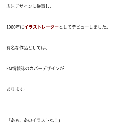
広告デザインに従事し、
1980年に
イラストレーター
としてデビューしました。
有名な作品としては、
FM情報誌のカバーデザインが
あります。
「あぁ、あのイラストね！」