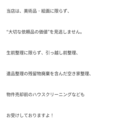
当店は、美術品・絵画に限らず、
“大切な依頼品の価値”を見逃しません。
生前整理に限らず、引っ越し前整理、
遺品整理の残留物廃棄を含んだ空き家整理、
物件売却前のハウスクリーニングなども
お受けしておりますよ！