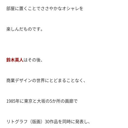
部屋に置くことでささやかなオシャレを
楽しんだものです。
鈴木英人
はその後、
商業デザインの世界にとどまることなく、
1985年に東京と大坂の5か所の画廊で
リトグラフ（版画）30作品を同時に発表し、