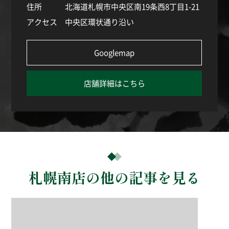
住所
北海道札幌市中央区南19条西8丁目1-21
アクセス
中央区環状通り沿い
Googlemap
店舗詳細はこちら
札幌南店の他の記事を見る