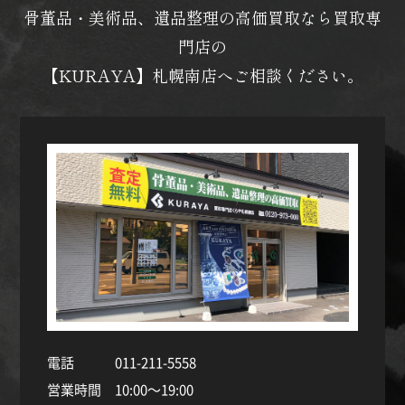
骨董品・美術品、遺品整理の高価買取なら買取専
門店の
【KURAYA】札幌南店へご相談ください。
電話
011-211-5558
営業時間
10:00～19:00