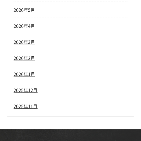
2026年5月
2026年4月
2026年3月
2026年2月
2026年1月
2025年12月
2025年11月