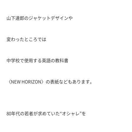
山下達郎のジャケットデザインや
変わったところでは
中学校で使用する英語の教科書
〈NEW HORIZON〉の表紙などもあります。
80年代の若者が求めていた“オシャレ”を