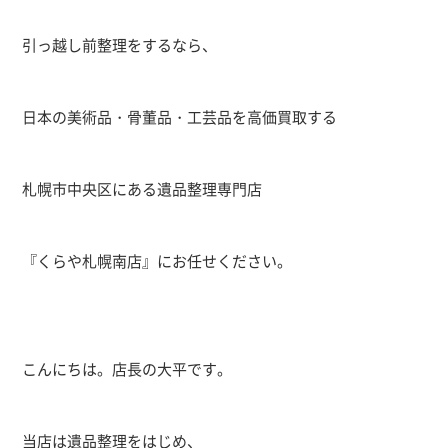
引っ越し前整理をするなら、
日本の美術品・骨董品・工芸品を高価買取する
札幌市中央区にある遺品整理専門店
『くらや札幌南店』にお任せください。
こんにちは。店長の大平です。
当店は遺品整理をはじめ、