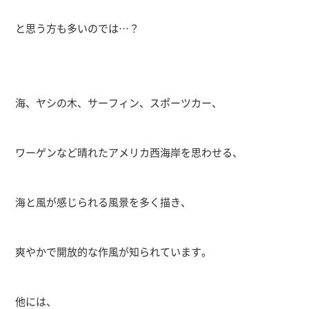
と思う方も多いのでは…？
海、ヤシの木、サーフィン、スポーツカー、
ワーゲンなど晴れたアメリカ西海岸を思わせる、
海と風が感じられる風景を多く描き、
爽やかで開放的な作風が知られています。
他には、