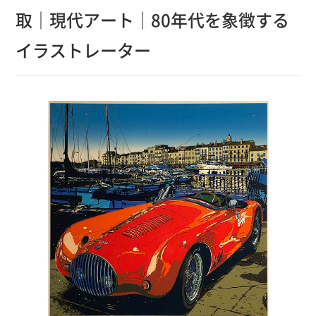
取｜現代アート｜80年代を象徴する
イラストレーター