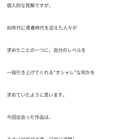
個人的な見解ですが、
80年代に青春時代を迎えた人々が
求めたことの一つに、自分のレベルを
一段引き上げてくれる“オシャレ”な何かを
求めていたように思います。
今回出会った作品は、