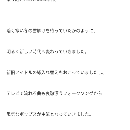
暗く寒い冬の雪解けを待っていたかのように、
明るく新しい時代へ変わっていきました。
新旧アイドルの総入れ替えもおこっていましたし、
テレビで流れる曲も哀愁漂うフォークソングから
陽気なポップスが主流となっていきました。