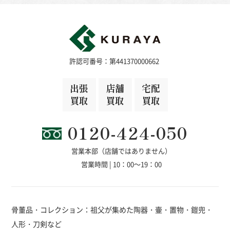
許認可番号：第441370000662
出張
店舗
宅配
買取
買取
買取
0120-424-050
営業本部（店舗ではありません）
営業時間 | 10：00～19：00
骨董品・コレクション：祖父が集めた陶器・壷・置物・鎧兜・
人形・刀剣など