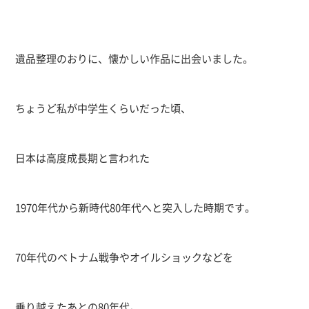
遺品整理のおりに、懐かしい作品に出会いました。
ちょうど私が中学生くらいだった頃、
日本は高度成長期と言われた
1970年代から新時代80年代へと突入した時期です。
70年代のベトナム戦争やオイルショックなどを
乗り越えたあとの80年代。