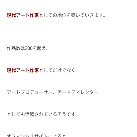
現代アート作家
としての地位を築いていきます。
作品数は300を超え、
現代アート作家
としてだけでなく
アートプロデューサー、アートディレクター
としても活躍されているそうです。
オフィシャルサイトによると、