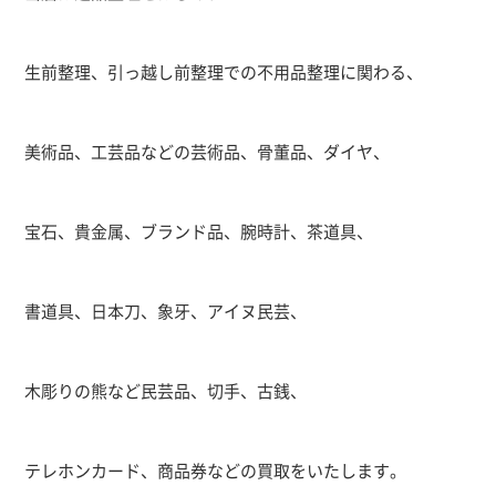
生前整理、引っ越し前整理での不用品整理に関わる、
美術品、工芸品などの芸術品、骨董品、ダイヤ、
宝石、貴金属、ブランド品、腕時計、茶道具、
書道具、日本刀、象牙、アイヌ民芸、
木彫りの熊など民芸品、切手、古銭、
テレホンカード、商品券などの買取をいたします。