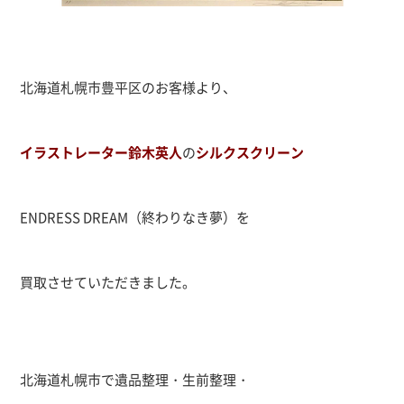
北海道札幌市豊平区のお客様より、
イラストレーター鈴木英人
の
シルクスクリーン
ENDRESS DREAM（終わりなき夢）を
買取させていただきました。
北海道札幌市で遺品整理・生前整理・