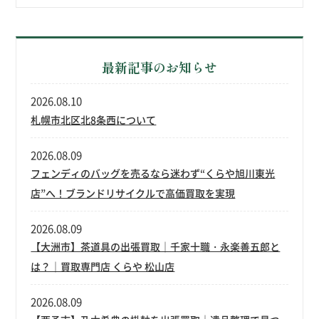
最新記事のお知らせ
2026.08.10
札幌市北区北8条西について
2026.08.09
フェンディのバッグを売るなら迷わず“くらや旭川東光
店”へ！ブランドリサイクルで高価買取を実現
2026.08.09
【大洲市】茶道具の出張買取｜千家十職・永楽善五郎と
は？｜買取専門店 くらや 松山店
2026.08.09