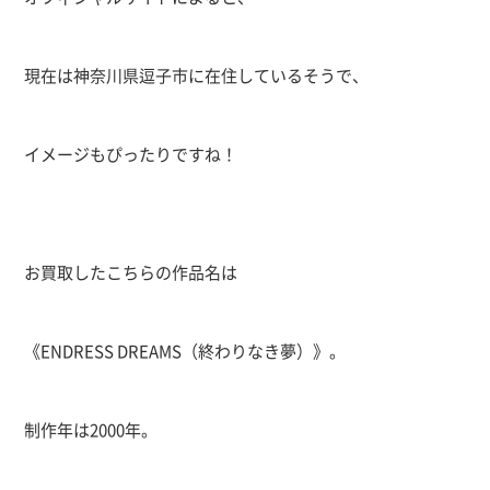
現在は神奈川県逗子市に在住しているそうで、
イメージもぴったりですね！
お買取したこちらの作品名は
《ENDRESS DREAMS（終わりなき夢）》。
制作年は2000年。